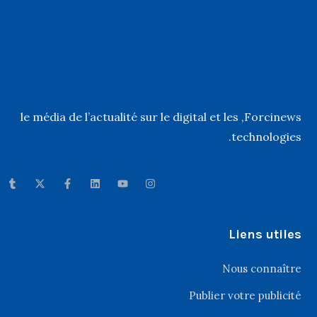
, le média de l’actualité sur le digital et les
Forcinews
technologies.
Liens utiles
Nous connaître
Publier votre publicité