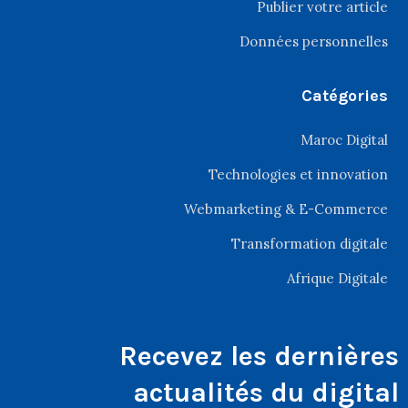
Publier votre article
Données personnelles
Catégories
Maroc Digital
Technologies et innovation
Webmarketing & E-Commerce
Transformation digitale
Afrique Digitale
Recevez les dernières
actualités du digital