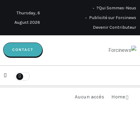
Qui Sommes-Nous?
Thursday, 6
Publicité sur Forcinews
August 2026
Devenir Contributeur
CONTACT
Aucun accès
Home