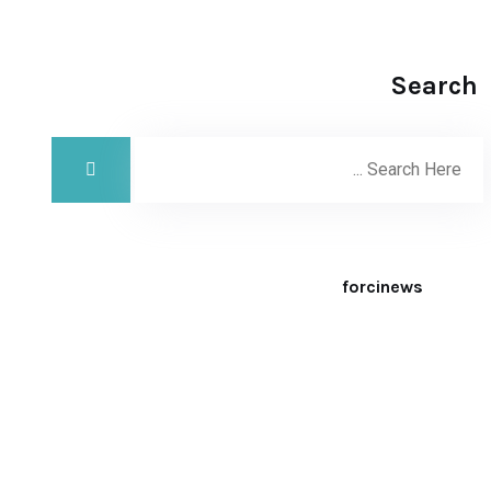
Search
forcinews
