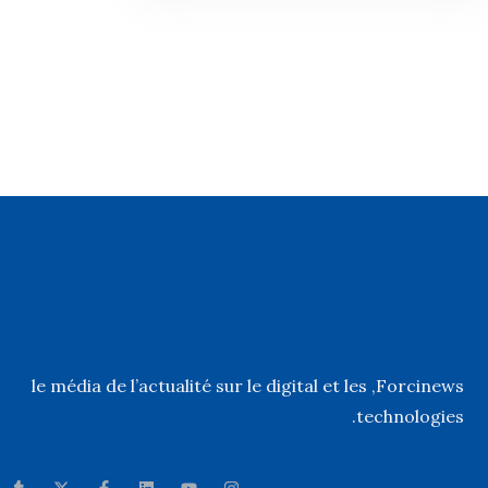
, le média de l’actualité sur le digital et les
Forcinews
technologies.