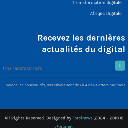
Transformation digitale
Afrique Digitale
Recevez les dernières
actualités du digital
Selons les nouveautés, nos envois sont de 1 à 4 newsletters par mois.
All Rights Reserved. Designed by
Forcinews
© 2018 – 2024,
.
Forcinet