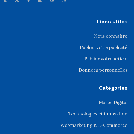
Liens utiles
Nous connaître
Publier votre publicité
Publier votre article
Données personnelles
Catégories
Maroc Digital
Technologies et innovation
Webmarketing & E-Commerce