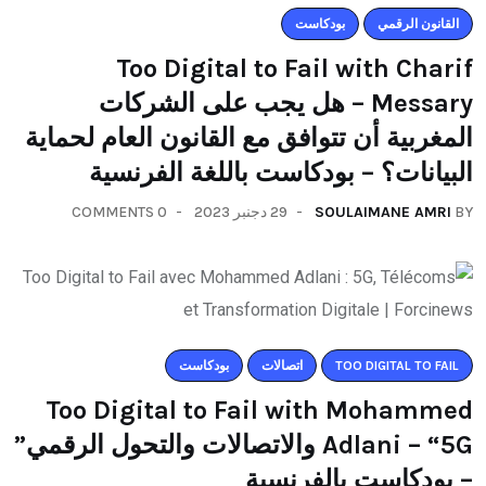
القانون الرقمي
بودكاست
Too Digital to Fail with Charif
Messary – هل يجب على الشركات
المغربية أن تتوافق مع القانون العام لحماية
البيانات؟ – بودكاست باللغة الفرنسية
0 COMMENTS
29 دجنبر 2023
SOULAIMANE AMRI
BY
بودكاست
اتصالات
TOO DIGITAL TO FAIL
Too Digital to Fail with Mohammed
Adlani – “5G والاتصالات والتحول الرقمي”
– بودكاست بالفرنسية