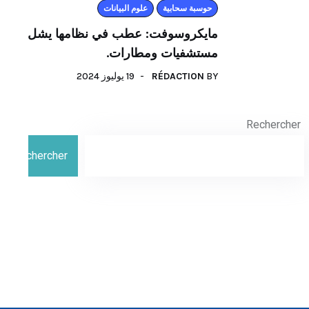
حوسبة سحابية
علوم البيانات
مايكروسوفت: عطب في نظامها يشل
مستشفيات ومطارات.
19 يوليوز 2024
RÉDACTION
BY
Rechercher
Rechercher