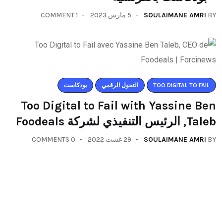
1 COMMENT
5 مارس 2023
SOULAIMANE AMRI
BY
بودكاست
التحول الرقمي
TOO DIGITAL TO FAIL
Too Digital to Fail with Yassine Ben
Taleb, الرئيس التنفيذي لشركة Foodeals
0 COMMENTS
29 غشت 2022
SOULAIMANE AMRI
BY