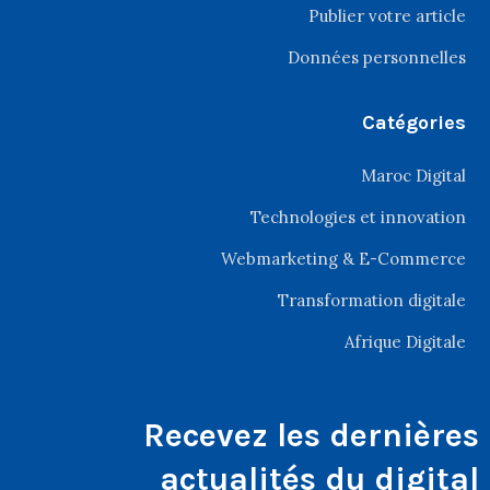
Publier votre article
Données personnelles
Catégories
Maroc Digital
Technologies et innovation
Webmarketing & E-Commerce
Transformation digitale
Afrique Digitale
Recevez les dernières
actualités du digital