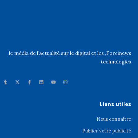
, le média de l’actualité sur le digital et les
Forcinews
technologies.
Liens utiles
Nous connaître
Publier votre publicité