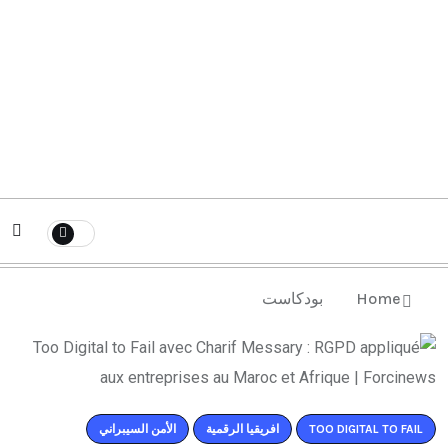
بودكاست
Home
الأمن السيبراني
افريقيا الرقمية
TOO DIGITAL TO FAIL