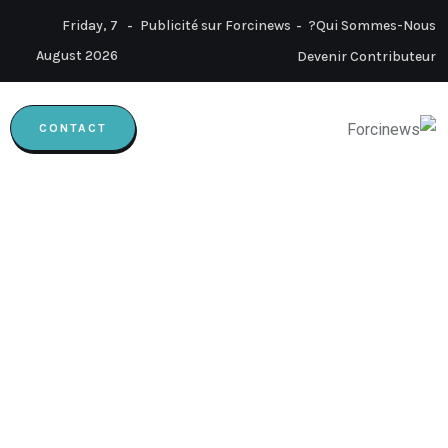
Friday, 7
Publicité sur Forcinews
Qui Sommes-Nous?
August 2026
Devenir Contributeur
CONTACT