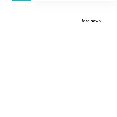
forcinews
