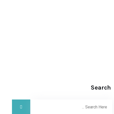
Search