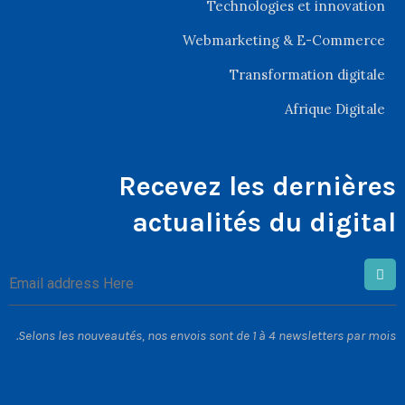
Technologies et innovation
Webmarketing & E-Commerce
Transformation digitale
Afrique Digitale
Recevez les dernières
actualités du digital
Selons les nouveautés, nos envois sont de 1 à 4 newsletters par mois.