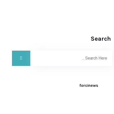
Search
forcinews
