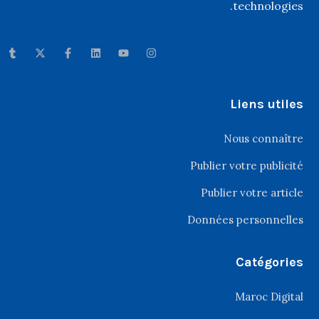
technologies.
Liens utiles
Nous connaître
Publier votre publicité
Publier votre article
Données personnelles
Catégories
Maroc Digital