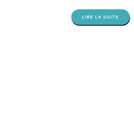
LIRE LA SUITE