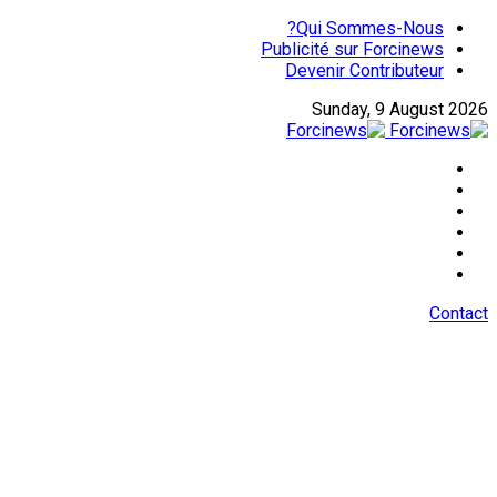
Qui Sommes-Nous?
Publicité sur Forcinews
Devenir Contributeur
Sunday, 9 August 2026
Contact