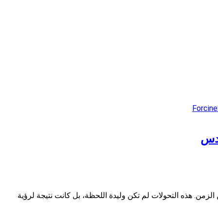
ادس
زمن. هذه التحولات لم تكن وليدة اللحظة، بل كانت نتيجة لرؤية