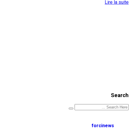
Lire la suite
Search
forcinews