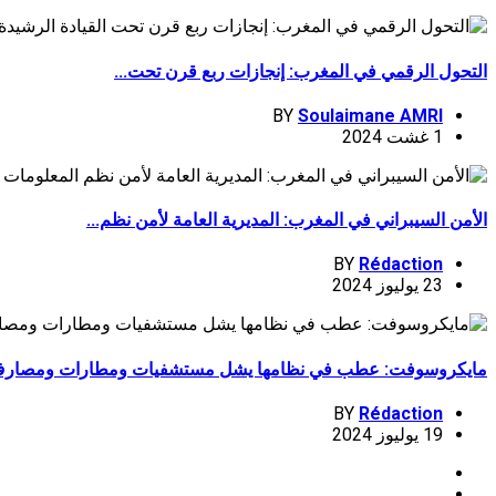
التحول الرقمي في المغرب: إنجازات ربع قرن تحت...
BY
Soulaimane AMRI
1 غشت 2024
الأمن السيبراني في المغرب: المديرية العامة لأمن نظم...
BY
Rédaction
23 يوليوز 2024
مايكروسوفت: عطب في نظامها يشل مستشفيات ومطارات ومصارف.
BY
Rédaction
19 يوليوز 2024