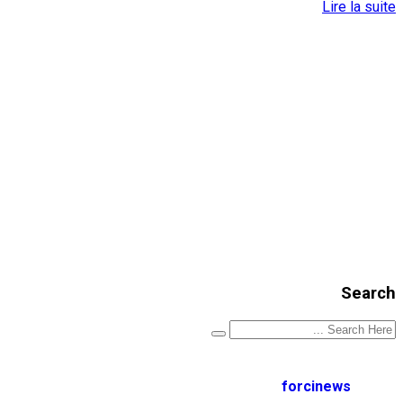
Lire la suite
Search
forcinews