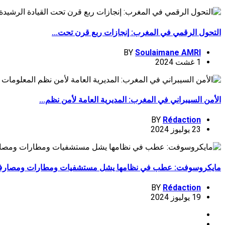
التحول الرقمي في المغرب: إنجازات ربع قرن تحت...
BY
Soulaimane AMRI
1 غشت 2024
الأمن السيبراني في المغرب: المديرية العامة لأمن نظم...
BY
Rédaction
23 يوليوز 2024
مايكروسوفت: عطب في نظامها يشل مستشفيات ومطارات ومصارف.
BY
Rédaction
19 يوليوز 2024