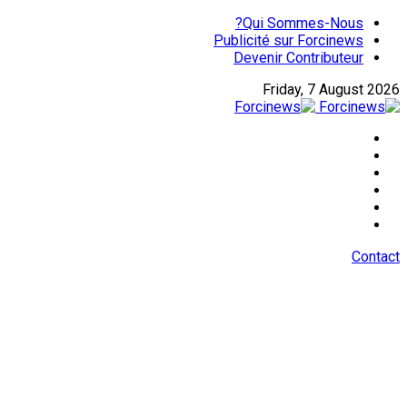
Qui Sommes-Nous?
Publicité sur Forcinews
Devenir Contributeur
Friday, 7 August 2026
Contact