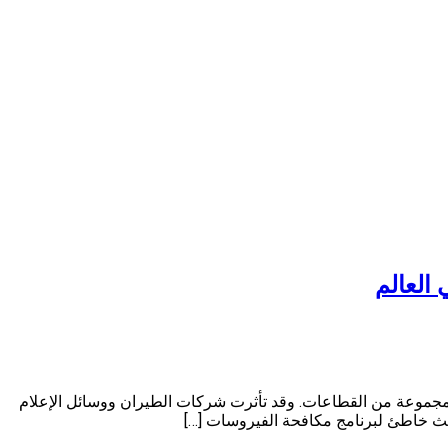
العالم
جموعة من القطاعات. وقد تأثرت شركات الطيران ووسائل الإعلام
ديث خاطئ لبرنامج مكافحة الفيروسات […]