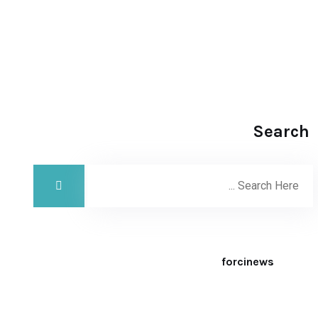
Search
forcinews
