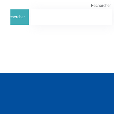
Rechercher
Rechercher