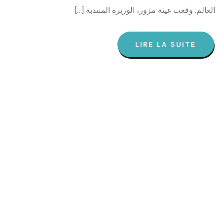
العالم. وقعت غيثة مزور، الوزيرة المنتدبة […]
LIRE LA SUITE