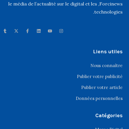
, le média de l’actualité sur le digital et les
Forcinews
technologies.
Liens utiles
Nous connaître
Publier votre publicité
Publier votre article
Données personnelles
Catégories