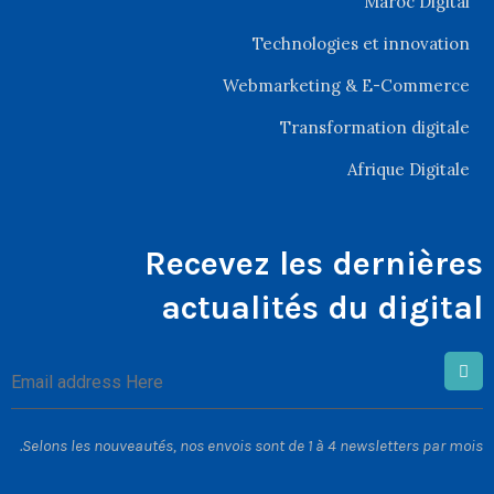
Maroc Digital
Technologies et innovation
Webmarketing & E-Commerce
Transformation digitale
Afrique Digitale
Recevez les dernières
actualités du digital
Selons les nouveautés, nos envois sont de 1 à 4 newsletters par mois.