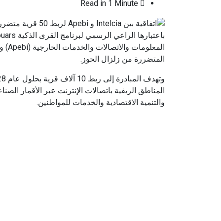
Read in 1 Minute
المتضررة من زلزال الحوز.
المناطق الريفية باتصالات الإنترنت عبر الأقمار الصنا
والتنمية الاقتصادية والخدمات للمواطنين.