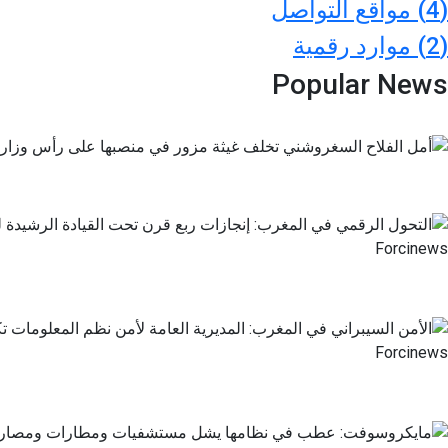
(4)
مواقع التواصل
(2)
موارد رقمية
Popular News