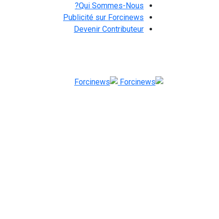
Qui Sommes-Nous?
Publicité sur Forcinews
Devenir Contributeur