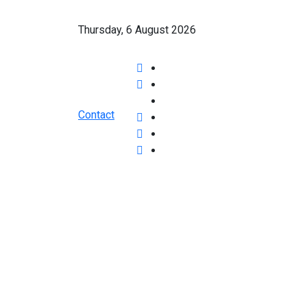
Thursday, 6 August 2026
Contact