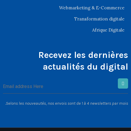
Webmarketing & E-Commerce
Transformation digitale
Afrique Digitale
Recevez les dernières
actualités du digital
Selons les nouveautés, nos envois sont de 1 à 4 newsletters par mois.