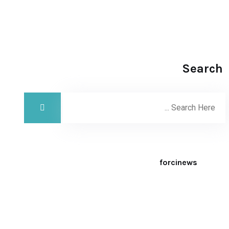
Search
forcinews
