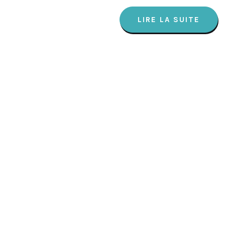
LIRE LA SUITE