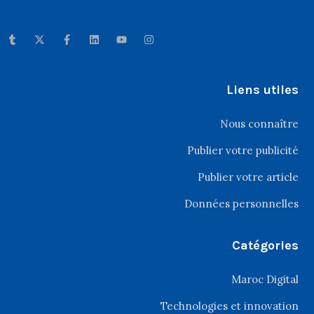
Liens utiles
Nous connaître
Publier votre publicité
Publier votre article
Données personnelles
Catégories
Maroc Digital
Technologies et innovation