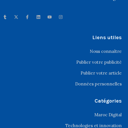
Liens utiles
Nous connaître
Publier votre publicité
Publier votre article
Données personnelles
Catégories
Maroc Digital
Technologies et innovation