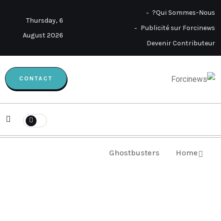
Qui Sommes-Nous?
Thursday, 6
Publicité sur Forcinews
August 2026
Devenir Contributeur
CONTACT
Ghostbusters
Home