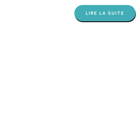
LIRE LA SUITE