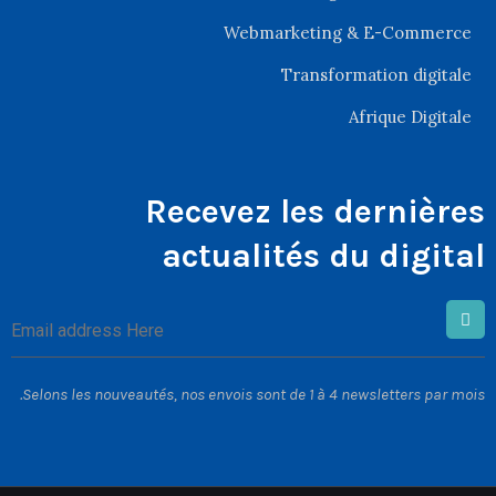
Webmarketing & E-Commerce
Transformation digitale
Afrique Digitale
Recevez les dernières
actualités du digital
Selons les nouveautés, nos envois sont de 1 à 4 newsletters par mois.