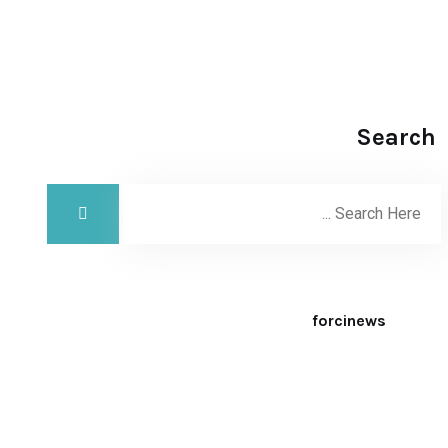
Search
forcinews
