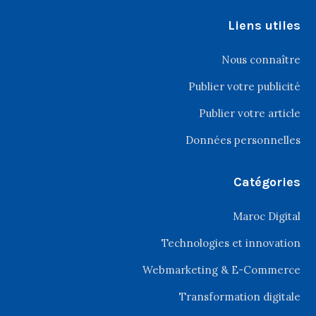
Liens utiles
Nous connaître
Publier votre publicité
Publier votre article
Données personnelles
Catégories
Maroc Digital
Technologies et innovation
Webmarketing & E-Commerce
Transformation digitale