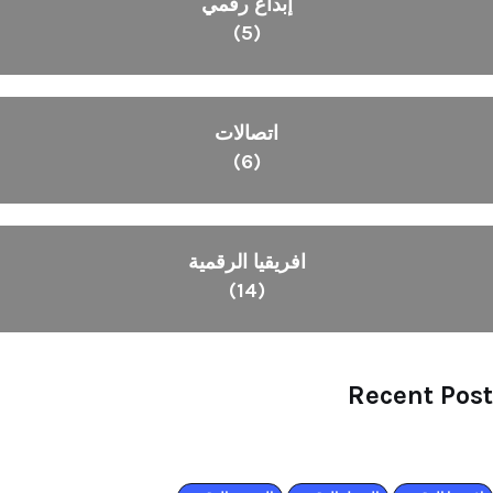
إبداع رقمي
(5)
اتصالات
(6)
افريقيا الرقمية
(14)
Recent Post