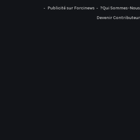
Publicité sur Forcinews
Qui Sommes-Nous?
Devenir Contributeur