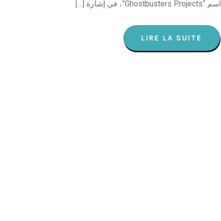
اسم “Ghostbusters Projects”، في إشارة […]
LIRE LA SUITE