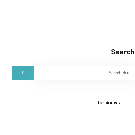
Search
forcinews