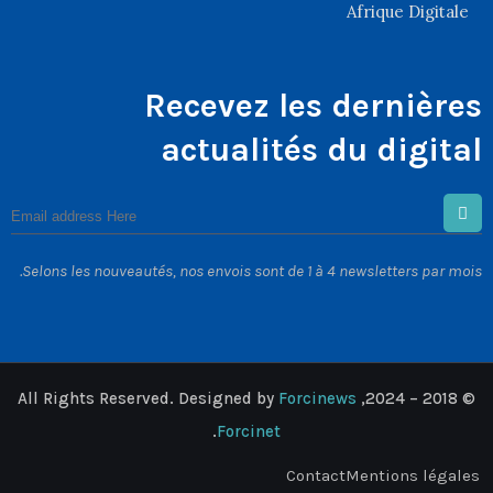
Afrique Digitale
Recevez les dernières
actualités du digital
Selons les nouveautés, nos envois sont de 1 à 4 newsletters par mois.
All Rights Reserved. Designed by
Forcinews
© 2018 – 2024,
.
Forcinet
Contact
Mentions légales