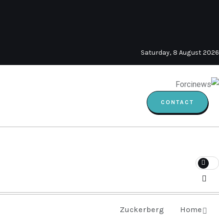
Saturday, 8 August 2026
CONTACT
Zuckerberg
Home