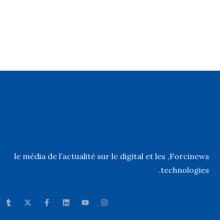
, le média de l’actualité sur le digital et les
Forcinews
technologies.