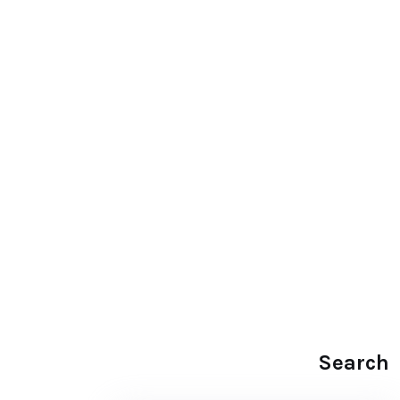
Search