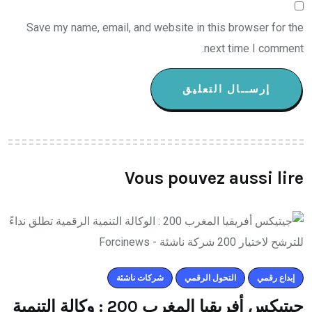
Save my name, email, and website in this browser for the
next time I comment.
Vous pouvez aussi lire
إبداع رقمي
التحول الرقمي
شركات ناشئة
جيتيكس أفريقيا المغرب 200 : وكالة التنمية