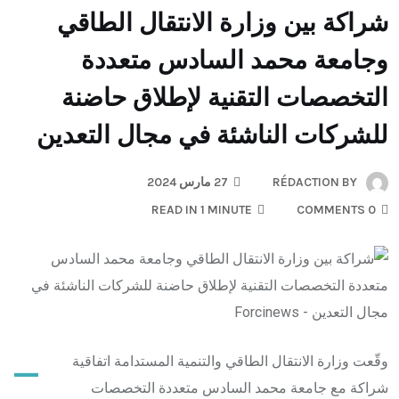
شراكة بين وزارة الانتقال الطاقي
وجامعة محمد السادس متعددة
التخصصات التقنية لإطلاق حاضنة
للشركات الناشئة في مجال التعدين
BY
RÉDACTION
27 مارس 2024
READ IN 1 MINUTE
0 COMMENTS
–
وقّعت وزارة الانتقال الطاقي والتنمية المستدامة اتفاقية
شراكة مع جامعة محمد السادس متعددة التخصصات