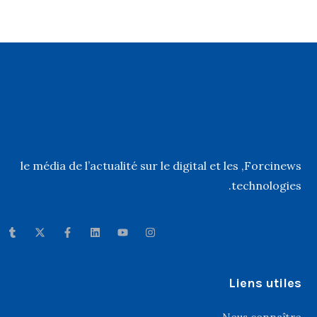
, le média de l’actualité sur le digital et les
Forcinews
technologies.
Liens utiles