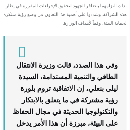
بذلك التزامهما بتضافر الجهود لتحقيق الإجراءات المقررة في إطار
هذه الشراكة. وشددوا على أهمية هذا التعاون في وضع رؤية مبتكرة
لحماية البيئة، وفقاً لأهداف الوزارة.
وفي هذا الصدد، قالت وزيرة الانتقال
الطاقي والتنمية المستدامة، السيدة
ليلى بنعلي، إن الاتفاقية تروم بلورة
رؤية مشتركة في ما يتعلق بالابتكار
والتكنولوجيا الحديثة في مجال الحفاظ
على البيئة، مبرزة أن هذا الأمر يدخل