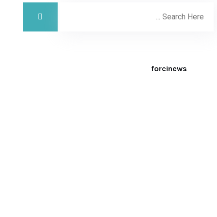
forcinews
