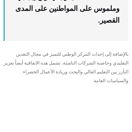
وملموس على المواطنين على المدى
القصير.
بالإضافة إلى إحداث المركز الوطني للتميز في مجال التعدين
التقليدي وحاضنة الشركات الناشئة، تشمل هذه الاتفاقية أيضاً تعزيز
التآزر بين التعليم العالي والبحث وريادة الأعمال الخضراء
والسياسات العامة.