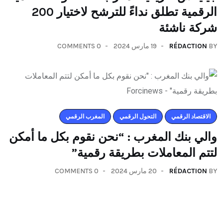
الرقمية تطلق نداءً للترشح لاختيار 200
شركة ناشئة
BY
RÉDACTION
19 مارس 2024
0 COMMENTS
اﻻقتصاد الرقمي
التحول الرقمي
المغرب الرقمي
والي بنك المغرب : “نحن نقوم بكل ما أمكن
لتتم المعاملات بطريقة رقمية”
BY
RÉDACTION
20 مارس 2024
0 COMMENTS