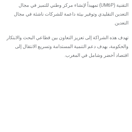
التقنية (UM6P) تمهيداً لإنشاء مركز وطني للتميز في مجال
التعدين التقليدي وتوفير بيئة داعمة للشركات ناشئة في مجال
التعدين.
تهدف هذه الشراكة إلى تعزيز التعاون بين قطاعي البحث والابتكار
والحكومة، بهدف دعم التنمية المستدامة وتسريع الانتقال إلى
اقتصاد أخضر وشامل في المغرب.