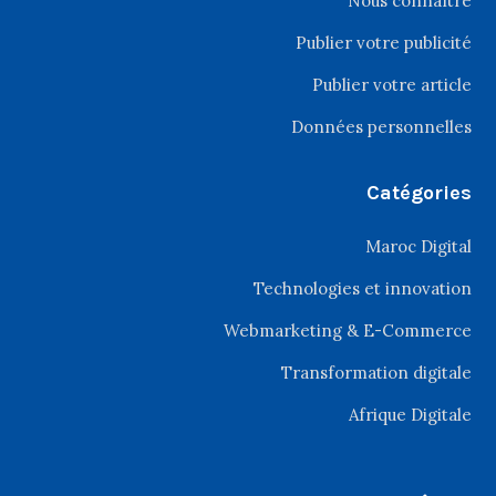
Nous connaître
Publier votre publicité
Publier votre article
Données personnelles
Catégories
Maroc Digital
Technologies et innovation
Webmarketing & E-Commerce
Transformation digitale
Afrique Digitale