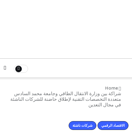
Home
شراكة بين وزارة الانتقال الطاقي وجامعة محمد السادس
متعددة التخصصات التقنية لإطلاق حاضنة للشركات الناشئة
في مجال التعدين
اﻻقتصاد الرقمي
شركات ناشئة