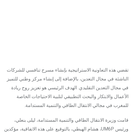
تقضي هذه التعاونية الاستراتيجية بإنشاء مسرح تنافسي للشركات
الناشئة في مجال التعدين، بالإضافة إلى إنشاء مركز وطني للتميز
في مجال التعدين التقليدي. الهدف الرئيسي هو تعزيز روح ريادة
الأعمال والابتكار والبحث التطبيقي لتلبية الاحتياجات الخاصة
للمغرب في مجالي الانتقال الطاقي والتنمية المستدامة.
قامت وزيرة الانتقال الطاقي والتنمية المستدامة، ليلى بنعلي،
ورئيس UM6P، هشام الهبطي، بالتوقيع على هذه الاتفاقية، مؤكدين