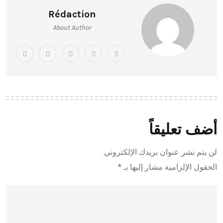
Rédaction
About Author
أضف تعليقاً
لن يتم نشر عنوان بريدك الإلكتروني.
الحقول الإلزامية مشار إليها بـ
*