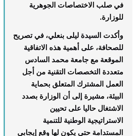
في صلب الاختصاصات الجوهرية
للوزارة.
وأكدت السيدة ليلى بنعلي، في تصريح
للصحافة، على أهمية هذه الاتفاقية
الموقعة مع جامعة محمد السادس
متعددة التخصصات التقنية من أجل
العمل المشترك المتعلق بحماية
البيئة، مشيرة إلى أن الوزارة بصدد
الاشتغال حاليا على تحيين
الاستراتيجية الوطنية للتنمية
المستدامة حتى يكون لها وقع إيجابي