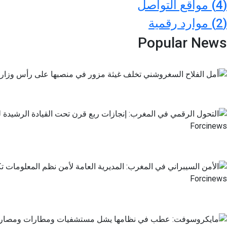
(4)
مواقع التواصل
(2)
موارد رقمية
Popular News