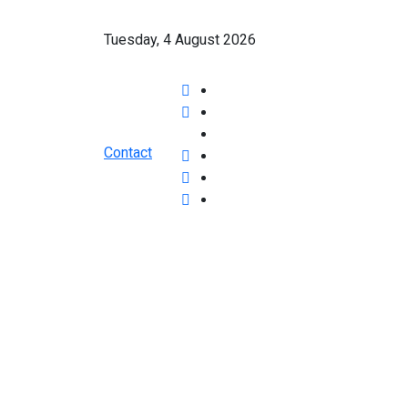
Tuesday, 4 August 2026
Contact