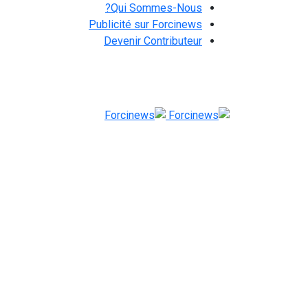
Qui Sommes-Nous?
Publicité sur Forcinews
Devenir Contributeur