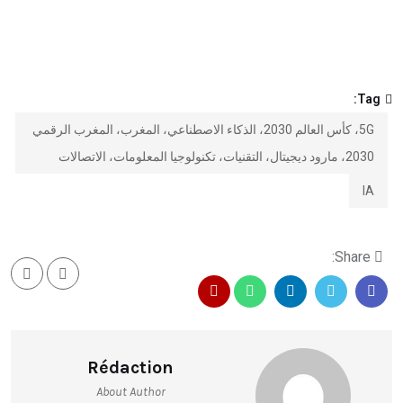
Tag:
5G، كأس العالم 2030، الذكاء الاصطناعي، المغرب، المغرب الرقمي
2030، مارود ديجيتال، التقنيات، تكنولوجيا المعلومات، الاتصالات
IA
Share:
Rédaction
About Author