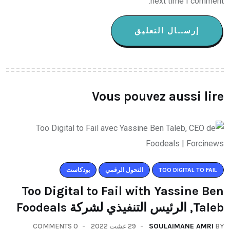
next time I comment.
Vous pouvez aussi lire
TOO DIGITAL TO FAIL
التحول الرقمي
بودكاست
Too Digital to Fail with Yassine Ben
Taleb, الرئيس التنفيذي لشركة Foodeals
BY
SOULAIMANE AMRI
29 غشت 2022
0 COMMENTS