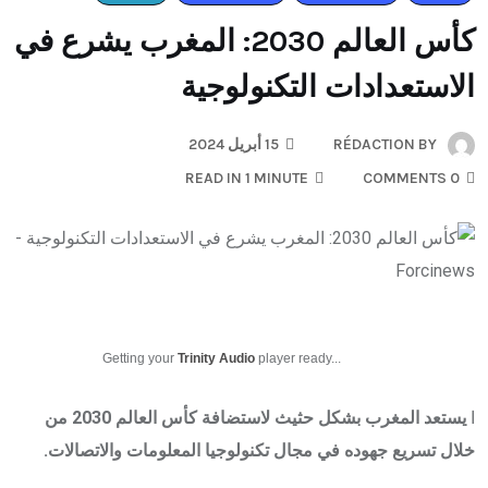
كأس العالم 2030: المغرب يشرع في
الاستعدادات التكنولوجية
BY
RÉDACTION
15 أبريل 2024
READ IN 1 MINUTE
0 COMMENTS
Getting your
Trinity Audio
player ready...
ا
يستعد المغرب بشكل حثيث لاستضافة كأس العالم 2030 من
خلال تسريع جهوده في مجال تكنولوجيا المعلومات والاتصالات.