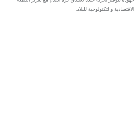
الاقتصادية والتكنولوجية للبلاد.