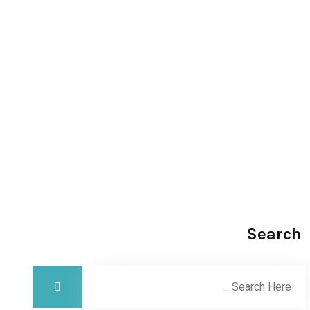
Search