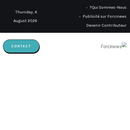
Qui Sommes-Nous?
Thursday, 6
Publicité sur Forcinews
August 2026
Devenir Contributeur
CONTACT