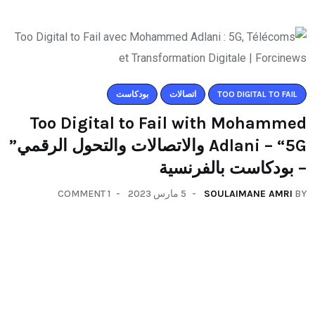
TOO DIGITAL TO FAIL
اتصالات
بودكاست
Too Digital to Fail with Mohammed
Adlani – “5G والاتصالات والتحول الرقمي”
– بودكاست بالفرنسية
BY
SOULAIMANE AMRI
5 مارس 2023
1 COMMENT