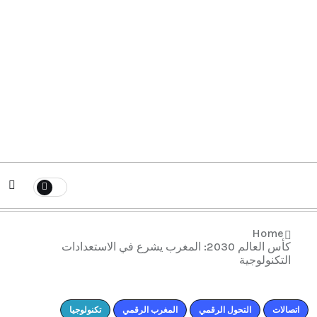
Home
كأس العالم 2030: المغرب يشرع في الاستعدادات
التكنولوجية
اتصالات
التحول الرقمي
المغرب الرقمي
تكنولوجيا