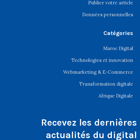
Publier votre article
Données personnelles
Catégories
Maroc Digital
Technologies et innovation
Webmarketing & E-Commerce
Transformation digitale
Afrique Digitale
Recevez les dernières
actualités du digital