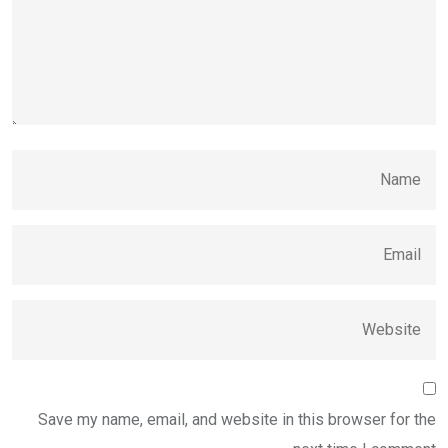
Save my name, email, and website in this browser for the