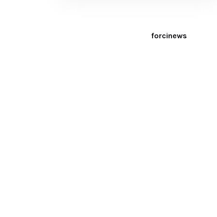
forcinews
