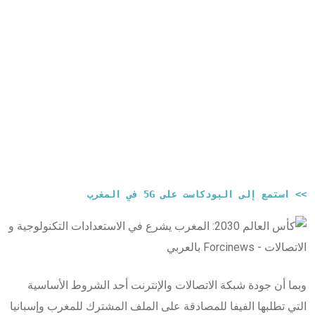
>> استمع إلى البودكاست على 5G في المغرب
وبما أن جودة شبكة الاتصالات والإنترنت أحد الشروط الأساسية
التي تطلبها الفيفا للمصادقة على الملف المشترك للمغرب وإسبانيا