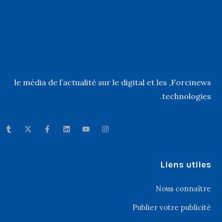
, le média de l’actualité sur le digital et les
Forcinews
technologies.
Liens utiles
Nous connaître
Publier votre publicité