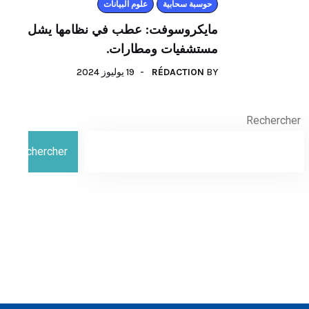
حوسبة سحابية
علوم البيانات
مايكروسوفت: عطب في نظامها يشل
مستشفيات ومطارات.
BY
RÉDACTION
19 يوليوز 2024
Rechercher
Rechercher