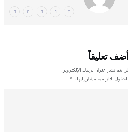
أضف تعليقاً
لن يتم نشر عنوان بريدك الإلكتروني.
الحقول الإلزامية مشار إليها بـ
*