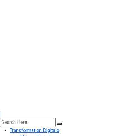
Transformation Digitale