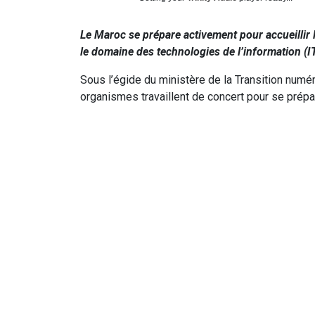
Le Maroc se prépare activement pour accueillir
le domaine des technologies de l’information (I
Sous l’égide du ministère de la Transition numér
organismes travaillent de concert pour se prép