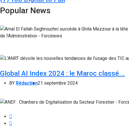
Popular News
Global AI Index 2024 : le Maroc classé...
BY
Rédaction
21 septembre 2024