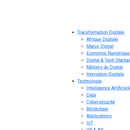
Transformation Digitale
Afrique Digitale
Maroc Digital
Economie Numérique
Digital & Tech Startu
Métiers du Digital
Innovation Digitale
Technologie
Intelligence Artificiel
Data
Cybersécurité
Blockchain
Applications
IoT
VR & AR