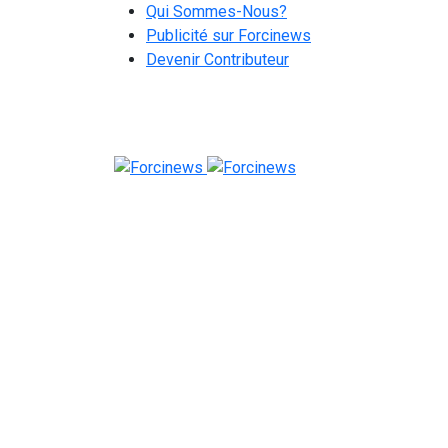
Qui Sommes-Nous?
Publicité sur Forcinews
Devenir Contributeur