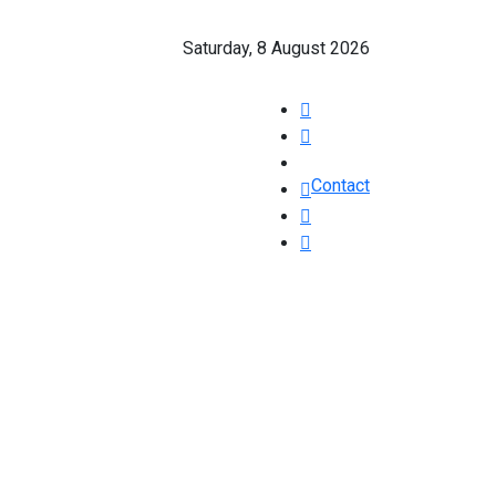
Saturday, 8 August 2026
Contact