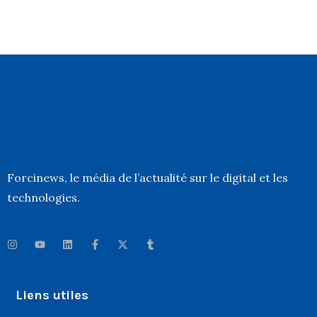
Forcinews
, le média de l’actualité sur le digital et les
technologies.
Liens utiles