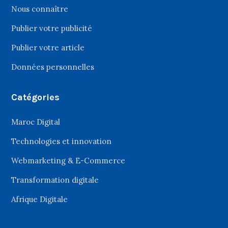
Nous connaître
Publier votre publicité
Publier votre article
Données personnelles
Catégories
Maroc Digital
Technologies et innovation
Webmarketing & E-Commerce
Transformation digitale
Afrique Digitale