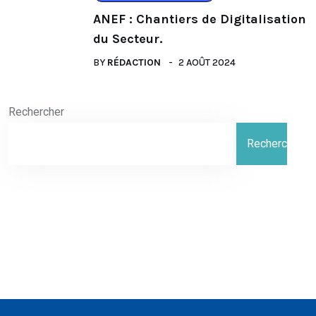
ANEF : Chantiers de Digitalisation
du Secteur.
BY
RÉDACTION
2 AOÛT 2024
Rechercher
Rechercher