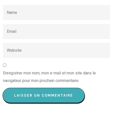
Enregistrer mon nom, mon e-mail et mon site dans le
navigateur pour mon prochain commentaire.