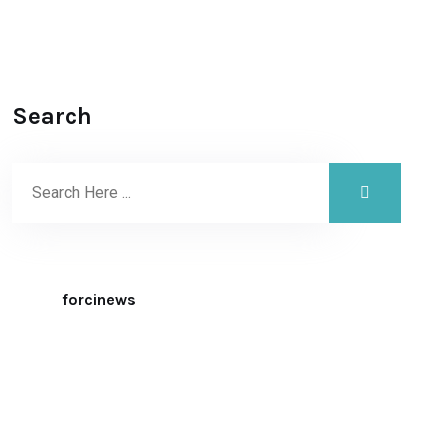
Search
forcinews