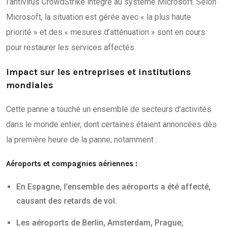
l’antivirus CrowdStrike intégré au système Microsoft. Selon
Microsoft, la situation est gérée avec « la plus haute
priorité » et des « mesures d’atténuation » sont en cours
pour restaurer les services affectés.
Impact sur les entreprises et institutions
mondiales
Cette panne a touché un ensemble de secteurs d’activités
dans le monde entier, dont certaines étaient annoncées dès
la première heure de la panne, notamment :
Aéroports et compagnies aériennes :
En Espagne, l’ensemble des aéroports a été affecté,
causant des retards de vol.
Les aéroports de Berlin, Amsterdam, Prague,