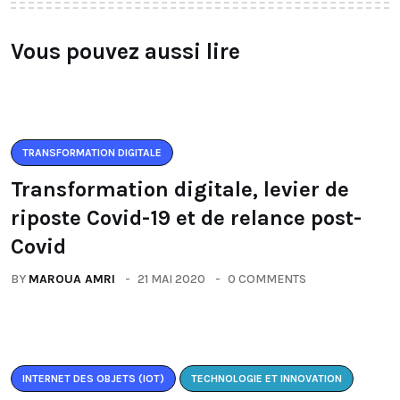
Vous pouvez aussi lire
TRANSFORMATION DIGITALE
Transformation digitale, levier de
riposte Covid-19 et de relance post-
Covid
BY
MAROUA AMRI
21 MAI 2020
0 COMMENTS
INTERNET DES OBJETS (IOT)
TECHNOLOGIE ET INNOVATION