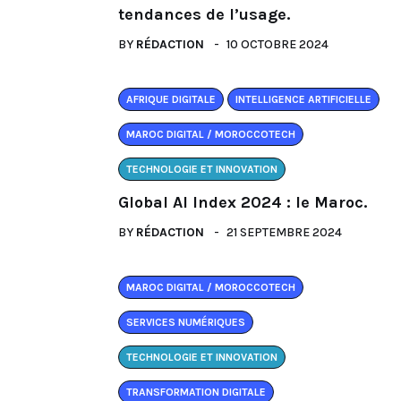
tendances de l’usage.
BY
RÉDACTION
10 OCTOBRE 2024
AFRIQUE DIGITALE
INTELLIGENCE ARTIFICIELLE
MAROC DIGITAL / MOROCCOTECH
TECHNOLOGIE ET INNOVATION
Global AI Index 2024 : le Maroc.
BY
RÉDACTION
21 SEPTEMBRE 2024
MAROC DIGITAL / MOROCCOTECH
SERVICES NUMÉRIQUES
TECHNOLOGIE ET INNOVATION
TRANSFORMATION DIGITALE