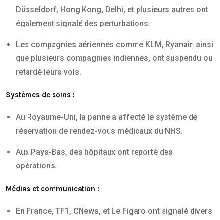
Düsseldorf, Hong Kong, Delhi, et plusieurs autres ont
également signalé des perturbations.
Les compagnies aériennes comme KLM, Ryanair, ainsi
que plusieurs compagnies indiennes, ont suspendu ou
retardé leurs vols.
Systèmes de soins :
Au Royaume-Uni, la panne a affecté le système de
réservation de rendez-vous médicaux du NHS.
Aux Pays-Bas, des hôpitaux ont reporté des
opérations.
Médias et communication :
En France, TF1, CNews, et Le Figaro ont signalé divers