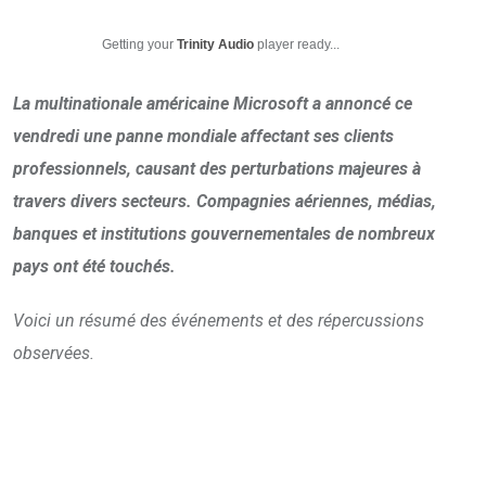
Getting your
Trinity Audio
player ready...
La multinationale américaine Microsoft a annoncé ce
vendredi une panne mondiale affectant ses clients
professionnels, causant des perturbations majeures à
travers divers secteurs. Compagnies aériennes, médias,
banques et institutions gouvernementales de nombreux
pays ont été touchés.
Voici un résumé des événements et des répercussions
observées.