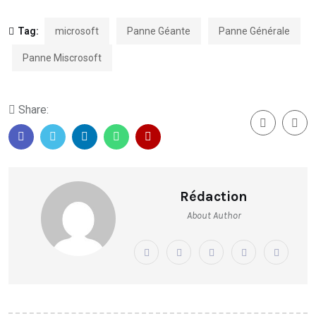
Tag:
microsoft
Panne Géante
Panne Générale
Panne Miscrosoft
Share:
Rédaction
About Author