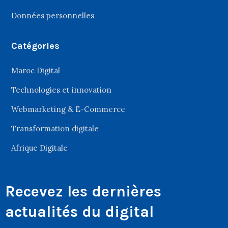
Données personnelles
Catégories
Maroc Digital
Technologies et innovation
Webmarketing & E-Commerce
Transformation digitale
Afrique Digitale
Recevez les dernières
actualités du digital