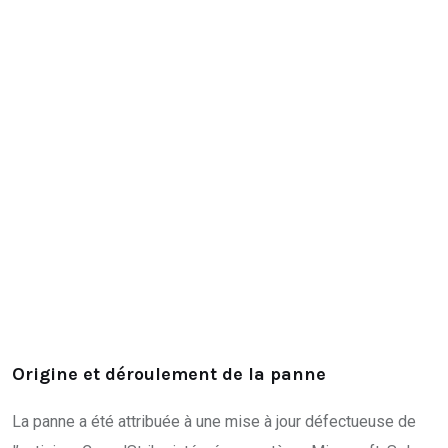
Origine et déroulement de la panne
La panne a été attribuée à une mise à jour défectueuse de