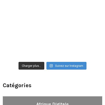
Charger plus…
Suivez sur Instagram
Catégories
Afrique Digitale