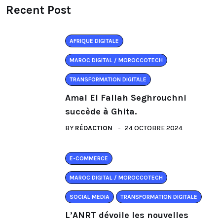
Recent Post
AFRIQUE DIGITALE
MAROC DIGITAL / MOROCCOTECH
TRANSFORMATION DIGITALE
Amal El Fallah Seghrouchni
succède à Ghita.
BY
RÉDACTION
24 OCTOBRE 2024
E-COMMERCE
MAROC DIGITAL / MOROCCOTECH
SOCIAL MEDIA
TRANSFORMATION DIGITALE
L’ANRT dévoile les nouvelles