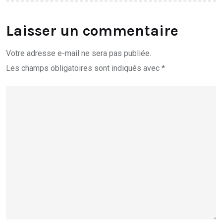
Laisser un commentaire
Votre adresse e-mail ne sera pas publiée.
Les champs obligatoires sont indiqués avec
*