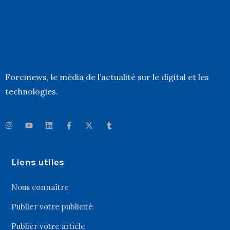
Forcinews
, le média de l’actualité sur le digital et les
technologies.
Liens utiles
Nous connaître
Publier votre publicité
Publier votre article