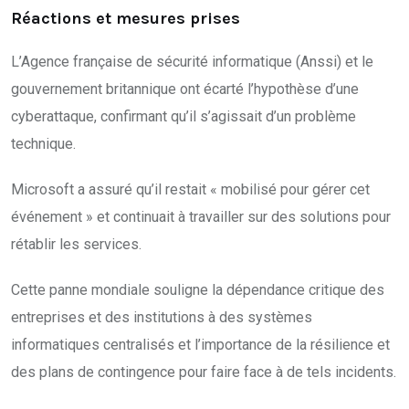
Réactions et mesures prises
L’Agence française de sécurité informatique (Anssi) et le
gouvernement britannique ont écarté l’hypothèse d’une
cyberattaque, confirmant qu’il s’agissait d’un problème
technique.
Microsoft a assuré qu’il restait « mobilisé pour gérer cet
événement » et continuait à travailler sur des solutions pour
rétablir les services.
Cette panne mondiale souligne la dépendance critique des
entreprises et des institutions à des systèmes
informatiques centralisés et l’importance de la résilience et
des plans de contingence pour faire face à de tels incidents.