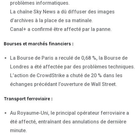
problèmes informatiques.
La chaîne Sky News a dû diffuser des images
d’archives à la place de sa matinale.
Canal+ a confirmé être affecté par la panne.
Bourses et marchés financiers :
La Bourse de Paris a reculé de 0,68 %, la Bourse de
Londres a été affectée par des problèmes techniques.
L’action de CrowdStrike a chuté de 20 % dans les
échanges précédant l’ouverture de Wall Street.
Transport ferroviaire :
Au Royaume-Uni, le principal opérateur ferroviaire a
été affecté, entraînant des annulations de dernière
minute.