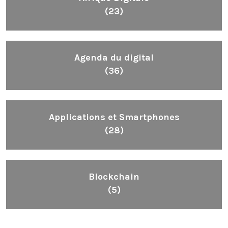
(23)
Agenda du digital
(36)
Applications et Smartphones
(28)
Blockchain
(5)