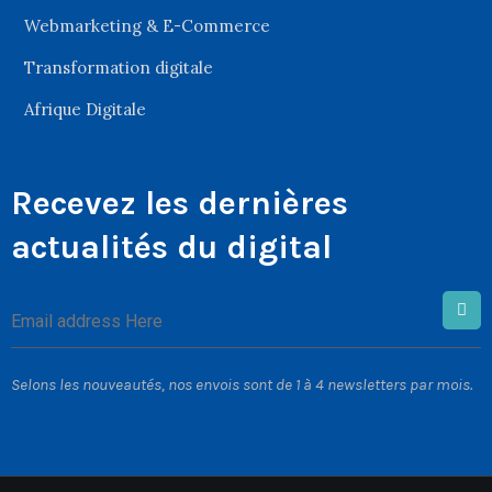
Webmarketing & E-Commerce
Transformation digitale
Afrique Digitale
Recevez les dernières
actualités du digital
Selons les nouveautés, nos envois sont de 1 à 4 newsletters par mois.