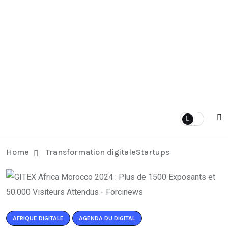
Home
Transformation digitale
Startups
AFRIQUE DIGITALE
AGENDA DU DIGITAL