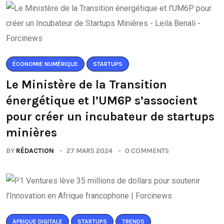
ÉCONOMIE NUMÉRIQUE
STARTUPS
Le Ministère de la Transition
énergétique et l’UM6P s’associent
pour créer un incubateur de startups
minières
BY
RÉDACTION
27 MARS 2024
0 COMMENTS
AFRIQUE DIGITALE
STARTUPS
TRENDS