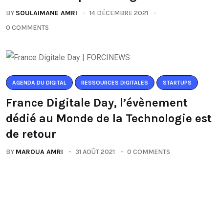
BY
SOULAIMANE AMRI
14 DÉCEMBRE 2021
0 COMMENTS
AGENDA DU DIGITAL
RESSOURCES DIGITALES
STARTUPS
France Digitale Day, l’évènement
dédié au Monde de la Technologie est
de retour
BY
MAROUA AMRI
31 AOÛT 2021
0 COMMENTS