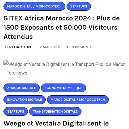
MAROC DIGITAL / MOROCCOTECH
STARTUPS
GITEX Africa Morocco 2024 : Plus de
1500 Exposants et 50.000 Visiteurs
Attendus
BY
RÉDACTION
17 MAI 2024
0 COMMENTS
AFRIQUE DIGITALE
ÉCONOMIE NUMÉRIQUE
INNOVATION DIGITALE
MAROC DIGITAL / MOROCCOTECH
STARTUPS
TRANSFORMATION DIGITALE
Weego et Vectalia Digitalisent le