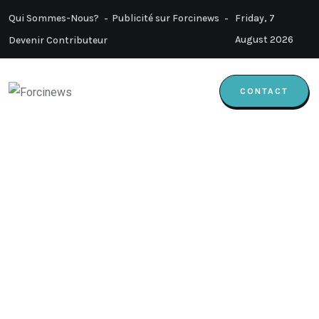
Qui Sommes-Nous?
Publicité sur Forcinews
Friday, 7
August 2026
Devenir Contributeur
CONTACT