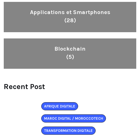
Applications et Smartphones
(28)
Blockchain
(5)
Recent Post
AFRIQUE DIGITALE
MAROC DIGITAL / MOROCCOTECH
TRANSFORMATION DIGITALE