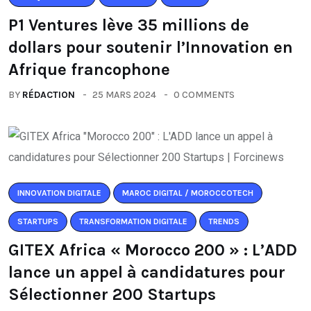
P1 Ventures lève 35 millions de
dollars pour soutenir l’Innovation en
Afrique francophone
BY
RÉDACTION
25 MARS 2024
0 COMMENTS
INNOVATION DIGITALE
MAROC DIGITAL / MOROCCOTECH
STARTUPS
TRANSFORMATION DIGITALE
TRENDS
GITEX Africa « Morocco 200 » : L’ADD
lance un appel à candidatures pour
Sélectionner 200 Startups