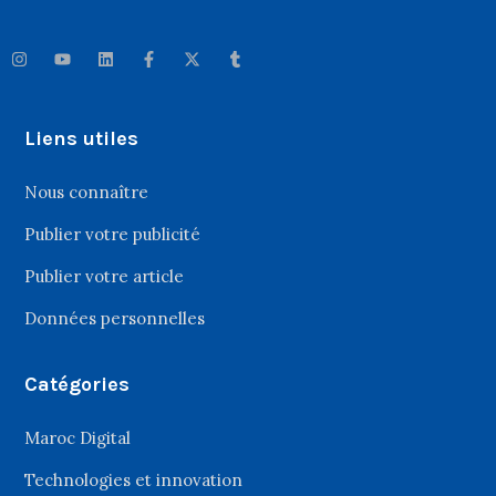
Liens utiles
Nous connaître
Publier votre publicité
Publier votre article
Données personnelles
Catégories
Maroc Digital
Technologies et innovation