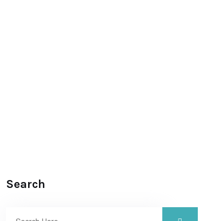
Search