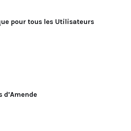
ue pour tous les Utilisateurs
os d’Amende