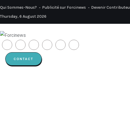
Qui Sommes-Nous?
Publicité sur Forcinews
Devenir Contributeu
Thursday, 6 August 2026
CONTACT