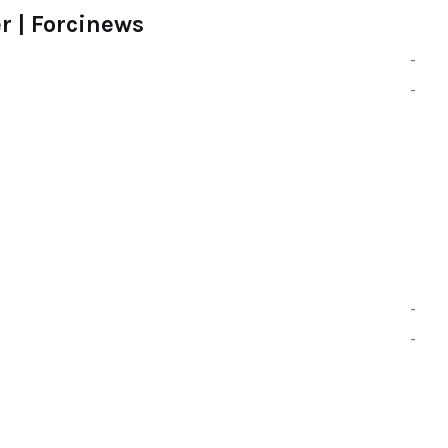
r | Forcinews