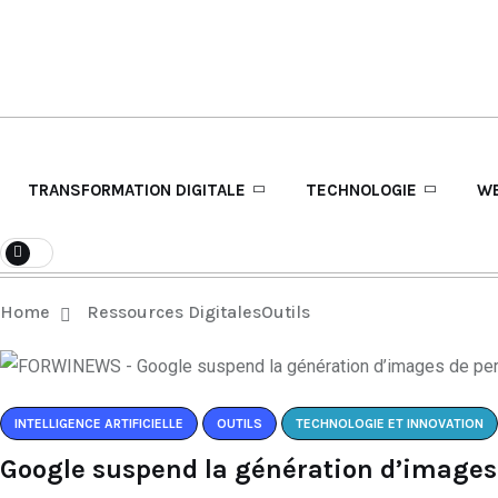
TRANSFORMATION DIGITALE
TECHNOLOGIE
WE
Home
Ressources Digitales
Outils
INTELLIGENCE ARTIFICIELLE
OUTILS
TECHNOLOGIE ET INNOVATION
Google suspend la génération d’images 