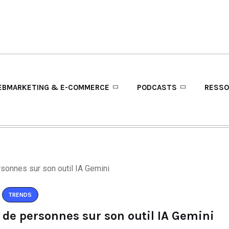
BMARKETING & E-COMMERCE
PODCASTS
RESSO
TRENDS
de personnes sur son outil IA Gemini