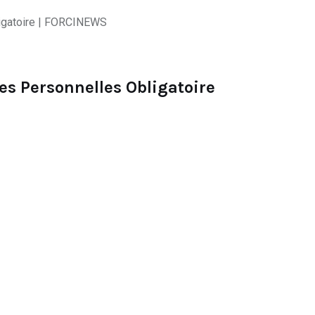
s Personnelles Obligatoire