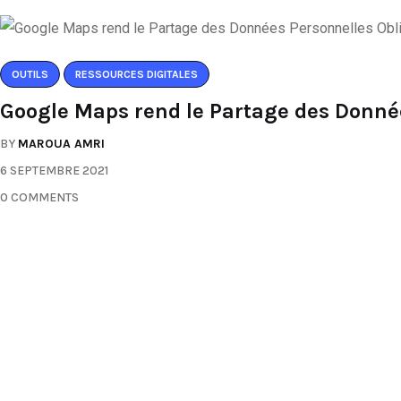
OUTILS
RESSOURCES DIGITALES
Google Maps rend le Partage des Donnée
BY
MAROUA AMRI
6 SEPTEMBRE 2021
0 COMMENTS