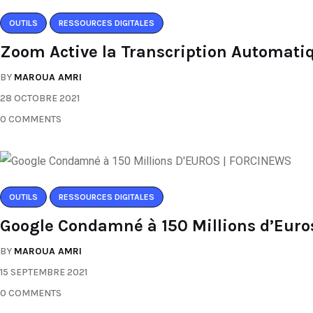
OUTILS
RESSOURCES DIGITALES
Zoom Active la Transcription Automatiq
BY
MAROUA AMRI
28 OCTOBRE 2021
0 COMMENTS
OUTILS
RESSOURCES DIGITALES
Google Condamné à 150 Millions d’Eur
BY
MAROUA AMRI
15 SEPTEMBRE 2021
0 COMMENTS