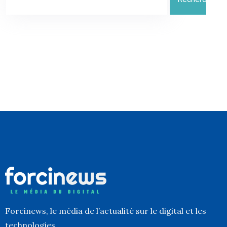
Forcinews
, le média de l’actualité sur le digital et les
technologies.