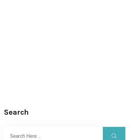
Search