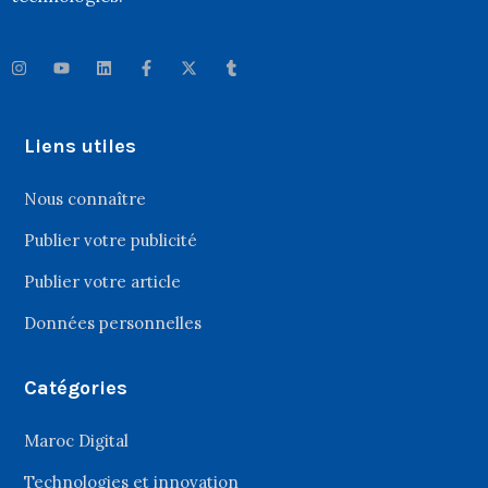
Liens utiles
Nous connaître
Publier votre publicité
Publier votre article
Données personnelles
Catégories
Maroc Digital
Technologies et innovation