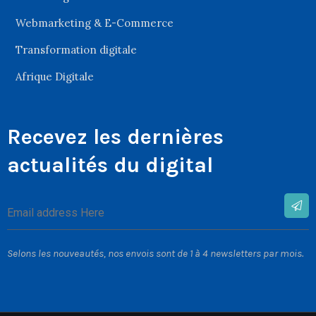
Webmarketing & E-Commerce
Transformation digitale
Afrique Digitale
Recevez les dernières
actualités du digital
Selons les nouveautés, nos envois sont de 1 à 4 newsletters par mois.