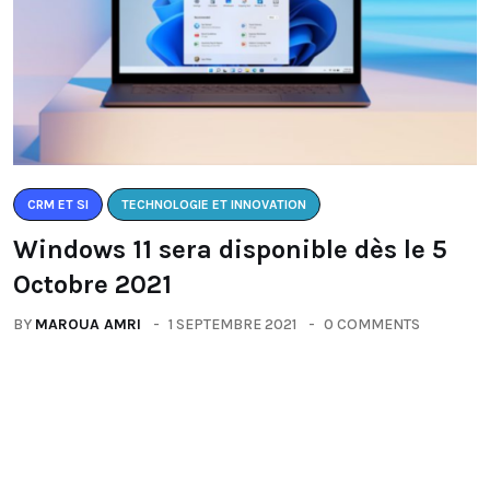
CRM ET SI
TECHNOLOGIE ET INNOVATION
Windows 11 sera disponible dès le 5
Octobre 2021
BY
MAROUA AMRI
1 SEPTEMBRE 2021
0 COMMENTS