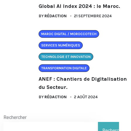
Global AI Index 2024 : le Maroc.
BY
RÉDACTION
21 SEPTEMBRE 2024
MAROC DIGITAL / MOROCCOTECH
SERVICES NUMÉRIQUES
TECHNOLOGIE ET INNOVATION
TRANSFORMATION DIGITALE
ANEF : Chantiers de Digitalisation
du Secteur.
BY
RÉDACTION
2 AOÛT 2024
Rechercher
Rechercher