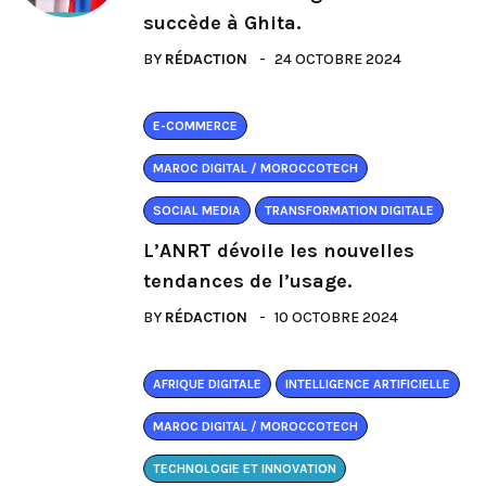
succède à Ghita.
BY
RÉDACTION
24 OCTOBRE 2024
E-COMMERCE
MAROC DIGITAL / MOROCCOTECH
SOCIAL MEDIA
TRANSFORMATION DIGITALE
L’ANRT dévoile les nouvelles
tendances de l’usage.
BY
RÉDACTION
10 OCTOBRE 2024
AFRIQUE DIGITALE
INTELLIGENCE ARTIFICIELLE
MAROC DIGITAL / MOROCCOTECH
TECHNOLOGIE ET INNOVATION