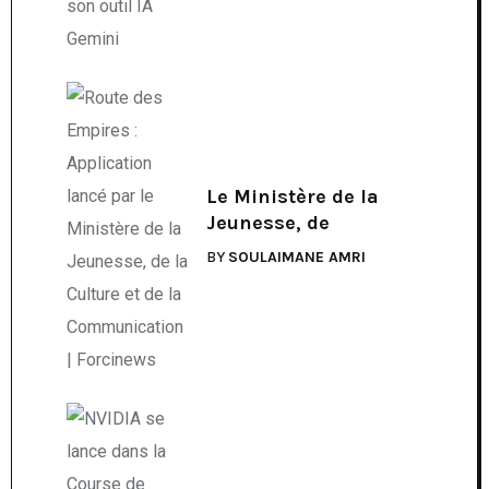
Le Ministère de la
Jeunesse, de
BY
SOULAIMANE AMRI