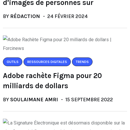
d’images de personnes sur
BY
RÉDACTION
24 FÉVRIER 2024
OUTILS
RESSOURCES DIGITALES
TRENDS
Adobe rachète Figma pour 20
milliards de dollars
BY
SOULAIMANE AMRI
15 SEPTEMBRE 2022