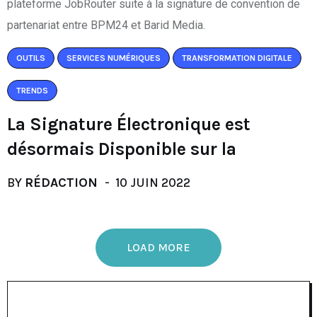
OUTILS
SERVICES NUMÉRIQUES
TRANSFORMATION DIGITALE
TRENDS
La Signature Électronique est
désormais Disponible sur la
BY
RÉDACTION
10 JUIN 2022
LOAD MORE