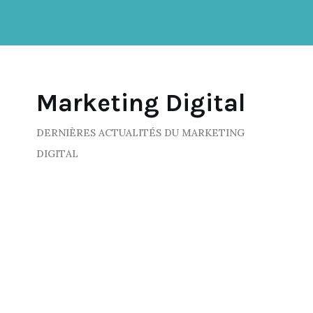
Marketing Digital
DERNIÈRES ACTUALITÉS DU MARKETING
DIGITAL