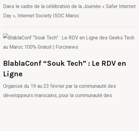
Dans le cadre de la célébration de la Journée « Safer Internet
Day », Internet Society ISOC Maroc
BlablaConf “Souk Tech” : Le RDV en
Ligne
Organisé du 19 au 23 février par la communauté des
développeurs marocains, pour la communauté des