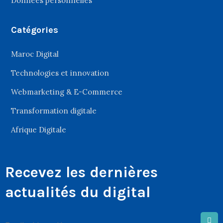
Données personnelles
Catégories
Maroc Digital
Technologies et innovation
Webmarketing & E-Commerce
Transformation digitale
Afrique Digitale
Recevez les dernières
actualités du digital