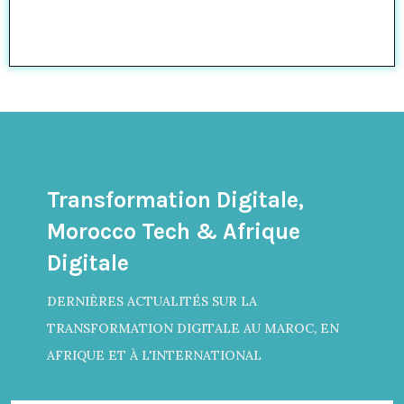
Transformation Digitale,
Morocco Tech & Afrique
Digitale
DERNIÈRES ACTUALITÉS SUR LA
TRANSFORMATION DIGITALE AU MAROC, EN
AFRIQUE ET À L'INTERNATIONAL