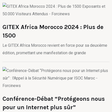
GITEX Africa Morocco 2024 : Plus de
1500
Le GITEX Africa Morocco revient en force pour sa deuxième
édition, promettant une manifestation de grande
Conférence-Débat “Protégeons nous
pour un Internet plus sûr”