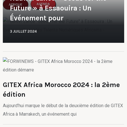
AGENDA
AFRIQUE
Future » à Essaouira : Un
Événement pour
3 JUILLET 2024
GITEX Africa Morocco 2024 : la 2ème
édition
Aujourd’hui marque le début de la deuxième édition de GITEX
Africa à Marrakech, un événement qui