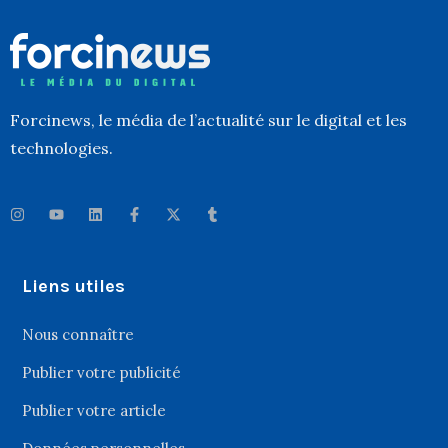
Forcinews
, le média de l’actualité sur le digital et les
technologies.
Liens utiles
Nous connaître
Publier votre publicité
Publier votre article