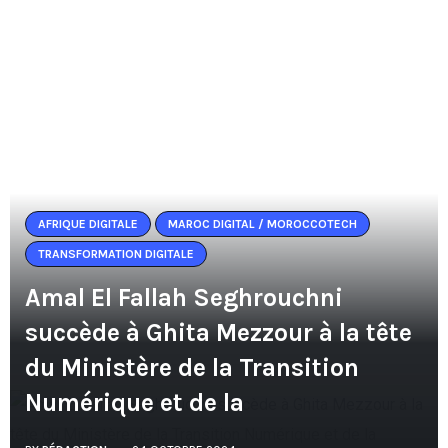
AFRIQUE DIGITALE
MAROC DIGITAL / MOROCCOTECH
TRANSFORMATION DIGITALE
Amal El Fallah Seghrouchni
succède à Ghita Mezzour à la tête
du Ministère de la Transition
Numérique et de la