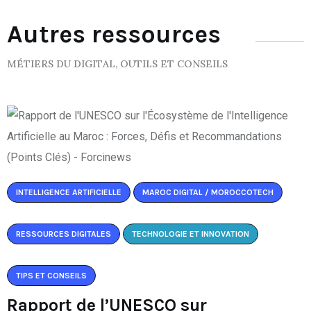
Autres ressources
MÉTIERS DU DIGITAL, OUTILS ET CONSEILS
INTELLIGENCE ARTIFICIELLE
MAROC DIGITAL / MOROCCOTECH
RESSOURCES DIGITALES
TECHNOLOGIE ET INNOVATION
TIPS ET CONSEILS
Rapport de l’UNESCO sur