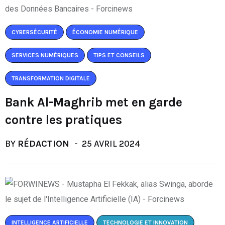
CYBERSÉCURITÉ
ÉCONOMIE NUMÉRIQUE
SERVICES NUMÉRIQUES
TIPS ET CONSEILS
TRANSFORMATION DIGITALE
Bank Al-Maghrib met en garde
contre les pratiques
BY
RÉDACTION
25 AVRIL 2024
INTELLIGENCE ARTIFICIELLE
TECHNOLOGIE ET INNOVATION