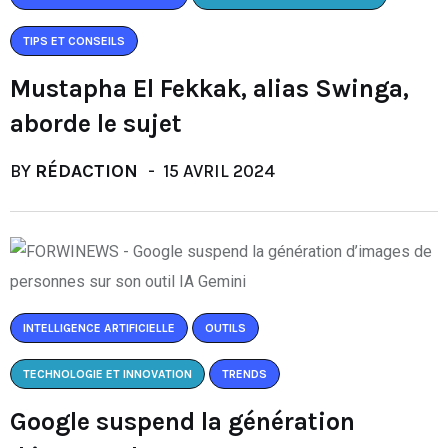
TIPS ET CONSEILS
Mustapha El Fekkak, alias Swinga,
aborde le sujet
BY
RÉDACTION
15 AVRIL 2024
INTELLIGENCE ARTIFICIELLE
OUTILS
TECHNOLOGIE ET INNOVATION
TRENDS
Google suspend la génération