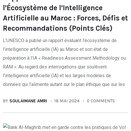
l’Écosystème de l’Intelligence
Artificielle au Maroc : Forces, Défis et
Recommandations (Points Clés)
L’UNESCO a publié un rapport évaluant l’écosystème de
l’intelligence artificielle (IA) au Maroc et son état de
préparation à l’IA « Readiness Assessment Methodology ou
RAM ». Au regard des interrogations que soulèvent
l’intelligence artificielle (IA) et les larges modèles de
données qui l’alimente autant sur le plan éthique que sur les
BY
SOULAIMANE AMRI
18 MAI 2024
0 COMMENTS