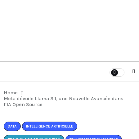
Home
Meta dévoile Llama 3.1, une Nouvelle Avancée dans
l’IA Open Source
DATA
INTELLIGENCE ARTIFICIELLE