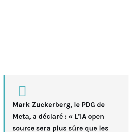
Mark Zuckerberg, le PDG de
Meta, a déclaré : « L’IA open
source sera plus sûre que les