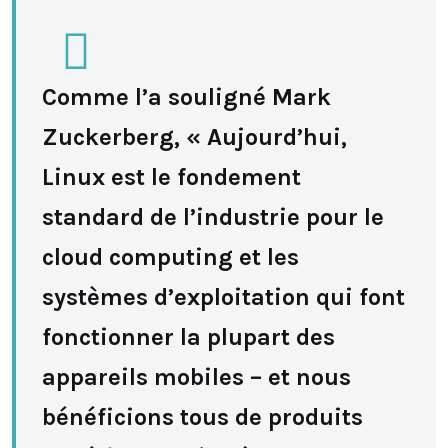
Comme l’a souligné Mark
Zuckerberg, « Aujourd’hui,
Linux est le fondement
standard de l’industrie pour le
cloud computing et les
systèmes d’exploitation qui font
fonctionner la plupart des
appareils mobiles – et nous
bénéficions tous de produits