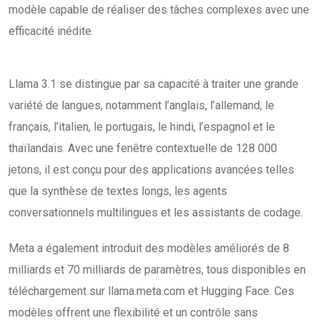
modèle capable de réaliser des tâches complexes avec une
efficacité inédite.
Llama 3.1 se distingue par sa capacité à traiter une grande
variété de langues, notamment l’anglais, l’allemand, le
français, l’italien, le portugais, le hindi, l’espagnol et le
thaïlandais. Avec une fenêtre contextuelle de 128 000
jetons, il est conçu pour des applications avancées telles
que la synthèse de textes longs, les agents
conversationnels multilingues et les assistants de codage.
Meta a également introduit des modèles améliorés de 8
milliards et 70 milliards de paramètres, tous disponibles en
téléchargement sur llama.meta.com et Hugging Face. Ces
modèles offrent une flexibilité et un contrôle sans