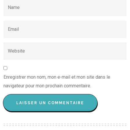
Enregistrer mon nom, mon e-mail et mon site dans le
navigateur pour mon prochain commentaire.