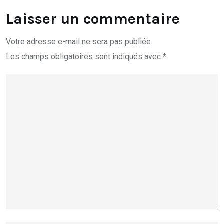
Laisser un commentaire
Votre adresse e-mail ne sera pas publiée.
Les champs obligatoires sont indiqués avec
*