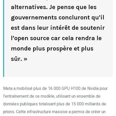
alternatives. Je pense que les
gouvernements concluront qu’il
est dans leur intérêt de soutenir
l’open source car cela rendra le
monde plus prospère et plus
sûr. »
Meta a mobilisé plus de 16 000 GPU H100 de Nvidia pour
l’entraînement de ce modèle, utilisant un ensemble de
données publiques totalisant plus de 15 000 milliards de
jetons. Cette infrastructure massive a permis de créer un