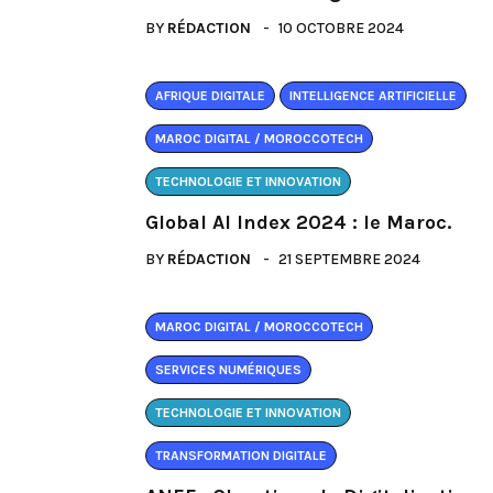
BY
RÉDACTION
10 OCTOBRE 2024
AFRIQUE DIGITALE
INTELLIGENCE ARTIFICIELLE
MAROC DIGITAL / MOROCCOTECH
TECHNOLOGIE ET INNOVATION
Global AI Index 2024 : le Maroc.
BY
RÉDACTION
21 SEPTEMBRE 2024
MAROC DIGITAL / MOROCCOTECH
SERVICES NUMÉRIQUES
TECHNOLOGIE ET INNOVATION
TRANSFORMATION DIGITALE