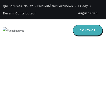
Qui Sommes-Nous?
Publicité sur Forcinews
Friday, 7
August 2026
Devenir Contributeur
CONTACT