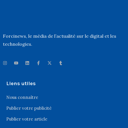
Forcinews
, le média de l’actualité sur le digital et les
technologies.
Liens utiles
Nous connaître
Publier votre publicité
Publier votre article