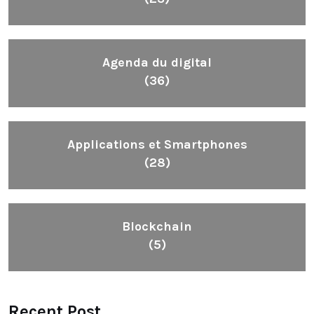
Agenda du digital
(36)
Applications et Smartphones
(28)
Blockchain
(5)
Recent Post