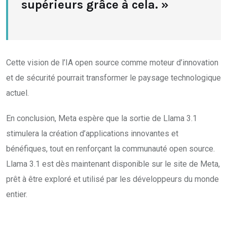
supérieurs grâce à cela. »
Cette vision de l’IA open source comme moteur d’innovation
et de sécurité pourrait transformer le paysage technologique
actuel.
En conclusion, Meta espère que la sortie de Llama 3.1
stimulera la création d’applications innovantes et
bénéfiques, tout en renforçant la communauté open source.
Llama 3.1 est dès maintenant disponible sur le site de Meta,
prêt à être exploré et utilisé par les développeurs du monde
entier.