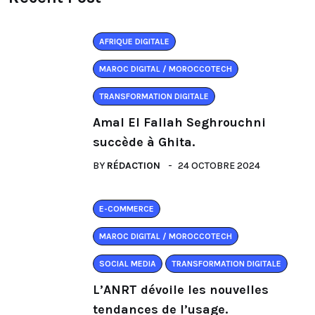
AFRIQUE DIGITALE
MAROC DIGITAL / MOROCCOTECH
TRANSFORMATION DIGITALE
Amal El Fallah Seghrouchni
succède à Ghita.
BY
RÉDACTION
24 OCTOBRE 2024
E-COMMERCE
MAROC DIGITAL / MOROCCOTECH
SOCIAL MEDIA
TRANSFORMATION DIGITALE
L’ANRT dévoile les nouvelles
tendances de l’usage.