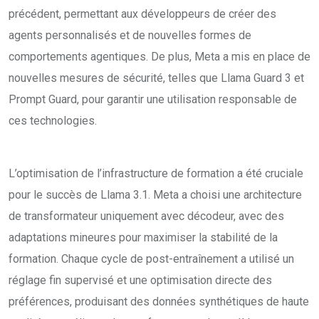
précédent, permettant aux développeurs de créer des
agents personnalisés et de nouvelles formes de
comportements agentiques. De plus, Meta a mis en place de
nouvelles mesures de sécurité, telles que Llama Guard 3 et
Prompt Guard, pour garantir une utilisation responsable de
ces technologies.
L’optimisation de l’infrastructure de formation a été cruciale
pour le succès de Llama 3.1. Meta a choisi une architecture
de transformateur uniquement avec décodeur, avec des
adaptations mineures pour maximiser la stabilité de la
formation. Chaque cycle de post-entraînement a utilisé un
réglage fin supervisé et une optimisation directe des
préférences, produisant des données synthétiques de haute