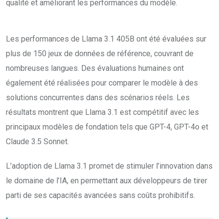
qualité et améliorant les performances du modèle.
Les performances de Llama 3.1 405B ont été évaluées sur
plus de 150 jeux de données de référence, couvrant de
nombreuses langues. Des évaluations humaines ont
également été réalisées pour comparer le modèle à des
solutions concurrentes dans des scénarios réels. Les
résultats montrent que Llama 3.1 est compétitif avec les
principaux modèles de fondation tels que GPT-4, GPT-4o et
Claude 3.5 Sonnet.
L’adoption de Llama 3.1 promet de stimuler l’innovation dans
le domaine de l’IA, en permettant aux développeurs de tirer
parti de ses capacités avancées sans coûts prohibitifs.