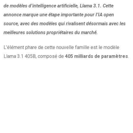
de modèles d’intelligence artificielle, Llama 3.1. Cette
annonce marque une étape importante pour l’IA open
source, avec des modèles qui rivalisent désormais avec les
meilleures solutions propriétaires du marché.
L’élément phare de cette nouvelle famille est le modèle
Llama 3.1 405B, composé de
405 milliards de paramètres
.