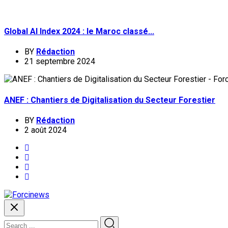
Global AI Index 2024 : le Maroc classé...
BY
Rédaction
21 septembre 2024
ANEF : Chantiers de Digitalisation du Secteur Forestier
BY
Rédaction
2 août 2024