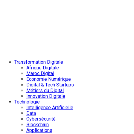
Transformation Digitale
Afrique Digitale
Maroc Digital
Economie Numérique
Digital & Tech Startups
Métiers du Digital
Innovation Digitale
Technologie
Intelligence Artificielle
Data
Cybersécurité
Blockchain
Applications