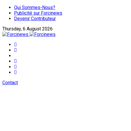
Qui Sommes-Nous?
Publicité sur Forcinews
Devenir Contributeur
Thursday, 6 August 2026
Contact