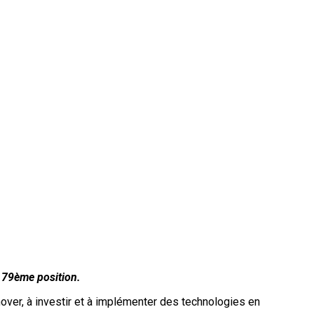
n 79ème position.
nover, à investir et à implémenter des technologies en