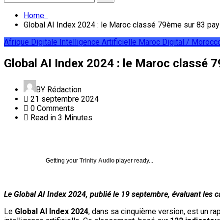
Home
Global AI Index 2024 : le Maroc classé 79ème sur 83 pa
Afrique Digitale
Intelligence Artificielle
Maroc Digital / Morocc
Global AI Index 2024 : le Maroc classé 
BY
Rédaction
21 septembre 2024
0 Comments
Read in 3 Minutes
Getting your
Trinity Audio
player ready...
Le Global AI Index 2024, publié le 19 septembre, évaluant les ca
Le
Global AI Index 2024
, dans sa cinquième version, est un ra