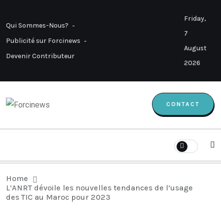
Friday,
Qui Sommes-Nous?
7
Publicité sur Forcinews
August
Devenir Contributeur
2026
CONTACT
Home
L’ANRT dévoile les nouvelles tendances de l’usage
des TIC au Maroc pour 2023