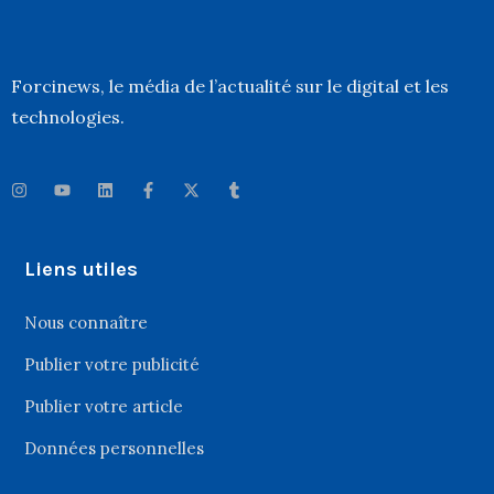
Forcinews
, le média de l’actualité sur le digital et les
technologies.
Liens utiles
Nous connaître
Publier votre publicité
Publier votre article
Données personnelles