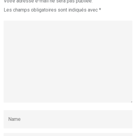
Votre adresse e-mail ne sera pas publiée.
Les champs obligatoires sont indiqués avec
*