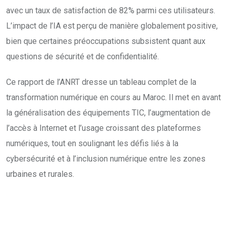
avec un taux de satisfaction de 82% parmi ces utilisateurs.
L’impact de l’IA est perçu de manière globalement positive,
bien que certaines préoccupations subsistent quant aux
questions de sécurité et de confidentialité.
Ce rapport de l’ANRT dresse un tableau complet de la
transformation numérique en cours au Maroc. Il met en avant
la généralisation des équipements TIC, l’augmentation de
l’accès à Internet et l’usage croissant des plateformes
numériques, tout en soulignant les défis liés à la
cybersécurité et à l’inclusion numérique entre les zones
urbaines et rurales.