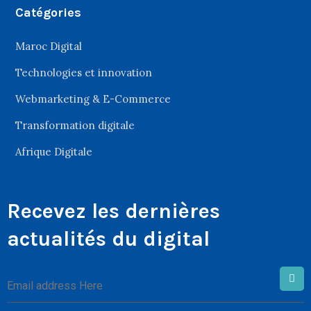
Catégories
Maroc Digital
Technologies et innovation
Webmarketing & E-Commerce
Transformation digitale
Afrique Digitale
Recevez les dernières
actualités du digital