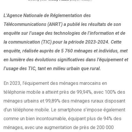
L’Agence Nationale de Réglementation des
Télécommunications (ANRT) a publié les résultats de son
enquête sur l’usage des technologies de l’information et de
la communication (TIC) pour la période 2023-2024. Cette
enquête, réalisée auprès de 5 760 ménages et individus, met
en lumière des évolutions significatives dans l’équipement et
l’usage des TIC, tant en milieu urbain que rural.
En 2023, l’équipement des ménages marocains en
téléphonie mobile a atteint près de 99,94%, avec 100% des
ménages urbains et 99,89% des ménages ruraux disposant
d’un téléphone mobile. Le smartphone s’impose également
comme un bien incontournable, équipant plus de 94% des
ménages, avec une augmentation de près de 200 000