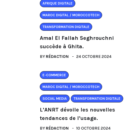
AFRIQUE DIGITALE
MAROC DIGITAL / MOROCCOTECH
TRANSFORMATION DIGITALE
Amal El Fallah Seghrouchni
succède à Ghita.
BY
RÉDACTION
24 OCTOBRE 2024
E-COMMERCE
MAROC DIGITAL / MOROCCOTECH
SOCIAL MEDIA
TRANSFORMATION DIGITALE
L’ANRT dévoile les nouvelles
tendances de l’usage.
BY
RÉDACTION
10 OCTOBRE 2024