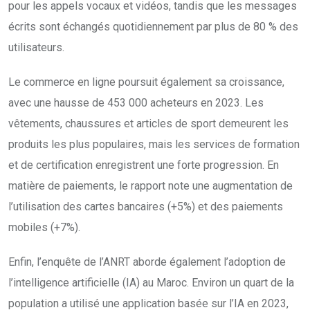
pour les appels vocaux et vidéos, tandis que les messages
écrits sont échangés quotidiennement par plus de 80 % des
utilisateurs.
Le commerce en ligne poursuit également sa croissance,
avec une hausse de 453 000 acheteurs en 2023. Les
vêtements, chaussures et articles de sport demeurent les
produits les plus populaires, mais les services de formation
et de certification enregistrent une forte progression. En
matière de paiements, le rapport note une augmentation de
l’utilisation des cartes bancaires (+5%) et des paiements
mobiles (+7%).
Enfin, l’enquête de l’ANRT aborde également l’adoption de
l’intelligence artificielle (IA) au Maroc. Environ un quart de la
population a utilisé une application basée sur l’IA en 2023,