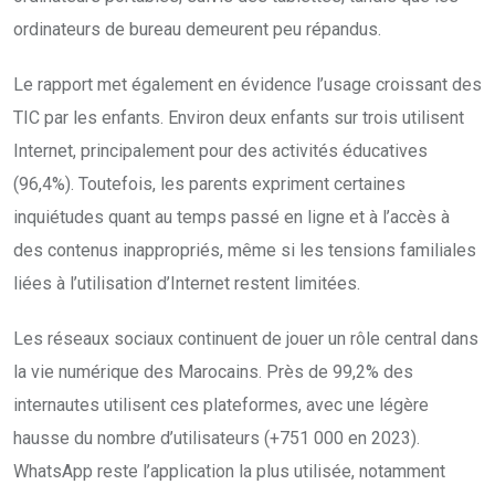
ordinateurs de bureau demeurent peu répandus.
Le rapport met également en évidence l’usage croissant des
TIC par les enfants. Environ deux enfants sur trois utilisent
Internet, principalement pour des activités éducatives
(96,4%). Toutefois, les parents expriment certaines
inquiétudes quant au temps passé en ligne et à l’accès à
des contenus inappropriés, même si les tensions familiales
liées à l’utilisation d’Internet restent limitées.
Les réseaux sociaux continuent de jouer un rôle central dans
la vie numérique des Marocains. Près de 99,2% des
internautes utilisent ces plateformes, avec une légère
hausse du nombre d’utilisateurs (+751 000 en 2023).
WhatsApp reste l’application la plus utilisée, notamment