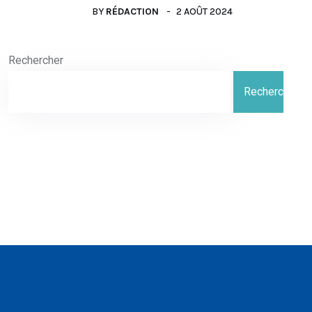
BY
RÉDACTION
2 AOÛT 2024
Rechercher
Rechercher