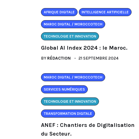
AFRIQUE DIGITALE
INTELLIGENCE ARTIFICIELLE
MAROC DIGITAL / MOROCCOTECH
TECHNOLOGIE ET INNOVATION
Global AI Index 2024 : le Maroc.
BY
RÉDACTION
21 SEPTEMBRE 2024
MAROC DIGITAL / MOROCCOTECH
SERVICES NUMÉRIQUES
TECHNOLOGIE ET INNOVATION
TRANSFORMATION DIGITALE
ANEF : Chantiers de Digitalisation
du Secteur.