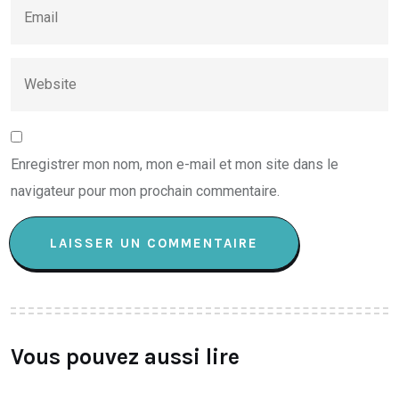
Enregistrer mon nom, mon e-mail et mon site dans le
navigateur pour mon prochain commentaire.
Vous pouvez aussi lire