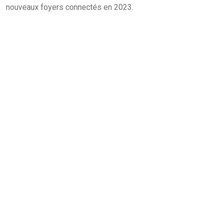
nouveaux foyers connectés en 2023.