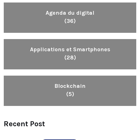
Agenda du digital
(36)
Applications et Smartphones
(28)
Blockchain
(5)
Recent Post