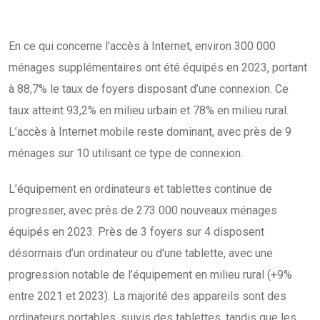
En ce qui concerne l’accès à Internet, environ 300 000
ménages supplémentaires ont été équipés en 2023, portant
à 88,7% le taux de foyers disposant d’une connexion. Ce
taux atteint 93,2% en milieu urbain et 78% en milieu rural.
L’accès à Internet mobile reste dominant, avec près de 9
ménages sur 10 utilisant ce type de connexion.
L’équipement en ordinateurs et tablettes continue de
progresser, avec près de 273 000 nouveaux ménages
équipés en 2023. Près de 3 foyers sur 4 disposent
désormais d’un ordinateur ou d’une tablette, avec une
progression notable de l’équipement en milieu rural (+9%
entre 2021 et 2023). La majorité des appareils sont des
ordinateurs portables, suivis des tablettes, tandis que les