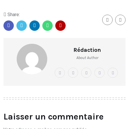
Share:
Rédaction
About Author
Laisser un commentaire