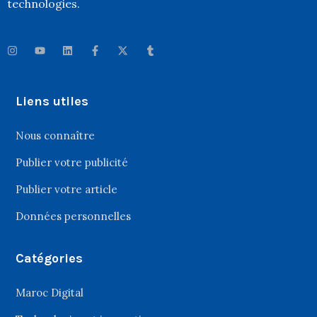
technologies.
Liens utiles
Nous connaître
Publier votre publicité
Publier votre article
Données personnelles
Catégories
Maroc Digital