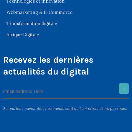
Technologies et innovation
Webmarketing & E-Commerce
Transformation digitale
Afrique Digitale
Recevez les dernières
actualités du digital
Selons les nouveautés, nos envois sont de 1 à 4 newsletters par mois.