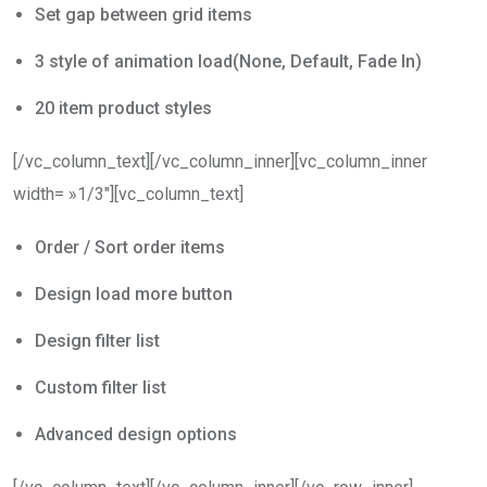
Set gap between grid items
3 style of animation load(None, Default, Fade In)
20 item product styles
[/vc_column_text][/vc_column_inner][vc_column_inner
width= »1/3″][vc_column_text]
Order / Sort order items
Design load more button
Design filter list
Custom filter list
Advanced design options