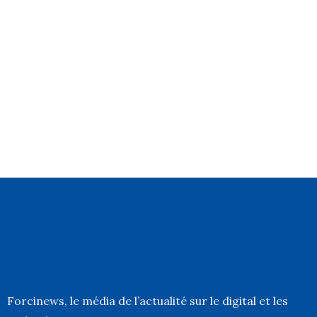
Forcinews
, le média de l’actualité sur le digital et les