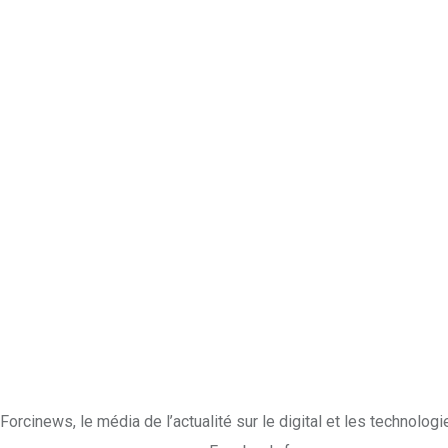
Forcinews
, le média de l’actualité sur le digital et les technologi