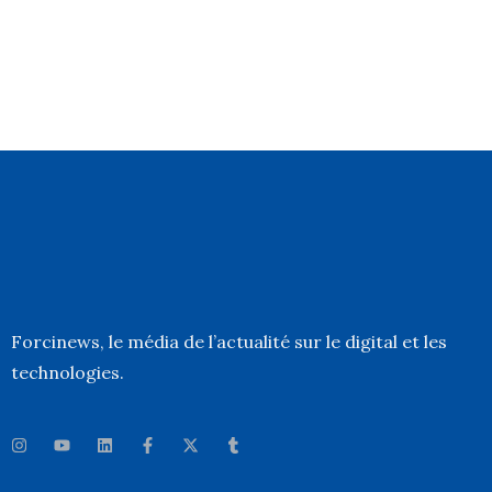
Forcinews
, le média de l’actualité sur le digital et les
technologies.