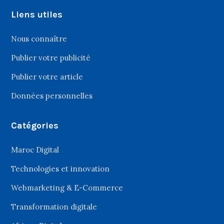
Liens utiles
Nous connaître
Publier votre publicité
Publier votre article
Données personnelles
Catégories
Maroc Digital
Technologies et innovation
Webmarketing & E-Commerce
Transformation digitale