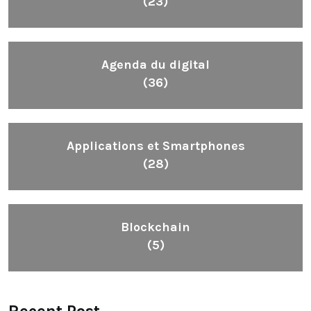
(23)
Agenda du digital
(36)
Applications et Smartphones
(28)
Blockchain
(5)