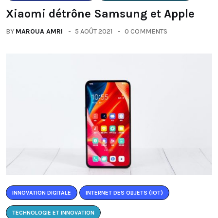
Xiaomi détrône Samsung et Apple
BY
MAROUA AMRI
5 AOÛT 2021
0 COMMENTS
INNOVATION DIGITALE
INTERNET DES OBJETS (IOT)
TECHNOLOGIE ET INNOVATION