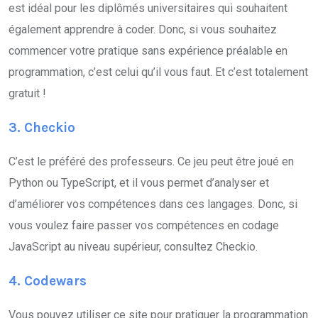
est idéal pour les diplômés universitaires qui souhaitent
également apprendre à coder. Donc, si vous souhaitez
commencer votre pratique sans expérience préalable en
programmation, c’est celui qu’il vous faut. Et c’est totalement
gratuit !
3. Checkio
C’est le préféré des professeurs. Ce jeu peut être joué en
Python ou TypeScript, et il vous permet d’analyser et
d’améliorer vos compétences dans ces langages. Donc, si
vous voulez faire passer vos compétences en codage
JavaScript au niveau supérieur, consultez Checkio.
4. Codewars
Vous pouvez utiliser ce site pour pratiquer la programmation