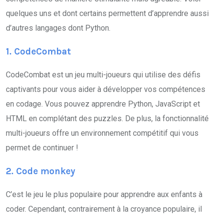
quelques uns et dont certains permettent d’apprendre aussi
d’autres langages dont Python.
1. CodeCombat
CodeCombat est un jeu multi-joueurs qui utilise des défis
captivants pour vous aider à développer vos compétences
en codage. Vous pouvez apprendre Python, JavaScript et
HTML en complétant des puzzles. De plus, la fonctionnalité
multi-joueurs offre un environnement compétitif qui vous
permet de continuer !
2. Code monkey
C’est le jeu le plus populaire pour apprendre aux enfants à
coder. Cependant, contrairement à la croyance populaire, il