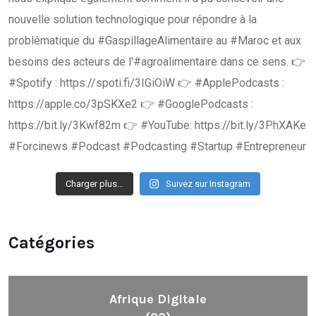
Charger plus…
Suivez sur Instagram
Catégories
Afrique Digitale