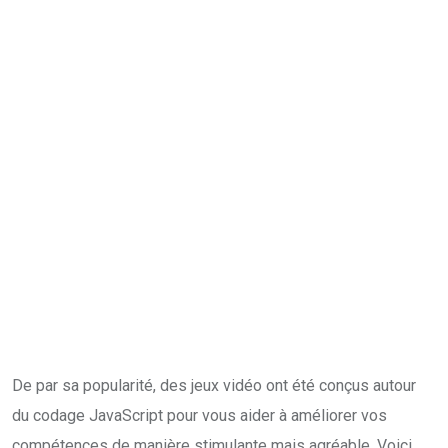
De par sa popularité, des jeux vidéo ont été conçus autour
du codage JavaScript pour vous aider à améliorer vos
compétences de manière stimulante mais agréable. Voici