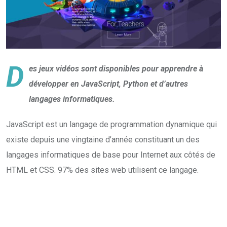
D
es jeux vidéos sont disponibles pour apprendre à
développer en JavaScript, Python et d’autres
langages informatiques.
JavaScript est un langage de programmation dynamique qui
existe depuis une vingtaine d’année constituant un des
langages informatiques de base pour Internet aux côtés de
HTML et CSS. 97% des sites web utilisent ce langage.