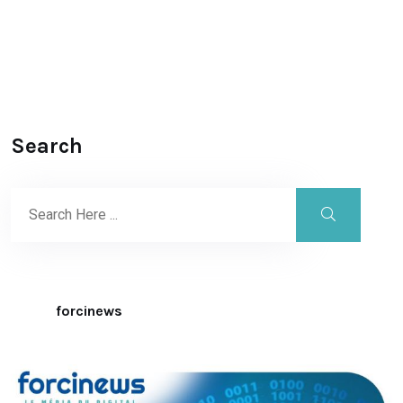
Search
forcinews