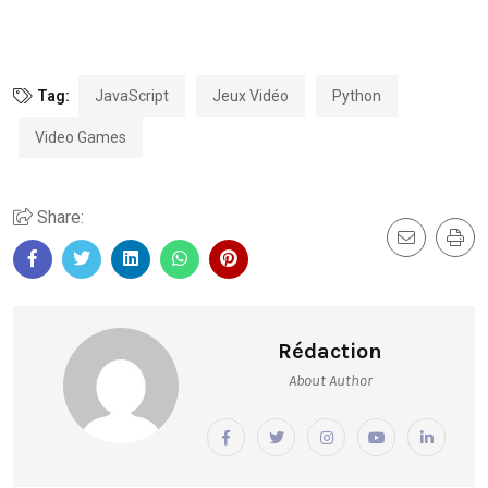
Tag:
JavaScript
Jeux Vidéo
Python
Video Games
Share:
Rédaction
About Author