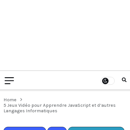
Home
5 Jeux Vidéo pour Apprendre JavaScript et d’autres
Langages Informatiques