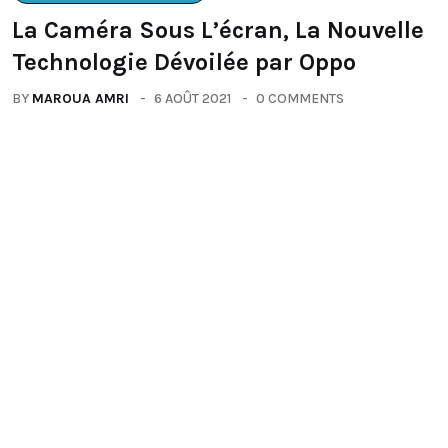
La Caméra Sous L’écran, La Nouvelle
Technologie Dévoilée par Oppo
BY
MAROUA AMRI
6 AOÛT 2021
0 COMMENTS