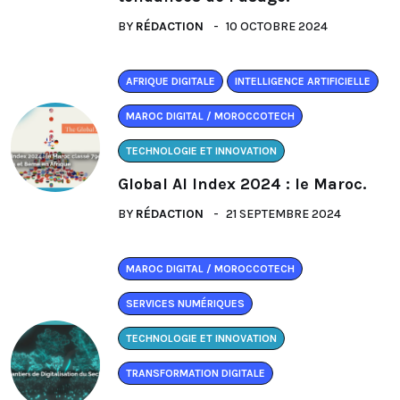
BY
RÉDACTION
10 OCTOBRE 2024
AFRIQUE DIGITALE
INTELLIGENCE ARTIFICIELLE
MAROC DIGITAL / MOROCCOTECH
TECHNOLOGIE ET INNOVATION
Global AI Index 2024 : le Maroc.
BY
RÉDACTION
21 SEPTEMBRE 2024
MAROC DIGITAL / MOROCCOTECH
SERVICES NUMÉRIQUES
TECHNOLOGIE ET INNOVATION
TRANSFORMATION DIGITALE