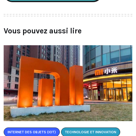
Vous pouvez aussi lire
INTERNET DES OBJETS (IOT)
TECHNOLOGIE ET INNOVATION