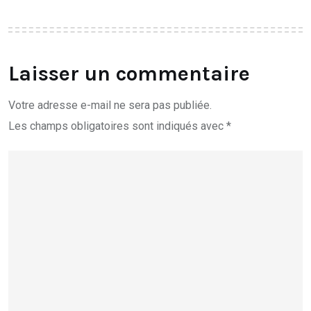
Laisser un commentaire
Votre adresse e-mail ne sera pas publiée.
Les champs obligatoires sont indiqués avec
*