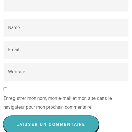
Enregistrer mon nom, mon e-mail et mon site dans le
navigateur pour mon prochain commentaire.