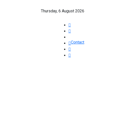
Thursday, 6 August 2026
Contact