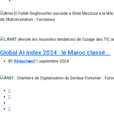
Global AI Index 2024 : le Maroc classé...
BY
Rédaction
21 septembre 2024