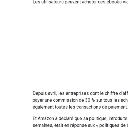
Les utilisateurs peuvent acheter ces ebooks via
Depuis avril, les entreprises dont le chiffre d’af
payer une commission de 30 % sur tous les achat
également toutes les transactions de paiement.
Et Amazon a déclaré que sa politique, introduit
semaines, était en réponse aux « politiques de 