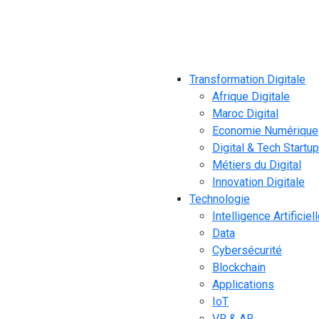
Transformation Digitale
Afrique Digitale
Maroc Digital
Economie Numérique
Digital & Tech Startu
Métiers du Digital
Innovation Digitale
Technologie
Intelligence Artificiel
Data
Cybersécurité
Blockchain
Applications
IoT
VR & AR