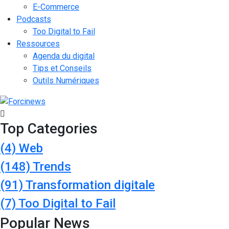
E-Commerce
Podcasts
Too Digital to Fail
Ressources
Agenda du digital
Tips et Conseils
Outils Numériques
Top Categories
(4)
Web
(148)
Trends
(91)
Transformation digitale
(7)
Too Digital to Fail
Popular News