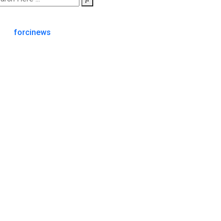
forcinews