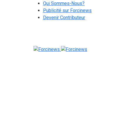
Qui Sommes-Nous?
Publicité sur Forcinews
Devenir Contributeur