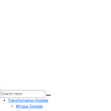
Transformation Digitale
Afrique Digitale