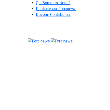
Qui Sommes-Nous?
Publicité sur Forcinews
Devenir Contributeur