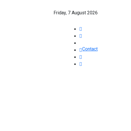
Friday, 7 August 2026
Contact