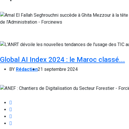
Global AI Index 2024 : le Maroc classé...
BY
Rédaction
21 septembre 2024