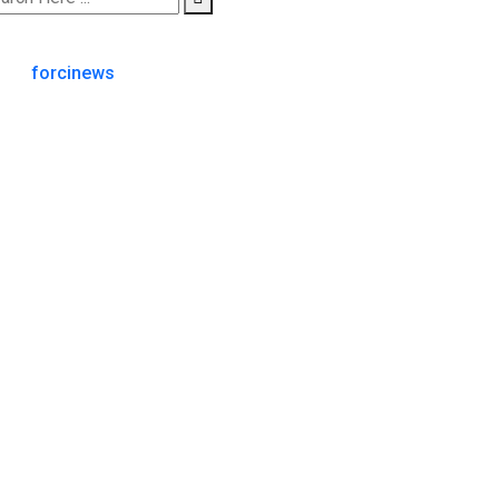
forcinews