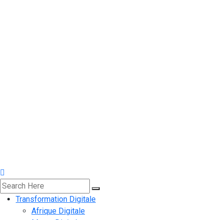
Transformation Digitale
Afrique Digitale