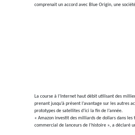
comprenait un accord avec Blue Origin, une société
La course à l’Internet haut débit utilisant des millie
prenant jusqu’à présent l’avantage sur les autres a
prototypes de satellites d’ici la fin de l’année.
« Amazon investit des milliards de dollars dans les 
commercial de lanceurs de l’histoire », a déclaré 