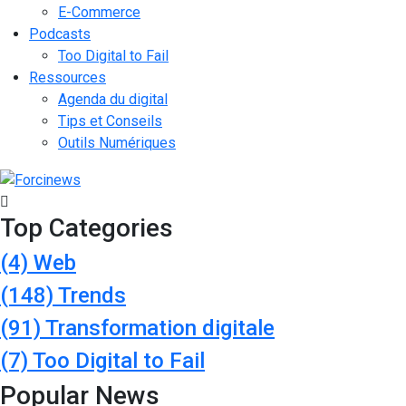
E-Commerce
Podcasts
Too Digital to Fail
Ressources
Agenda du digital
Tips et Conseils
Outils Numériques
Top Categories
(4)
Web
(148)
Trends
(91)
Transformation digitale
(7)
Too Digital to Fail
Popular News