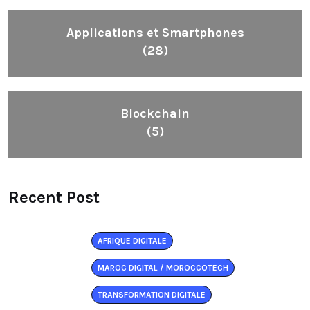
Applications et Smartphones
(28)
Blockchain
(5)
Recent Post
AFRIQUE DIGITALE
MAROC DIGITAL / MOROCCOTECH
TRANSFORMATION DIGITALE