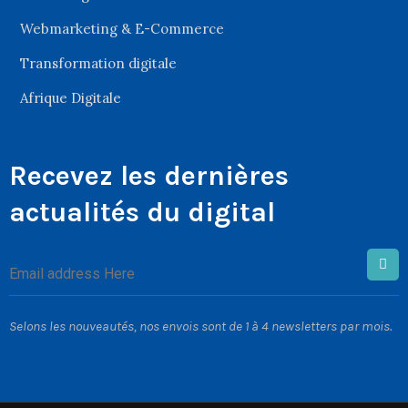
Webmarketing & E-Commerce
Transformation digitale
Afrique Digitale
Recevez les dernières
actualités du digital
Selons les nouveautés, nos envois sont de 1 à 4 newsletters par mois.