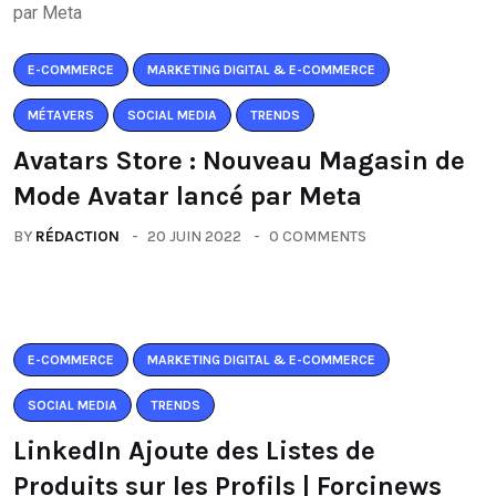
E-COMMERCE
MARKETING DIGITAL & E-COMMERCE
MÉTAVERS
SOCIAL MEDIA
TRENDS
Avatars Store : Nouveau Magasin de
Mode Avatar lancé par Meta
BY
RÉDACTION
20 JUIN 2022
0 COMMENTS
E-COMMERCE
MARKETING DIGITAL & E-COMMERCE
SOCIAL MEDIA
TRENDS
LinkedIn Ajoute des Listes de
Produits sur les Profils | Forcinews