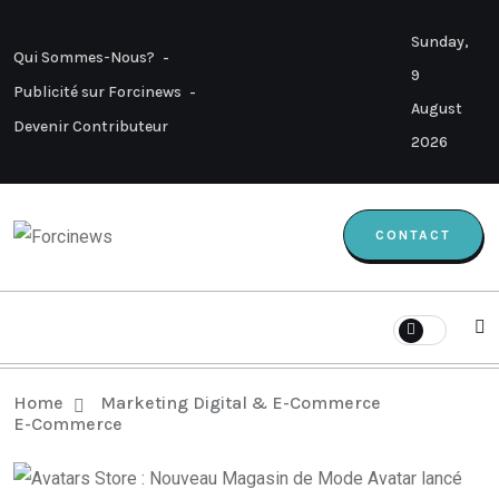
Sunday,
Qui Sommes-Nous?
9
Publicité sur Forcinews
August
Devenir Contributeur
2026
CONTACT
Home
Marketing Digital & E-Commerce
E-Commerce