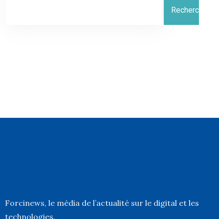
Rechercher
Forcinews
, le média de l’actualité sur le digital et les
technologies.