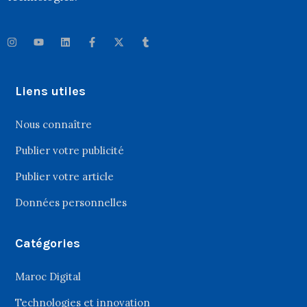
Liens utiles
Nous connaître
Publier votre publicité
Publier votre article
Données personnelles
Catégories
Maroc Digital
Technologies et innovation