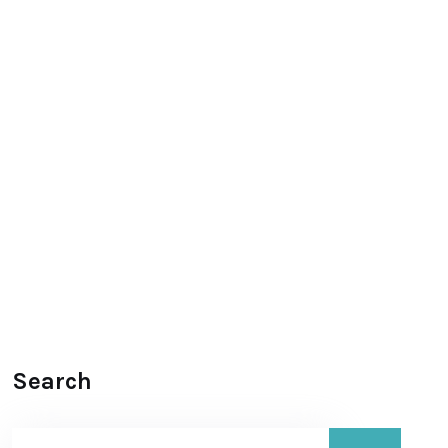
Search