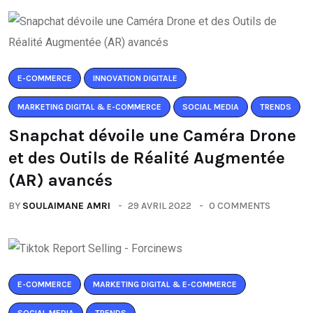
E-COMMERCE
INNOVATION DIGITALE
MARKETING DIGITAL & E-COMMERCE
SOCIAL MEDIA
TRENDS
Snapchat dévoile une Caméra Drone
et des Outils de Réalité Augmentée
(AR) avancés
BY
SOULAIMANE AMRI
29 AVRIL 2022
0 COMMENTS
E-COMMERCE
MARKETING DIGITAL & E-COMMERCE
SOCIAL MEDIA
TRENDS