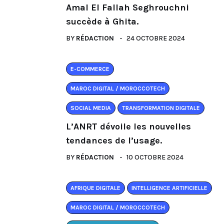
Amal El Fallah Seghrouchni
succède à Ghita.
BY
RÉDACTION
24 OCTOBRE 2024
E-COMMERCE
MAROC DIGITAL / MOROCCOTECH
SOCIAL MEDIA
TRANSFORMATION DIGITALE
L’ANRT dévoile les nouvelles
tendances de l’usage.
BY
RÉDACTION
10 OCTOBRE 2024
AFRIQUE DIGITALE
INTELLIGENCE ARTIFICIELLE
MAROC DIGITAL / MOROCCOTECH