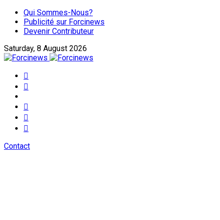
Qui Sommes-Nous?
Publicité sur Forcinews
Devenir Contributeur
Saturday, 8 August 2026
Contact