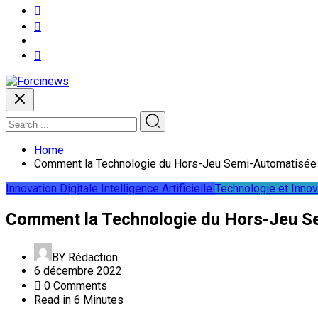
Home
Comment la Technologie du Hors-Jeu Semi-Automatisée (
Innovation Digitale
Intelligence Artificielle
Technologie et Innov
Comment la Technologie du Hors-Jeu Se
BY
Rédaction
6 décembre 2022
0 Comments
Read in 6 Minutes