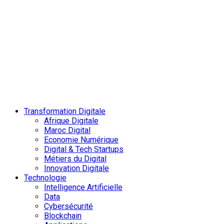
Transformation Digitale
Afrique Digitale
Maroc Digital
Economie Numérique
Digital & Tech Startups
Métiers du Digital
Innovation Digitale
Technologie
Intelligence Artificielle
Data
Cybersécurité
Blockchain