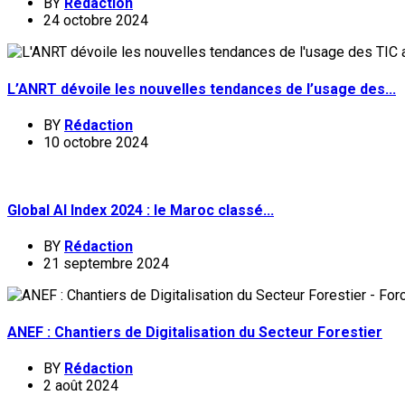
BY
Rédaction
24 octobre 2024
L’ANRT dévoile les nouvelles tendances de l’usage des...
BY
Rédaction
10 octobre 2024
Global AI Index 2024 : le Maroc classé...
BY
Rédaction
21 septembre 2024
ANEF : Chantiers de Digitalisation du Secteur Forestier
BY
Rédaction
2 août 2024