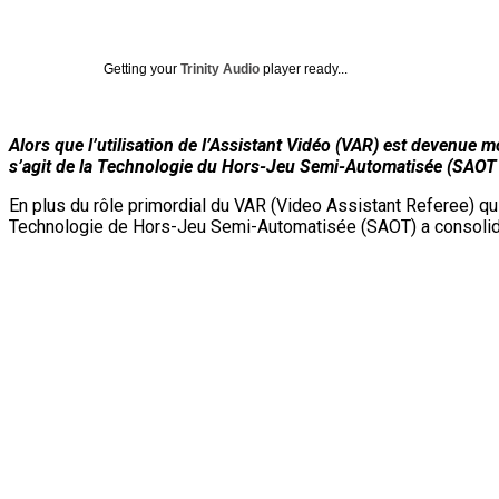
Getting your
Trinity Audio
player ready...
Alors que l’utilisation de l’Assistant Vidéo (VAR) est devenu
s’agit de la Technologie du Hors-Jeu Semi-Automatisée (SAOT
En plus du rôle primordial du VAR (Video Assistant Referee) qu
Technologie de Hors-Jeu Semi-Automatisée (SAOT) a consolidé 