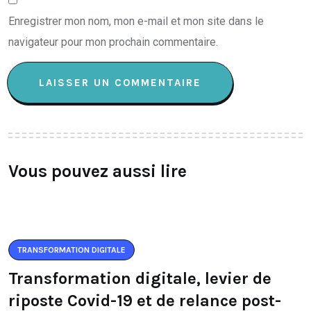
Enregistrer mon nom, mon e-mail et mon site dans le
navigateur pour mon prochain commentaire.
Vous pouvez aussi lire
TRANSFORMATION DIGITALE
Transformation digitale, levier de
riposte Covid-19 et de relance post-