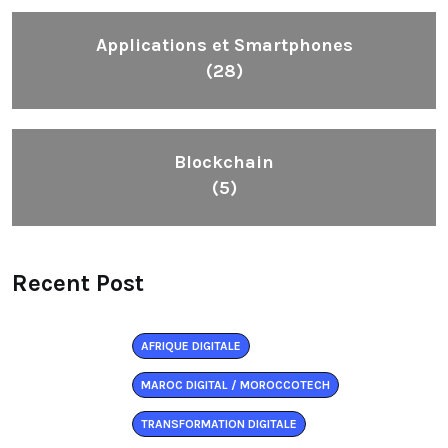
Applications et Smartphones
(28)
Blockchain
(5)
Recent Post
AFRIQUE DIGITALE
MAROC DIGITAL / MOROCCOTECH
TRANSFORMATION DIGITALE