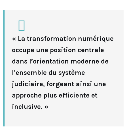
« La transformation numérique
occupe une position centrale
dans l’orientation moderne de
l’ensemble du système
judiciaire, forgeant ainsi une
approche plus efficiente et
inclusive. »