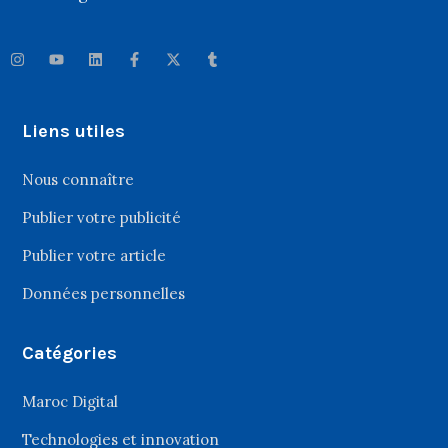
Liens utiles
Nous connaître
Publier votre publicité
Publier votre article
Données personnelles
Catégories
Maroc Digital
Technologies et innovation