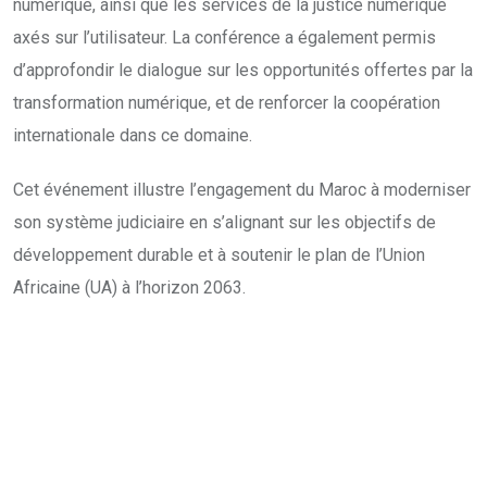
numérique, ainsi que les services de la justice numérique
axés sur l’utilisateur. La conférence a également permis
d’approfondir le dialogue sur les opportunités offertes par la
transformation numérique, et de renforcer la coopération
internationale dans ce domaine.
Cet événement illustre l’engagement du Maroc à moderniser
son système judiciaire en s’alignant sur les objectifs de
développement durable et à soutenir le plan de l’Union
Africaine (UA) à l’horizon 2063.