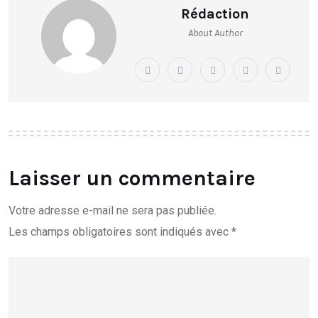
Rédaction
About Author
Laisser un commentaire
Votre adresse e-mail ne sera pas publiée.
Les champs obligatoires sont indiqués avec
*