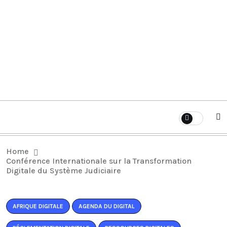
Home
Conférence Internationale sur la Transformation
Digitale du Système Judiciaire
AFRIQUE DIGITALE
AGENDA DU DIGITAL