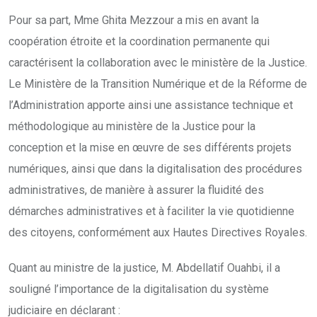
Pour sa part, Mme Ghita Mezzour a mis en avant la
coopération étroite et la coordination permanente qui
caractérisent la collaboration avec le ministère de la Justice.
Le Ministère de la Transition Numérique et de la Réforme de
l’Administration apporte ainsi une assistance technique et
méthodologique au ministère de la Justice pour la
conception et la mise en œuvre de ses différents projets
numériques, ainsi que dans la digitalisation des procédures
administratives, de manière à assurer la fluidité des
démarches administratives et à faciliter la vie quotidienne
des citoyens, conformément aux Hautes Directives Royales.
Quant au ministre de la justice, M. Abdellatif Ouahbi, il a
souligné l’importance de la digitalisation du système
judiciaire en déclarant :