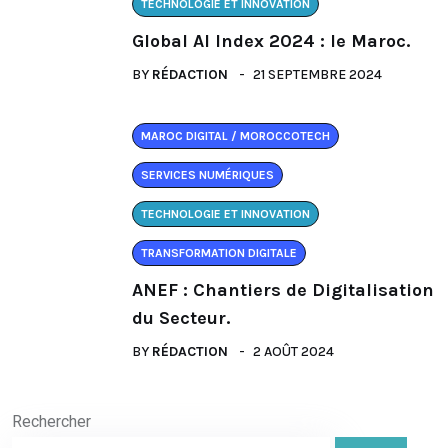
TECHNOLOGIE ET INNOVATION
Global AI Index 2024 : le Maroc.
BY
RÉDACTION
21 SEPTEMBRE 2024
MAROC DIGITAL / MOROCCOTECH
SERVICES NUMÉRIQUES
TECHNOLOGIE ET INNOVATION
TRANSFORMATION DIGITALE
ANEF : Chantiers de Digitalisation
du Secteur.
BY
RÉDACTION
2 AOÛT 2024
Rechercher