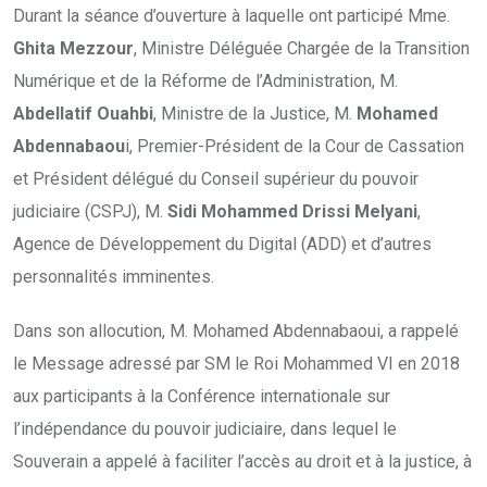
Durant la séance d’ouverture à laquelle ont participé Mme.
Ghita Mezzour
, Ministre Déléguée Chargée de la Transition
Numérique et de la Réforme de l’Administration, M.
Abdellatif Ouahbi
, Ministre de la Justice, M.
Mohamed
Abdennabaou
i, Premier-Président de la Cour de Cassation
et Président délégué du Conseil supérieur du pouvoir
judiciaire (CSPJ), M.
Sidi Mohammed Drissi Melyani
,
Agence de Développement du Digital (ADD) et d’autres
personnalités imminentes.
Dans son allocution, M. Mohamed Abdennabaoui, a rappelé
le Message adressé par SM le Roi Mohammed VI en 2018
aux participants à la Conférence internationale sur
l’indépendance du pouvoir judiciaire, dans lequel le
Souverain a appelé à faciliter l’accès au droit et à la justice, à