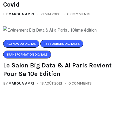
Covid
BY
MAROUA AMRI
21 MAI 2020
0 COMMENTS
AGENDA DU DIGITAL
RESSOURCES DIGITALES
TRANSFORMATION DIGITALE
Le Salon Big Data & AI Paris Revient
Pour Sa 10e Edition
BY
MAROUA AMRI
13 AOÛT 2021
0 COMMENTS