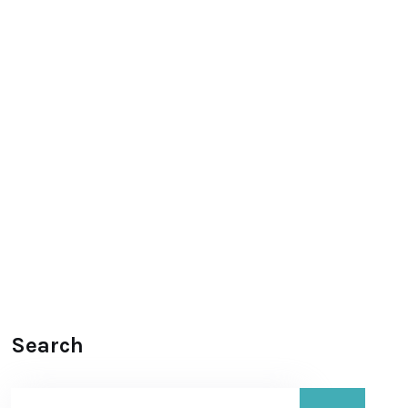
Search