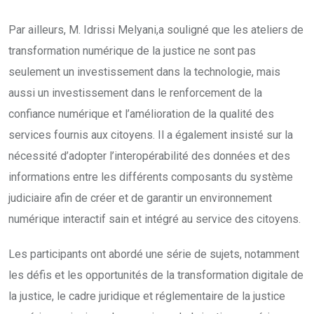
Par ailleurs, M. Idrissi Melyani,a souligné que les ateliers de
transformation numérique de la justice ne sont pas
seulement un investissement dans la technologie, mais
aussi un investissement dans le renforcement de la
confiance numérique et l’amélioration de la qualité des
services fournis aux citoyens. Il a également insisté sur la
nécessité d’adopter l’interopérabilité des données et des
informations entre les différents composants du système
judiciaire afin de créer et de garantir un environnement
numérique interactif sain et intégré au service des citoyens.
Les participants ont abordé une série de sujets, notamment
les défis et les opportunités de la transformation digitale de
la justice, le cadre juridique et réglementaire de la justice