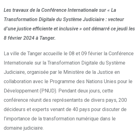
Les travaux de la Conférence Internationale sur « La
Transformation Digitale du Système Judiciaire : vecteur
d’une justice efficiente et inclusive » ont démarré ce jeudi les
8 février 2024 à Tanger.
La ville de Tanger accueille le 08 et 09 février la Conférence
Internationale sur la Transformation Digitale du Système
Judiciaire, organisée par le Ministère de la Justice en
collaboration avec le Programme des Nations Unies pour le
Développement (PNUD). Pendant deux jours, cette
conférence réunit des représentants de divers pays, 200
décideurs et experts venant de 40 pays pour discuter de
l’importance de la transformation numérique dans le
domaine judiciaire.