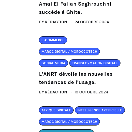
Amal El Fallah Seghrouchni
succède à Ghita.
BY
RÉDACTION
24 OCTOBRE 2024
E-COMMERCE
MAROC DIGITAL / MOROCCOTECH
SOCIAL MEDIA
TRANSFORMATION DIGITALE
L’ANRT dévoile les nouvelles
tendances de l’usage.
BY
RÉDACTION
10 OCTOBRE 2024
AFRIQUE DIGITALE
INTELLIGENCE ARTIFICIELLE
MAROC DIGITAL / MOROCCOTECH