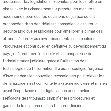
moderniser les législations nationales pour les mettre en
phase avec les changements, à prendre les mesures
nécessaires pour que les décisions de justice soient
prononcées dans des délais raisonnables, à assurer la
sécurité juridique et judiciaire pour améliorer le climat des
affaires, à donner aux investissements une impulsion
vigoureuse et contribuer en définitive au développement du
pays, et à renforcer l’efficacité et la transparence de
l’administration judiciaire grâce à l’utilisation des
technologies de l’information. Il a aussi souligné l’urgence
d’investir dans les nouvelles technologies pour relever les
défis auxquels est confronté le système judiciaire et mis en
avant l’importance de la digitalisation pour améliorer
l’efficacité des tribunaux, simplifier les procédures et
garantir la transparence dans l’action judiciaire.