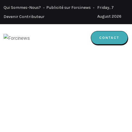
Qui Sommes-Nous?
Publicité sur Forcinews
Friday, 7
August 2026
Devenir Contributeur
CONTACT