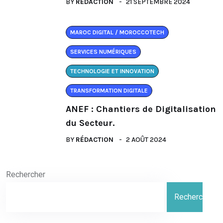
BY
RÉDACTION
21 SEPTEMBRE 2024
MAROC DIGITAL / MOROCCOTECH
SERVICES NUMÉRIQUES
TECHNOLOGIE ET INNOVATION
TRANSFORMATION DIGITALE
ANEF : Chantiers de Digitalisation
du Secteur.
BY
RÉDACTION
2 AOÛT 2024
Rechercher
Rechercher