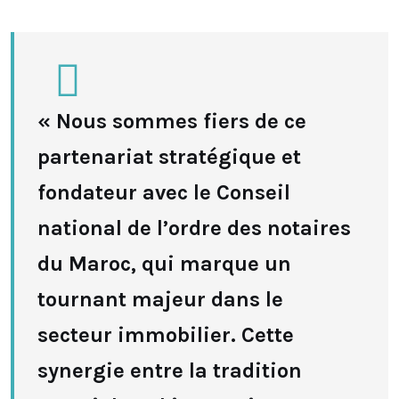
« Nous sommes fiers de ce
partenariat stratégique et
fondateur avec le Conseil
national de l’ordre des notaires
du Maroc, qui marque un
tournant majeur dans le
secteur immobilier. Cette
synergie entre la tradition