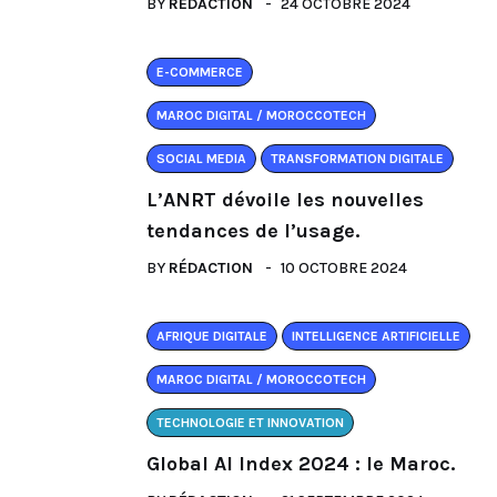
BY
RÉDACTION
24 OCTOBRE 2024
E-COMMERCE
MAROC DIGITAL / MOROCCOTECH
SOCIAL MEDIA
TRANSFORMATION DIGITALE
L’ANRT dévoile les nouvelles
tendances de l’usage.
BY
RÉDACTION
10 OCTOBRE 2024
AFRIQUE DIGITALE
INTELLIGENCE ARTIFICIELLE
MAROC DIGITAL / MOROCCOTECH
TECHNOLOGIE ET INNOVATION
Global AI Index 2024 : le Maroc.