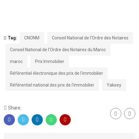
Tag:
CNONM
Conseil National de l'Ordre des Notaires
Conseil National de l'Ordre des Notaires du Maroc
maroc
Prix Immobilier
Référentiel électronique des prix de l'immobilier
Référentiel national des prix de l'immobilier
Yakeey
Share: