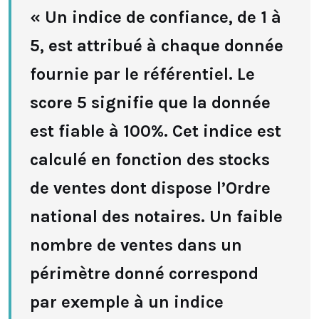
« Un indice de confiance, de 1 à
5, est attribué à chaque donnée
fournie par le référentiel. Le
score 5 signifie que la donnée
est fiable à 100%. Cet indice est
calculé en fonction des stocks
de ventes dont dispose l’Ordre
national des notaires. Un faible
nombre de ventes dans un
périmètre donné correspond
par exemple à un indice