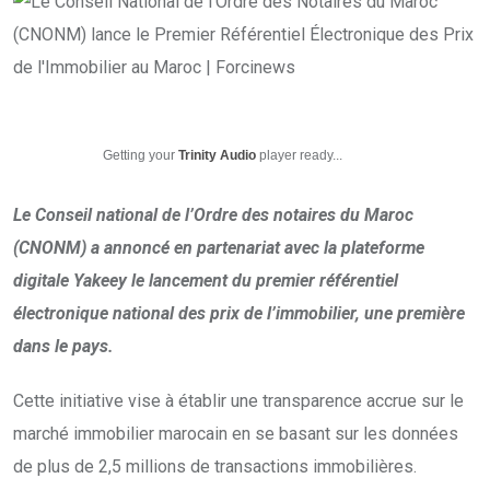
Getting your
Trinity Audio
player ready...
Le Conseil national de l’Ordre des notaires du Maroc
(CNONM) a annoncé en partenariat avec la plateforme
digitale Yakeey le lancement du premier référentiel
électronique national des prix de l’immobilier, une première
dans le pays.
Cette initiative vise à établir une transparence accrue sur le
marché immobilier marocain en se basant sur les données
de plus de 2,5 millions de transactions immobilières.