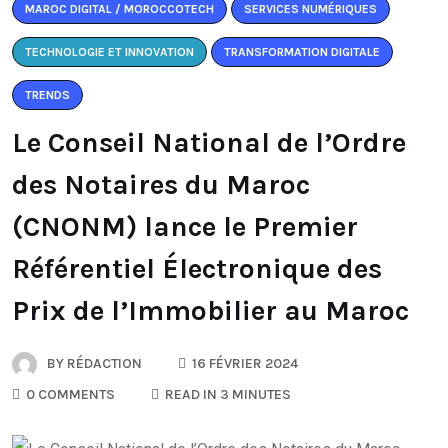
MAROC DIGITAL / MOROCCOTECH
SERVICES NUMÉRIQUES
TECHNOLOGIE ET INNOVATION
TRANSFORMATION DIGITALE
TRENDS
Le Conseil National de l’Ordre
des Notaires du Maroc
(CNONM) lance le Premier
Référentiel Électronique des
Prix de l’Immobilier au Maroc
BY
RÉDACTION
16 FÉVRIER 2024
0 COMMENTS
READ IN 3 MINUTES