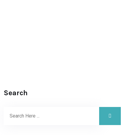
Search