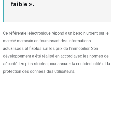
faible ».
Ce référentiel électronique répond à un besoin urgent sur le
marché marocain en fournissant des informations
actualisées et fiables sur les prix de l’immobilier. Son
développement a été réalisé en accord avec les normes de
sécurité les plus strictes pour assurer la confidentialité et la
protection des données des utilisateurs.