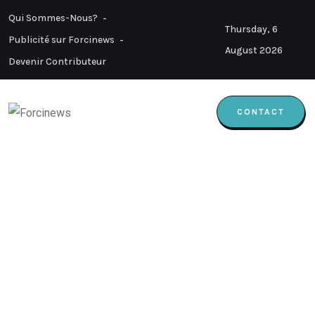
Qui Sommes-Nous?
Thursday, 6
Publicité sur Forcinews
August 2026
Devenir Contributeur
CONTACT