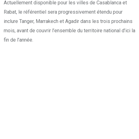
Actuellement disponible pour les villes de Casablanca et
Rabat, le référentiel sera progressivement étendu pour
inclure Tanger, Marrakech et Agadir dans les trois prochains
mois, avant de couvrir l’ensemble du territoire national d’ici la
fin de l’année.