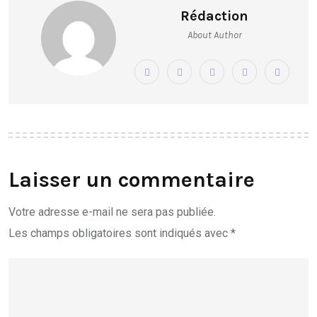
Rédaction
About Author
Laisser un commentaire
Votre adresse e-mail ne sera pas publiée.
Les champs obligatoires sont indiqués avec
*