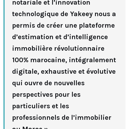
notariale et l’innovation
technologique de Yakeey nous a
permis de créer une plateforme
d’estimation et d’intelligence
immobilière révolutionnaire
100% marocaine, intégralement
digitale, exhaustive et évolutive
qui ouvre de nouvelles
perspectives pour les
particuliers et les
professionnels de l’immobilier