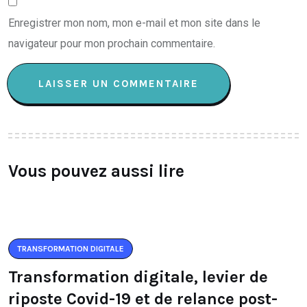
Enregistrer mon nom, mon e-mail et mon site dans le
navigateur pour mon prochain commentaire.
Vous pouvez aussi lire
TRANSFORMATION DIGITALE
Transformation digitale, levier de
riposte Covid-19 et de relance post-