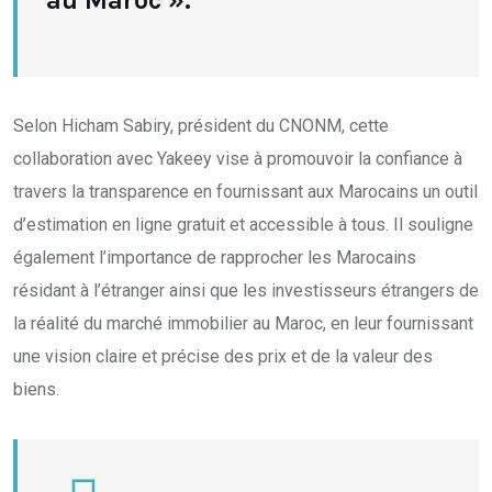
au Maroc ».
Selon Hicham Sabiry, président du CNONM, cette
collaboration avec Yakeey vise à promouvoir la confiance à
travers la transparence en fournissant aux Marocains un outil
d’estimation en ligne gratuit et accessible à tous. Il souligne
également l’importance de rapprocher les Marocains
résidant à l’étranger ainsi que les investisseurs étrangers de
la réalité du marché immobilier au Maroc, en leur fournissant
une vision claire et précise des prix et de la valeur des
biens.