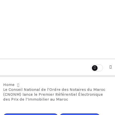
Home
Le Conseil National de l’Ordre des Notaires du Maroc
(CNONM) lance le Premier Référentiel Électronique
des Prix de l’Immobilier au Maroc