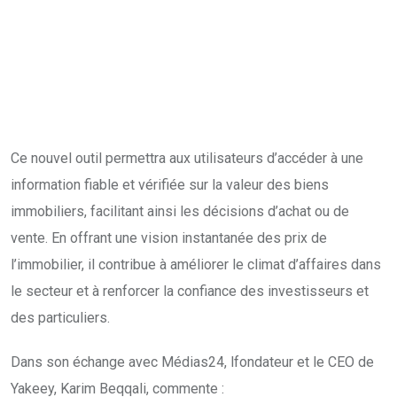
Ce nouvel outil permettra aux utilisateurs d’accéder à une
information fiable et vérifiée sur la valeur des biens
immobiliers, facilitant ainsi les décisions d’achat ou de
vente. En offrant une vision instantanée des prix de
l’immobilier, il contribue à améliorer le climat d’affaires dans
le secteur et à renforcer la confiance des investisseurs et
des particuliers.
Dans son échange avec Médias24, lfondateur et le CEO de
Yakeey, Karim Beqqali, commente :