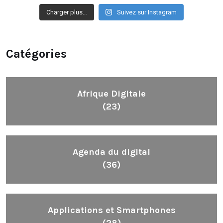
Charger plus…
Suivez sur Instagram
Catégories
Afrique Digitale
(23)
Agenda du digital
(36)
Applications et Smartphones