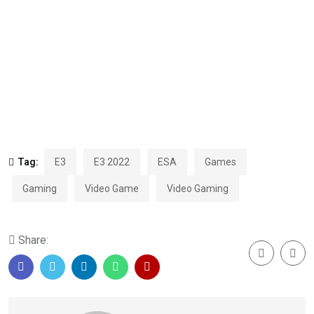
Tag:
E3
E3 2022
ESA
Games
Gaming
Video Game
Video Gaming
Share: