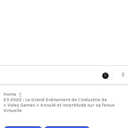
Home
E3 2022 : Le Grand Evénement de l’Industrie de
« Video Games » Annulé et Incertitude sur sa Tenue
Virtuelle