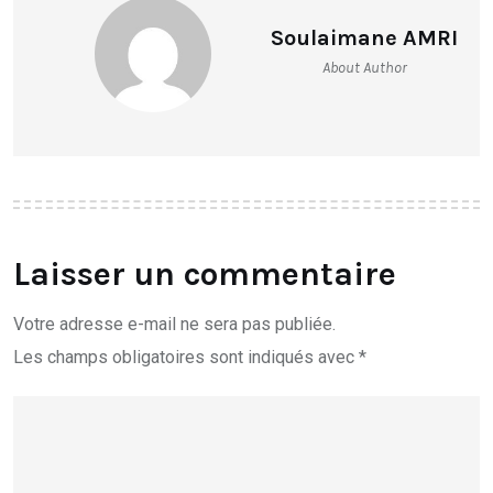
Soulaimane AMRI
About Author
Laisser un commentaire
Votre adresse e-mail ne sera pas publiée.
Les champs obligatoires sont indiqués avec
*