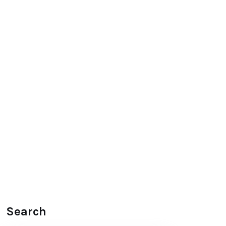
Search