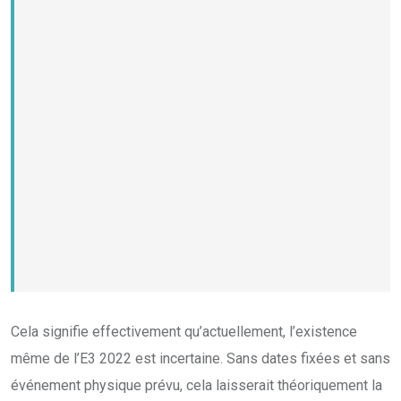
Cela signifie effectivement qu’actuellement, l’existence
même de l’E3 2022 est incertaine. Sans dates fixées et sans
événement physique prévu, cela laisserait théoriquement la