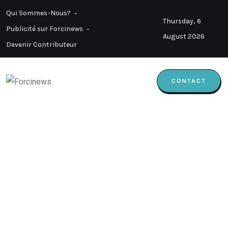
Qui Sommes-Nous?
Thursday, 6
Publicité sur Forcinews
August 2026
Devenir Contributeur
CONTACT