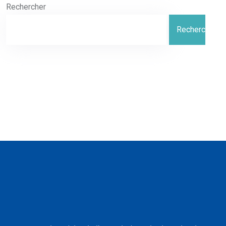
Rechercher
Rechercher