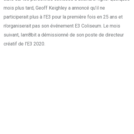
mois plus tard, Geoff Keighley a annoncé qu’il ne
participerait plus à l’E3 pour la première fois en 25 ans et
n’organiserait pas son événement E3 Coliseum. Le mois
suivant, Iam8bit a démissionné de son poste de directeur
créatif de l’E3 2020.