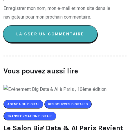
Enregistrer mon nom, mon e-mail et mon site dans le
navigateur pour mon prochain commentaire.
Vous pouvez aussi lire
AGENDA DU DIGITAL
RESSOURCES DIGITALES
TRANSFORMATION DIGITALE
Le Salon Big Data & AI Paris Revient