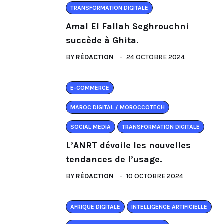
TRANSFORMATION DIGITALE
Amal El Fallah Seghrouchni
succède à Ghita.
BY
RÉDACTION
24 OCTOBRE 2024
E-COMMERCE
MAROC DIGITAL / MOROCCOTECH
SOCIAL MEDIA
TRANSFORMATION DIGITALE
L’ANRT dévoile les nouvelles
tendances de l’usage.
BY
RÉDACTION
10 OCTOBRE 2024
AFRIQUE DIGITALE
INTELLIGENCE ARTIFICIELLE