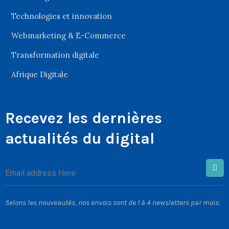
Technologies et innovation
Webmarketing & E-Commerce
Transformation digitale
Afrique Digitale
Recevez les dernières
actualités du digital
Selons les nouveautés, nos envois sont de 1 à 4 newsletters par mois.