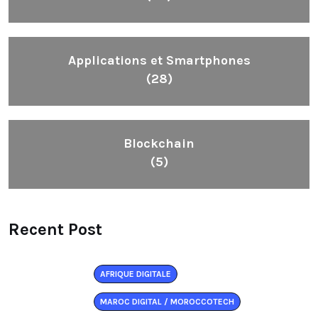
Applications et Smartphones
(28)
Blockchain
(5)
Recent Post
AFRIQUE DIGITALE
MAROC DIGITAL / MOROCCOTECH