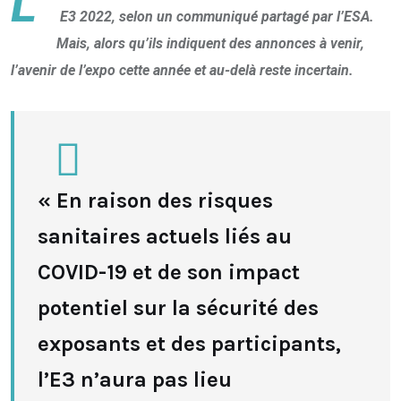
L’
E3 2022, selon un communiqué partagé par l’ESA.
Mais, alors qu’ils indiquent des annonces à venir,
l’avenir de l’expo cette année et au-delà reste incertain.
« En raison des risques
sanitaires actuels liés au
COVID-19 et de son impact
potentiel sur la sécurité des
exposants et des participants,
l’E3 n’aura pas lieu