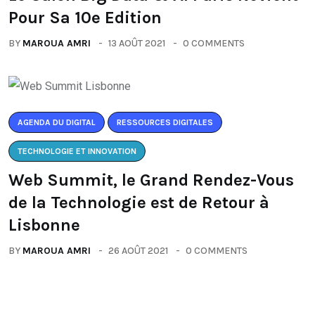
Pour Sa 10e Edition
BY
MAROUA AMRI
13 AOÛT 2021
0 COMMENTS
AGENDA DU DIGITAL
RESSOURCES DIGITALES
TECHNOLOGIE ET INNOVATION
Web Summit, le Grand Rendez-Vous
de la Technologie est de Retour à
Lisbonne
BY
MAROUA AMRI
26 AOÛT 2021
0 COMMENTS