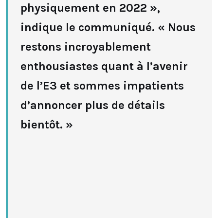
physiquement en 2022 »,
indique le communiqué. « Nous
restons incroyablement
enthousiastes quant à l’avenir
de l’E3 et sommes impatients
d’annoncer plus de détails
bientôt. »