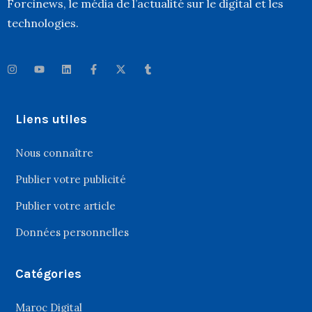
Forcinews
, le média de l’actualité sur le digital et les
technologies.
Liens utiles
Nous connaître
Publier votre publicité
Publier votre article
Données personnelles
Catégories
Maroc Digital