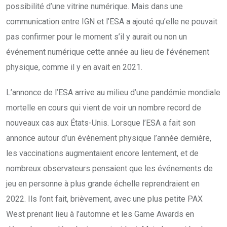
possibilité d’une vitrine numérique. Mais dans une
communication entre IGN et l’ESA a ajouté qu’elle ne pouvait
pas confirmer pour le moment s’il y aurait ou non un
événement numérique cette année au lieu de l’événement
physique, comme il y en avait en 2021.
L’annonce de l’ESA arrive au milieu d’une pandémie mondiale
mortelle en cours qui vient de voir un nombre record de
nouveaux cas aux États-Unis. Lorsque l’ESA a fait son
annonce autour d’un événement physique l’année dernière,
les vaccinations augmentaient encore lentement, et de
nombreux observateurs pensaient que les événements de
jeu en personne à plus grande échelle reprendraient en
2022. Ils l’ont fait, brièvement, avec une plus petite PAX
West prenant lieu à l’automne et les Game Awards en