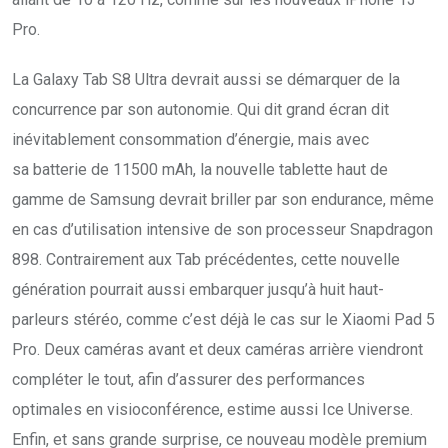
Pro.
La Galaxy Tab S8 Ultra devrait aussi se démarquer de la
concurrence par son autonomie. Qui dit grand écran dit
inévitablement consommation d’énergie, mais avec
sa batterie de 11500 mAh, la nouvelle tablette haut de
gamme de Samsung devrait briller par son endurance, même
en cas d’utilisation intensive de son processeur Snapdragon
898. Contrairement aux Tab précédentes, cette nouvelle
génération pourrait aussi embarquer jusqu’à huit haut-
parleurs stéréo, comme c’est déjà le cas sur le Xiaomi Pad 5
Pro. Deux caméras avant et deux caméras arrière viendront
compléter le tout, afin d’assurer des performances
optimales en visioconférence, estime aussi Ice Universe.
Enfin, et sans grande surprise, ce nouveau modèle premium