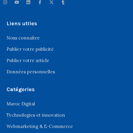
Liens utiles
Nous connaître
Publier votre publicité
Publier votre article
Données personnelles
Catégories
Maroc Digital
Technologies et innovation
Webmarketing & E-Commerce