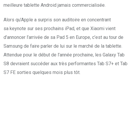
meilleure tablette Android jamais commercialisée.
Alors qu’Apple a surpris son auditoire en concentrant
sa keynote sur ses prochains iPad, et que Xiaomi vient
d’annoncer l’arrivée de sa Pad 5 en Europe, c’est au tour de
Samsung de faire parler de lui sur le marché de la tablette.
Attendue pour le début de l’année prochaine, les Galaxy Tab
S8 devraient succéder aux très performantes Tab S7+ et Tab
S7 FE sorties quelques mois plus tôt.