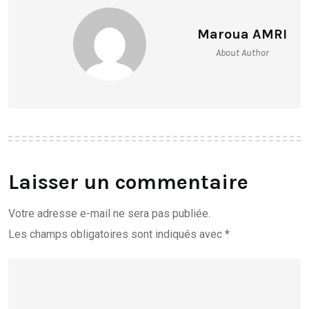
Maroua AMRI
About Author
Laisser un commentaire
Votre adresse e-mail ne sera pas publiée.
Les champs obligatoires sont indiqués avec
*