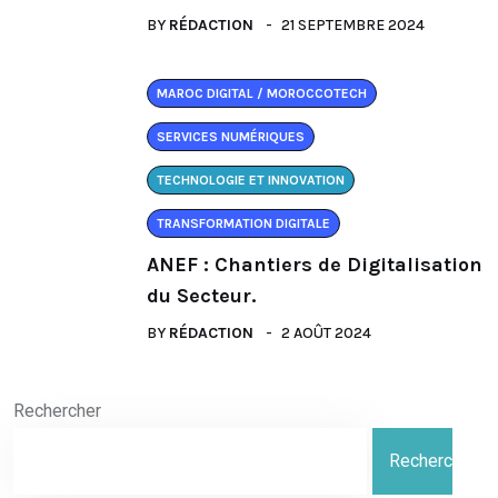
BY
RÉDACTION
21 SEPTEMBRE 2024
MAROC DIGITAL / MOROCCOTECH
SERVICES NUMÉRIQUES
TECHNOLOGIE ET INNOVATION
TRANSFORMATION DIGITALE
ANEF : Chantiers de Digitalisation
du Secteur.
BY
RÉDACTION
2 AOÛT 2024
Rechercher
Rechercher