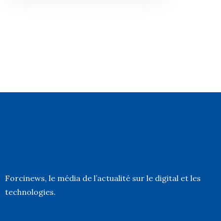
Forcinews
, le média de l’actualité sur le digital et les
technologies.