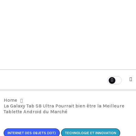
Home
La Galaxy Tab S8 Ultra Pourrait bien être la Meilleure
Tablette Android du Marché
INTERNET DES OBJETS (IOT)
TECHNOLOGIE ET INNOVATION