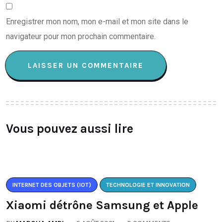
Enregistrer mon nom, mon e-mail et mon site dans le
navigateur pour mon prochain commentaire.
Vous pouvez aussi lire
INTERNET DES OBJETS (IOT)
TECHNOLOGIE ET INNOVATION
Xiaomi détrône Samsung et Apple