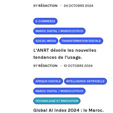
BY
RÉDACTION
24 OCTOBRE 2024
E-COMMERCE
MAROC DIGITAL / MOROCCOTECH
SOCIAL MEDIA
TRANSFORMATION DIGITALE
L’ANRT dévoile les nouvelles
tendances de l’usage.
BY
RÉDACTION
10 OCTOBRE 2024
AFRIQUE DIGITALE
INTELLIGENCE ARTIFICIELLE
MAROC DIGITAL / MOROCCOTECH
TECHNOLOGIE ET INNOVATION
Global AI Index 2024 : le Maroc.