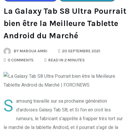
La Galaxy Tab S8 Ultra Pourrait
bien être la Meilleure Tablette
Android du Marché
BY
MAROUA AMRI
20 SEPTEMBRE 2021
0 COMMENTS
READ IN 2 MINUTES
S
amsung travaille sur sa prochaine génération
d’ardoises Galaxy Tab S8, et Si l’on en croit les
rumeurs, le fabricant s’apprête à frapper très tort sur
le marché de la tablette Android, et il pourrait s’agir de la