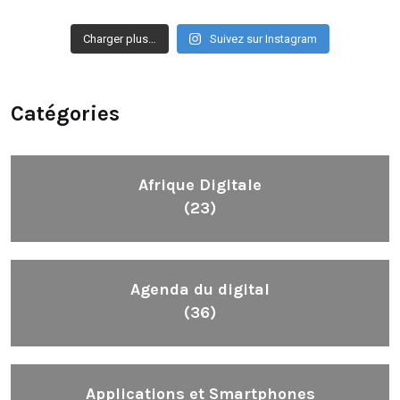
Charger plus…
Suivez sur Instagram
Catégories
Afrique Digitale
(23)
Agenda du digital
(36)
Applications et Smartphones