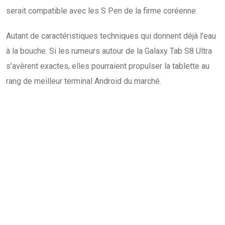
serait compatible avec les S Pen de la firme coréenne.
Autant de caractéristiques techniques qui donnent déjà l’eau
à la bouche. Si les rumeurs autour de la Galaxy Tab S8 Ultra
s’avèrent exactes, elles pourraient propulser la tablette au
rang de meilleur terminal Android du marché.