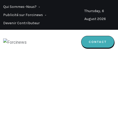
Qui Sommes-Nous?
Thursday, 6
Publicité sur Forcinews
August 2026
Devenir Contributeur
CONTACT