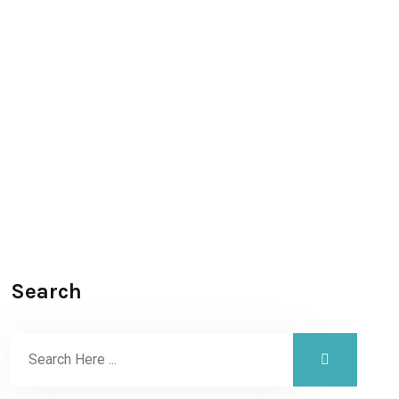
Search