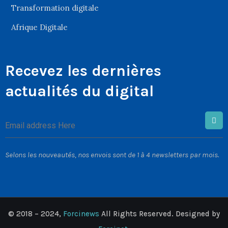
Transformation digitale
Afrique Digitale
Recevez les dernières
actualités du digital
Selons les nouveautés, nos envois sont de 1 à 4 newsletters par mois.
© 2018 – 2024,
Forcinews
All Rights Reserved. Designed by