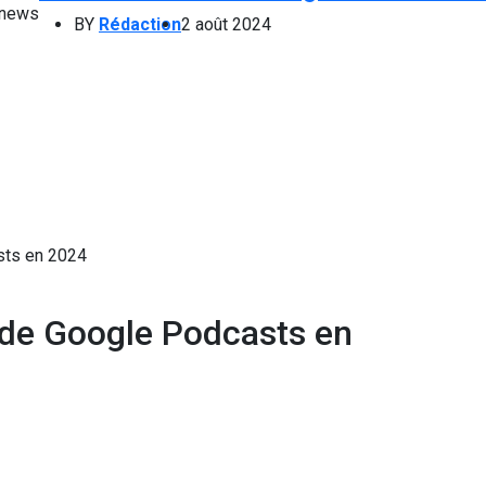
BY
Rédaction
2 août 2024
sts en 2024
 de Google Podcasts en