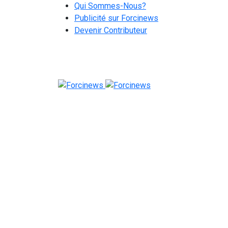
Qui Sommes-Nous?
Publicité sur Forcinews
Devenir Contributeur