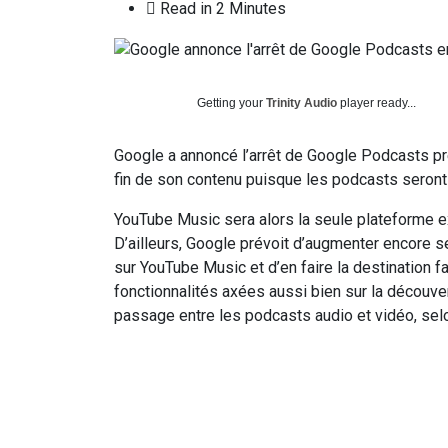
Read in 2 Minutes
Getting your
Trinity Audio
player ready...
Google a annoncé l’arrêt de Google Podcasts prév
fin de son contenu puisque les podcasts seront
YouTube Music sera alors la seule plateforme 
D’ailleurs, Google prévoit d’augmenter encore 
sur YouTube Music et d’en faire la destination 
fonctionnalités axées aussi bien sur la découv
passage entre les podcasts audio et vidéo, sel