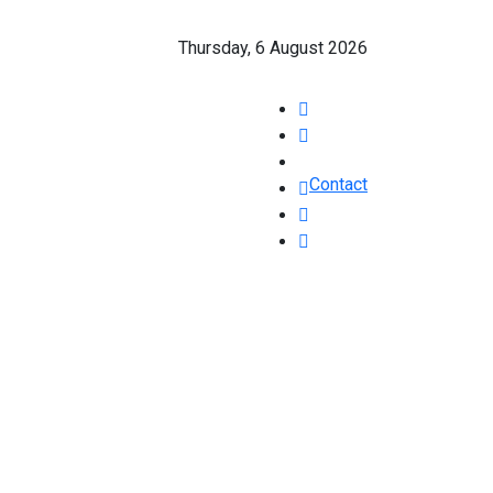
Thursday, 6 August 2026
Contact