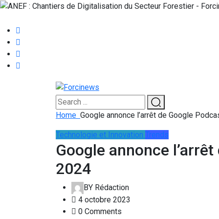
Home
Google annonce l’arrêt de Google Podca
Technologie et Innovation
Trends
Google annonce l’arrêt
2024
BY
Rédaction
4 octobre 2023
0 Comments