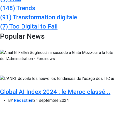
(148)
Trends
(91)
Transformation digitale
(7)
Too Digital to Fail
Popular News
Global AI Index 2024 : le Maroc classé...
BY
Rédaction
21 septembre 2024