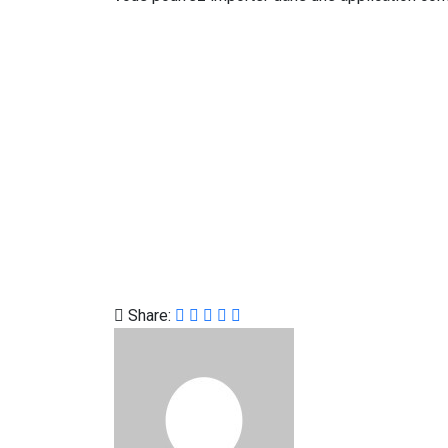
Share: