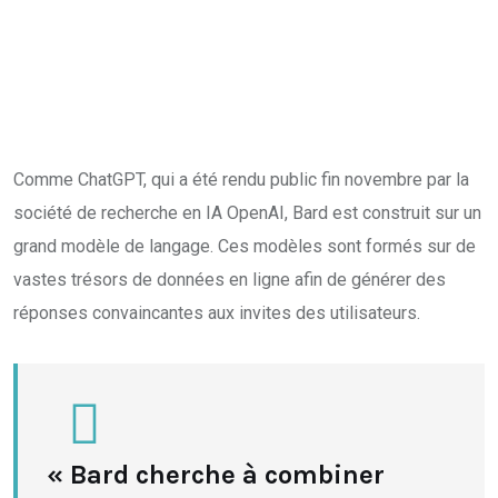
Comme ChatGPT, qui a été rendu public fin novembre par la
société de recherche en IA OpenAI, Bard est construit sur un
grand modèle de langage. Ces modèles sont formés sur de
vastes trésors de données en ligne afin de générer des
réponses convaincantes aux invites des utilisateurs.
« Bard cherche à combiner