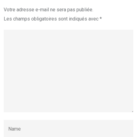
Votre adresse e-mail ne sera pas publiée.
Les champs obligatoires sont indiqués avec
*