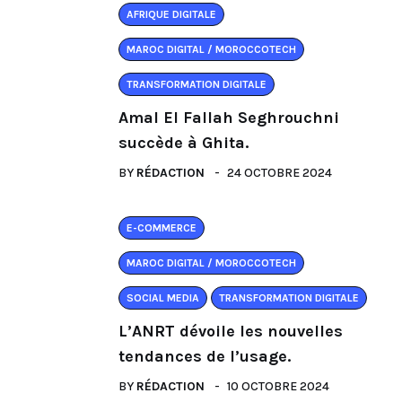
AFRIQUE DIGITALE
MAROC DIGITAL / MOROCCOTECH
TRANSFORMATION DIGITALE
Amal El Fallah Seghrouchni
succède à Ghita.
BY
RÉDACTION
24 OCTOBRE 2024
E-COMMERCE
MAROC DIGITAL / MOROCCOTECH
SOCIAL MEDIA
TRANSFORMATION DIGITALE
L’ANRT dévoile les nouvelles
tendances de l’usage.
BY
RÉDACTION
10 OCTOBRE 2024