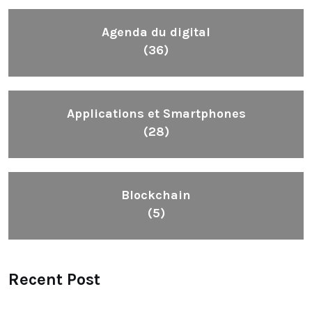
Agenda du digital
(36)
Applications et Smartphones
(28)
Blockchain
(5)
Recent Post