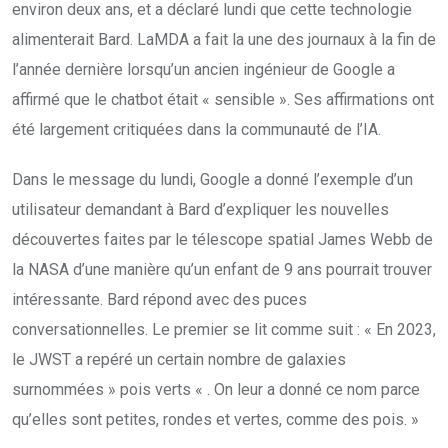
environ deux ans, et a déclaré lundi que cette technologie
alimenterait Bard. LaMDA a fait la une des journaux à la fin de
l’année dernière lorsqu’un ancien ingénieur de Google a
affirmé que le chatbot était « sensible ». Ses affirmations ont
été largement critiquées dans la communauté de l’IA.
Dans le message du lundi, Google a donné l’exemple d’un
utilisateur demandant à Bard d’expliquer les nouvelles
découvertes faites par le télescope spatial James Webb de
la NASA d’une manière qu’un enfant de 9 ans pourrait trouver
intéressante. Bard répond avec des puces
conversationnelles. Le premier se lit comme suit : « En 2023,
le JWST a repéré un certain nombre de galaxies
surnommées » pois verts « . On leur a donné ce nom parce
qu’elles sont petites, rondes et vertes, comme des pois. »