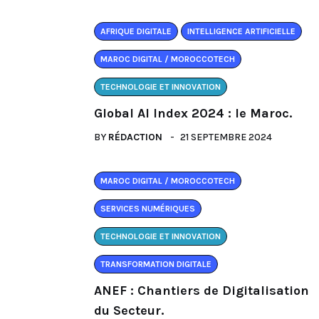
AFRIQUE DIGITALE
INTELLIGENCE ARTIFICIELLE
MAROC DIGITAL / MOROCCOTECH
TECHNOLOGIE ET INNOVATION
Global AI Index 2024 : le Maroc.
BY
RÉDACTION
21 SEPTEMBRE 2024
MAROC DIGITAL / MOROCCOTECH
SERVICES NUMÉRIQUES
TECHNOLOGIE ET INNOVATION
TRANSFORMATION DIGITALE
ANEF : Chantiers de Digitalisation
du Secteur.