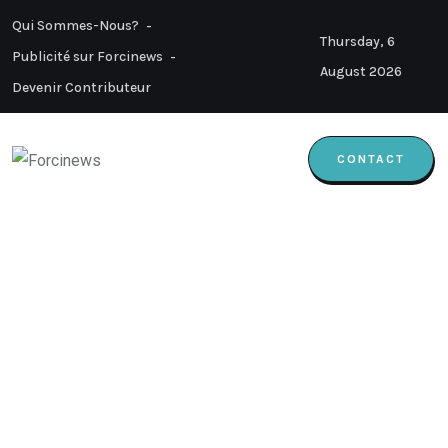
Qui Sommes-Nous?
Thursday, 6
Publicité sur Forcinews
August 2026
Devenir Contributeur
CONTACT