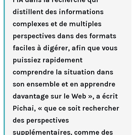
distillent des informations
complexes et de multiples
perspectives dans des formats
faciles à digérer, afin que vous
puissiez rapidement
comprendre la situation dans
son ensemble et en apprendre
davantage sur le Web », a écrit
Pichai, « que ce soit rechercher
des perspectives
supplémentaires, comme des