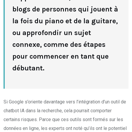
blogs de personnes qui jouent à
la fois du piano et de la guitare,
ou approfondir un sujet
connexe, comme des étapes
pour commencer en tant que
débutant.
Si Google s’oriente davantage vers l’intégration d’un outil de
chatbot IA dans la recherche, cela pourrait comporter
certains risques. Parce que ces outils sont formés sur les
données en ligne, les experts ont noté qu’ils ont le potentiel