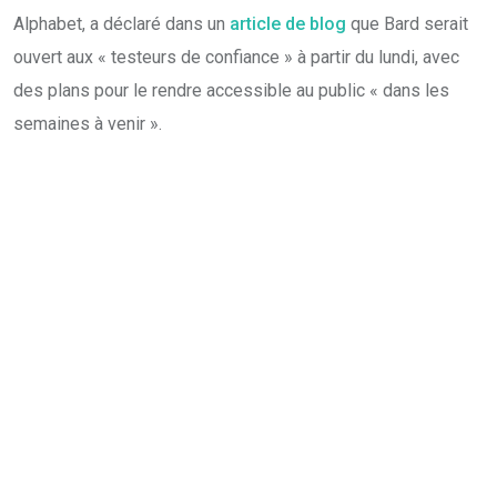
Alphabet, a déclaré dans un
article de blog
que Bard serait
ouvert aux « testeurs de confiance » à partir du lundi, avec
des plans pour le rendre accessible au public « dans les
semaines à venir ».