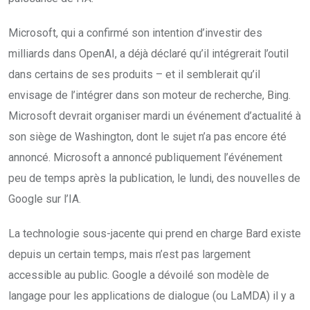
Microsoft, qui a confirmé son intention d’investir des
milliards dans OpenAI, a déjà déclaré qu’il intégrerait l’outil
dans certains de ses produits – et il semblerait qu’il
envisage de l’intégrer dans son moteur de recherche, Bing.
Microsoft devrait organiser mardi un événement d’actualité à
son siège de Washington, dont le sujet n’a pas encore été
annoncé. Microsoft a annoncé publiquement l’événement
peu de temps après la publication, le lundi, des nouvelles de
Google sur l’IA.
La technologie sous-jacente qui prend en charge Bard existe
depuis un certain temps, mais n’est pas largement
accessible au public. Google a dévoilé son modèle de
langage pour les applications de dialogue (ou LaMDA) il y a