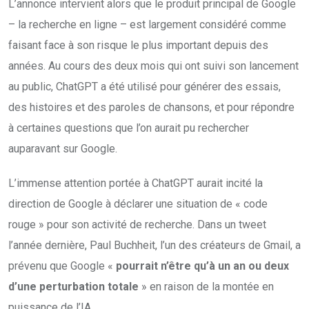
L’annonce intervient alors que le produit principal de Google
– la recherche en ligne – est largement considéré comme
faisant face à son risque le plus important depuis des
années. Au cours des deux mois qui ont suivi son lancement
au public, ChatGPT a été utilisé pour générer des essais,
des histoires et des paroles de chansons, et pour répondre
à certaines questions que l’on aurait pu rechercher
auparavant sur Google.
L’immense attention portée à ChatGPT aurait incité la
direction de Google à déclarer une situation de « code
rouge » pour son activité de recherche. Dans un tweet
l’année dernière, Paul Buchheit, l’un des créateurs de Gmail, a
prévenu que Google «
pourrait n’être qu’à un an ou deux
d’une perturbation totale
» en raison de la montée en
puissance de l’IA.