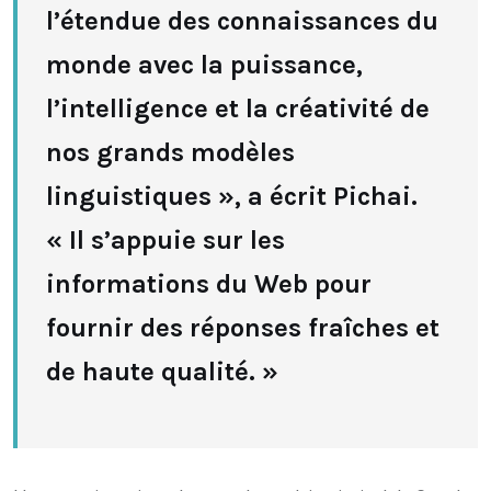
l’étendue des connaissances du
monde avec la puissance,
l’intelligence et la créativité de
nos grands modèles
linguistiques », a écrit Pichai.
« Il s’appuie sur les
informations du Web pour
fournir des réponses fraîches et
de haute qualité. »