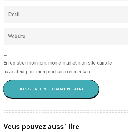
Enregistrer mon nom, mon e-mail et mon site dans le
navigateur pour mon prochain commentaire.
Vous pouvez aussi lire