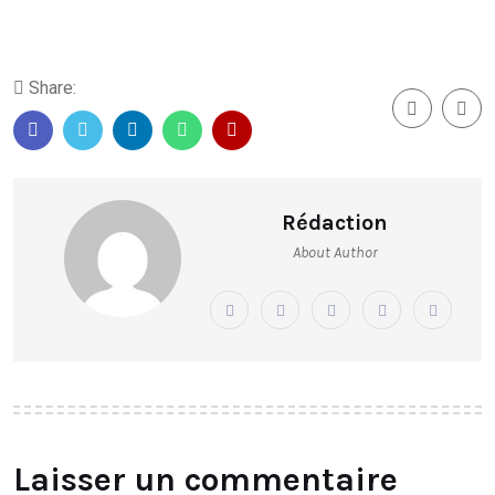
Share:
Rédaction
About Author
Laisser un commentaire