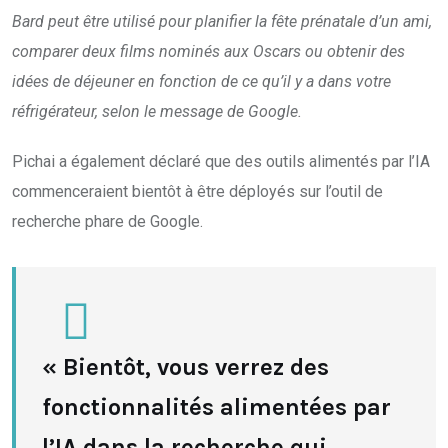
Bard peut être utilisé pour planifier la fête prénatale d’un ami,
comparer deux films nominés aux Oscars ou obtenir des
idées de déjeuner en fonction de ce qu’il y a dans votre
réfrigérateur, selon le message de Google.
Pichai a également déclaré que des outils alimentés par l’IA
commenceraient bientôt à être déployés sur l’outil de
recherche phare de Google.
« Bientôt, vous verrez des
fonctionnalités alimentées par
l’IA dans la recherche qui