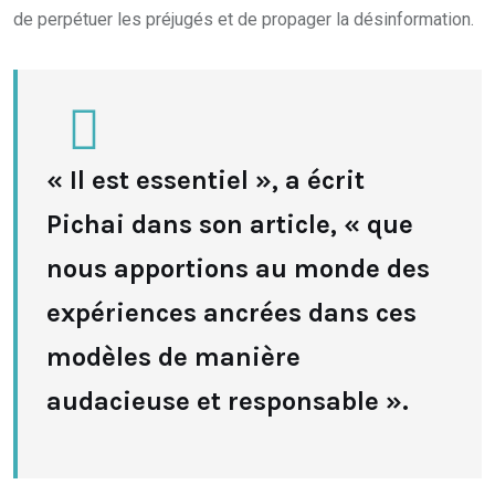
de perpétuer les préjugés et de propager la désinformation.
« Il est essentiel », a écrit
Pichai dans son article, « que
nous apportions au monde des
expériences ancrées dans ces
modèles de manière
audacieuse et responsable ».