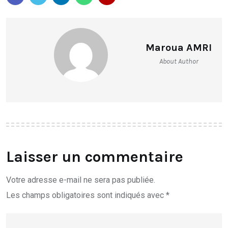
Maroua AMRI
About Author
Laisser un commentaire
Votre adresse e-mail ne sera pas publiée.
Les champs obligatoires sont indiqués avec
*