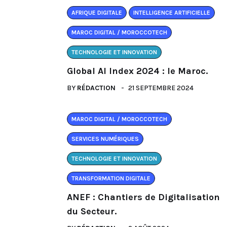
AFRIQUE DIGITALE
INTELLIGENCE ARTIFICIELLE
MAROC DIGITAL / MOROCCOTECH
TECHNOLOGIE ET INNOVATION
Global AI Index 2024 : le Maroc.
BY
RÉDACTION
21 SEPTEMBRE 2024
MAROC DIGITAL / MOROCCOTECH
SERVICES NUMÉRIQUES
TECHNOLOGIE ET INNOVATION
TRANSFORMATION DIGITALE
ANEF : Chantiers de Digitalisation
du Secteur.