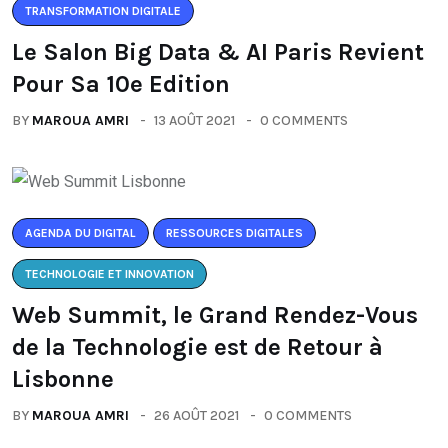
TRANSFORMATION DIGITALE
Le Salon Big Data & AI Paris Revient
Pour Sa 10e Edition
BY
MAROUA AMRI
13 AOÛT 2021
0 COMMENTS
AGENDA DU DIGITAL
RESSOURCES DIGITALES
TECHNOLOGIE ET INNOVATION
Web Summit, le Grand Rendez-Vous
de la Technologie est de Retour à
Lisbonne
BY
MAROUA AMRI
26 AOÛT 2021
0 COMMENTS