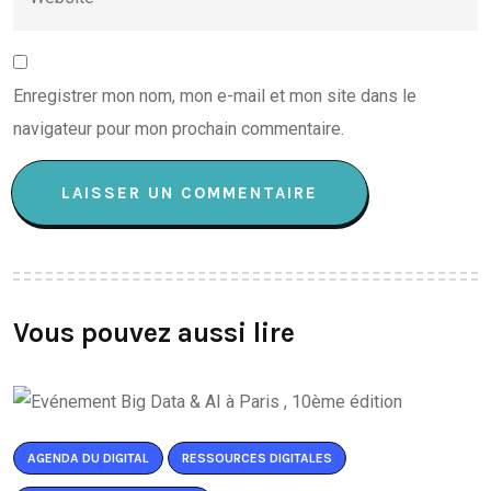
Enregistrer mon nom, mon e-mail et mon site dans le
navigateur pour mon prochain commentaire.
Vous pouvez aussi lire
AGENDA DU DIGITAL
RESSOURCES DIGITALES