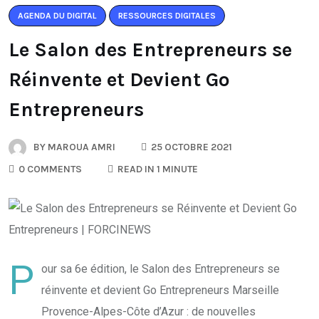
AGENDA DU DIGITAL
RESSOURCES DIGITALES
Le Salon des Entrepreneurs se
Réinvente et Devient Go
Entrepreneurs
BY
MAROUA AMRI
25 OCTOBRE 2021
0 COMMENTS
READ IN 1 MINUTE
P
our sa 6e édition, le Salon des Entrepreneurs se
réinvente et devient Go Entrepreneurs Marseille
Provence-Alpes-Côte d’Azur : de nouvelles