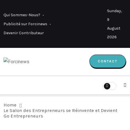
Sunday,
Qui Sommes-Nous?
9
Publicité sur Forcinews
August
Devenir Contributeur
2026
CONTACT
Home
Le Salon des Entrepreneurs se Réinvente et Devient
Go Entrepreneurs