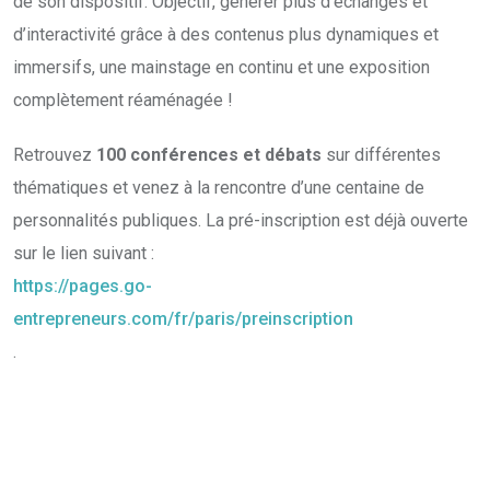
de son dispositif. Objectif, générer plus d’échanges et
d’interactivité grâce à des contenus plus dynamiques et
immersifs, une mainstage en continu et une exposition
complètement réaménagée !
Retrouvez
100 conférences et débats
sur différentes
thématiques et venez à la rencontre d’une centaine de
personnalités publiques. La pré-inscription est déjà ouverte
sur le lien suivant :
https://pages.go-
entrepreneurs.com/fr/paris/preinscription
.