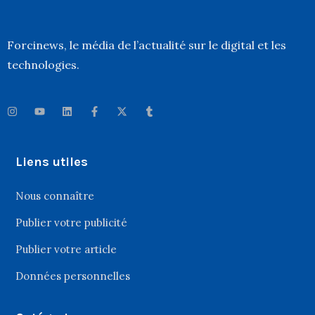
Forcinews
, le média de l’actualité sur le digital et les
technologies.
Liens utiles
Nous connaître
Publier votre publicité
Publier votre article
Données personnelles