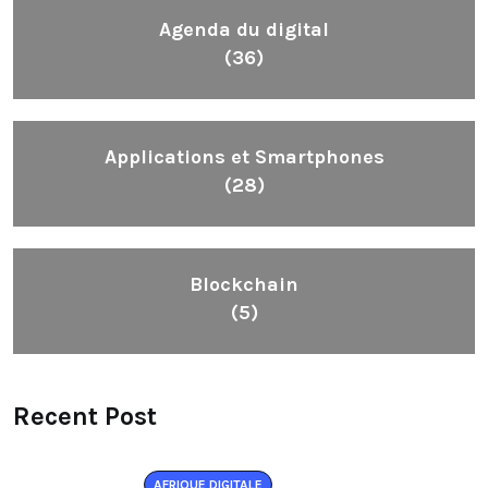
Agenda du digital
(36)
Applications et Smartphones
(28)
Blockchain
(5)
Recent Post
AFRIQUE DIGITALE