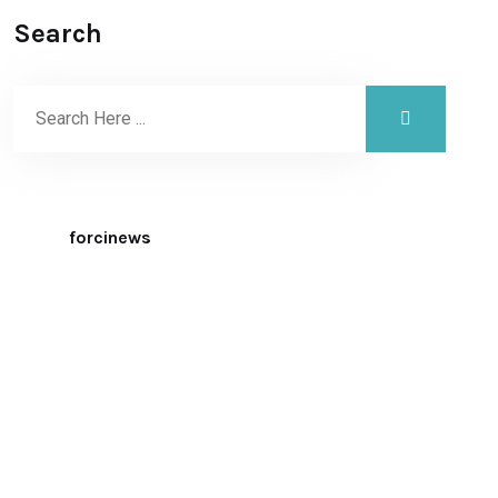
Search
forcinews