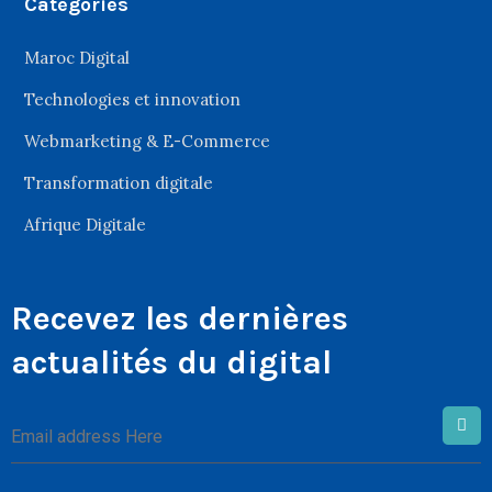
Catégories
Maroc Digital
Technologies et innovation
Webmarketing & E-Commerce
Transformation digitale
Afrique Digitale
Recevez les dernières
actualités du digital