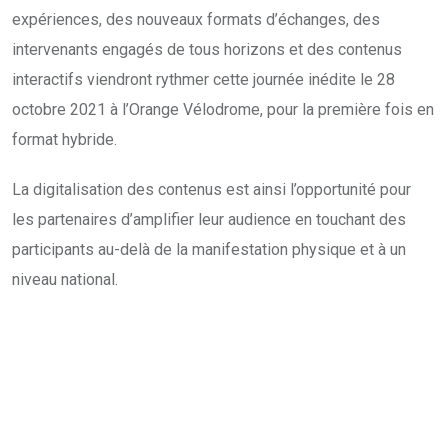
expériences, des nouveaux formats d’échanges, des
intervenants engagés de tous horizons et des contenus
interactifs viendront rythmer cette journée inédite le 28
octobre 2021 à l’Orange Vélodrome, pour la première fois en
format hybride.
La digitalisation des contenus est ainsi l’opportunité pour
les partenaires d’amplifier leur audience en touchant des
participants au-delà de la manifestation physique et à un
niveau national.