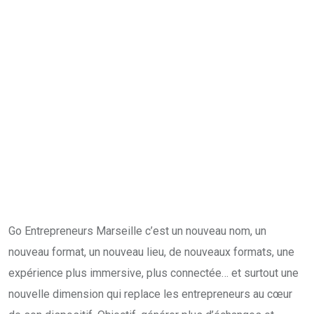
Go Entrepreneurs Marseille c’est un nouveau nom, un
nouveau format, un nouveau lieu, de nouveaux formats, une
expérience plus immersive, plus connectée… et surtout une
nouvelle dimension qui replace les entrepreneurs au cœur