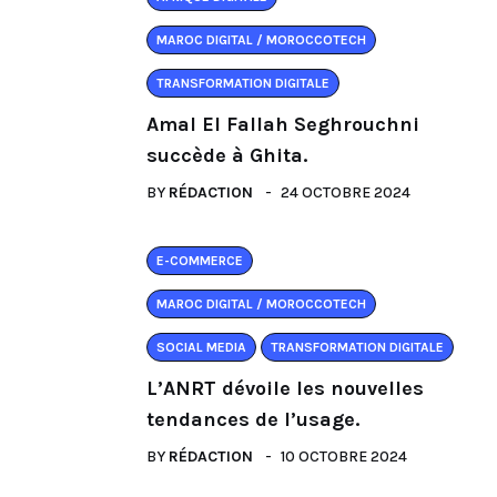
MAROC DIGITAL / MOROCCOTECH
TRANSFORMATION DIGITALE
Amal El Fallah Seghrouchni
succède à Ghita.
BY
RÉDACTION
24 OCTOBRE 2024
E-COMMERCE
MAROC DIGITAL / MOROCCOTECH
SOCIAL MEDIA
TRANSFORMATION DIGITALE
L’ANRT dévoile les nouvelles
tendances de l’usage.
BY
RÉDACTION
10 OCTOBRE 2024