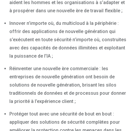
aident les hommes et les organisations à s’adapter et
à prospérer dans une nouvelle ère de travail flexible ;
Innover n’importe où, du multicloud à la périphérie :
offrir des applications de nouvelle génération qui
s’exécutent en toute sécurité n’importe où, construites
avec des capacités de données illimitées et exploitant
la puissance de l’IA ;
Réinventer une nouvelle ère commerciale : les
entreprises de nouvelle génération ont besoin de
solutions de nouvelle génération, brisant les silos
traditionnels de données et de processus pour donner
la priorité à l’expérience client ;
Protéger tout avec une sécurité de bout en bout :
appliquer des solutions de sécurité complètes pour
améliorer la protection contre les menaces dans les