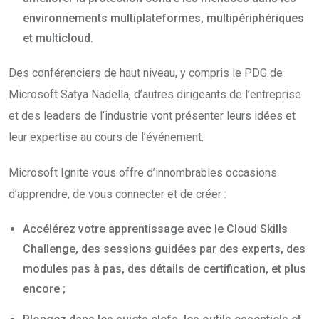
environnements multiplateformes, multipériphériques
et multicloud.
Des conférenciers de haut niveau, y compris le PDG de
Microsoft Satya Nadella, d’autres dirigeants de l’entreprise
et des leaders de l’industrie vont présenter leurs idées et
leur expertise au cours de l’événement.
Microsoft Ignite vous offre d’innombrables occasions
d’apprendre, de vous connecter et de créer :
Accélérez votre apprentissage avec le Cloud Skills
Challenge, des sessions guidées par des experts, des
modules pas à pas, des détails de certification, et plus
encore ;