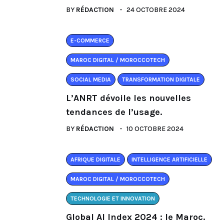
BY
RÉDACTION
24 OCTOBRE 2024
E-COMMERCE
MAROC DIGITAL / MOROCCOTECH
SOCIAL MEDIA
TRANSFORMATION DIGITALE
L’ANRT dévoile les nouvelles
tendances de l’usage.
BY
RÉDACTION
10 OCTOBRE 2024
AFRIQUE DIGITALE
INTELLIGENCE ARTIFICIELLE
MAROC DIGITAL / MOROCCOTECH
TECHNOLOGIE ET INNOVATION
Global AI Index 2024 : le Maroc.