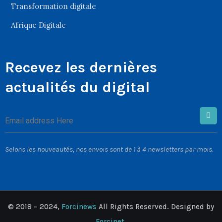
Transformation digitale
Afrique Digitale
Recevez les dernières
actualités du digital
Selons les nouveautés, nos envois sont de 1 à 4 newsletters par mois.
© 2018 – 2024,
Forcinews
All Rights Reserved. Designed by
Forcinet
.