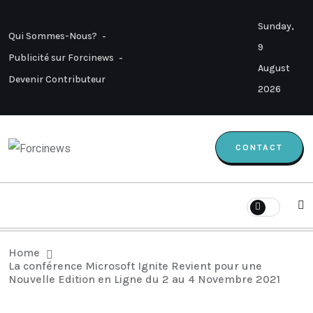
Sunday,
Qui Sommes-Nous?
9
Publicité sur Forcinews
August
Devenir Contributeur
2026
CONTACT
Home
La conférence Microsoft Ignite Revient pour une
Nouvelle Edition en Ligne du 2 au 4 Novembre 2021