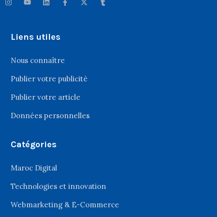
Liens utiles
Nous connaître
Publier votre publicité
Publier votre article
Données personnelles
Catégories
Maroc Digital
Technologies et innovation
Webmarketing & E-Commerce