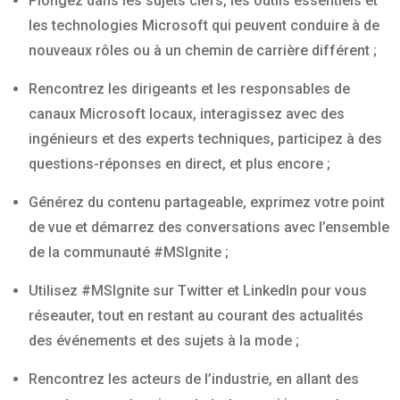
Plongez dans les sujets clefs, les outils essentiels et
les technologies Microsoft qui peuvent conduire à de
nouveaux rôles ou à un chemin de carrière différent ;
Rencontrez les dirigeants et les responsables de
canaux Microsoft locaux, interagissez avec des
ingénieurs et des experts techniques, participez à des
questions-réponses en direct, et plus encore ;
Générez du contenu partageable, exprimez votre point
de vue et démarrez des conversations avec l’ensemble
de la communauté #MSIgnite ;
Utilisez #MSIgnite sur Twitter et LinkedIn pour vous
réseauter, tout en restant au courant des actualités
des événements et des sujets à la mode ;
Rencontrez les acteurs de l’industrie, en allant des