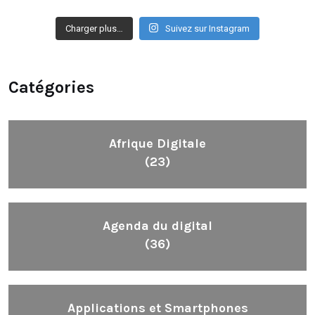
Charger plus…
Suivez sur Instagram
Catégories
Afrique Digitale
(23)
Agenda du digital
(36)
Applications et Smartphones