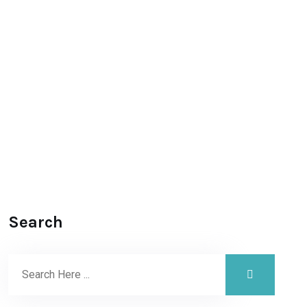
Search