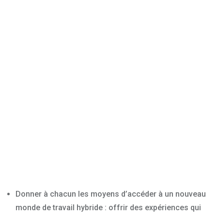
Donner à chacun les moyens d’accéder à un nouveau
monde de travail hybride : offrir des expériences qui