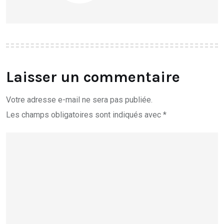
Laisser un commentaire
Votre adresse e-mail ne sera pas publiée.
Les champs obligatoires sont indiqués avec
*