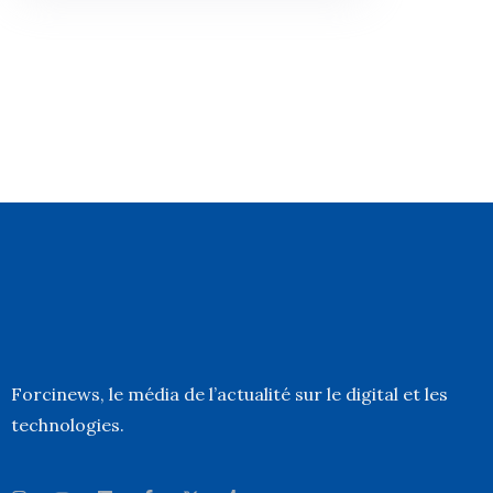
Forcinews
, le média de l’actualité sur le digital et les
technologies.