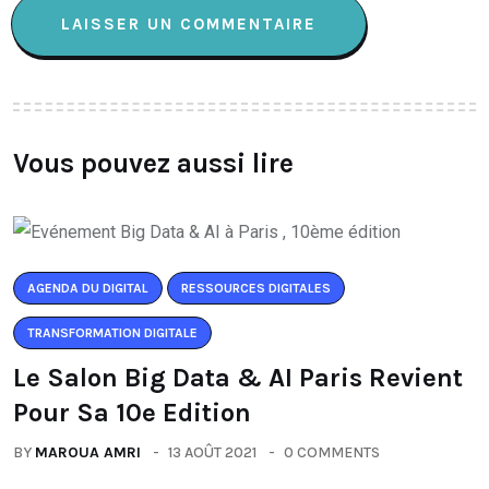
Vous pouvez aussi lire
AGENDA DU DIGITAL
RESSOURCES DIGITALES
TRANSFORMATION DIGITALE
Le Salon Big Data & AI Paris Revient
Pour Sa 10e Edition
BY
MAROUA AMRI
13 AOÛT 2021
0 COMMENTS