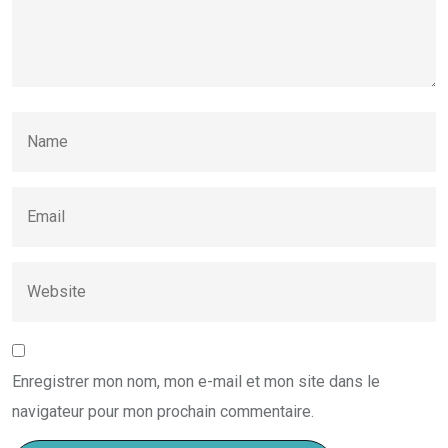
Enregistrer mon nom, mon e-mail et mon site dans le
navigateur pour mon prochain commentaire.