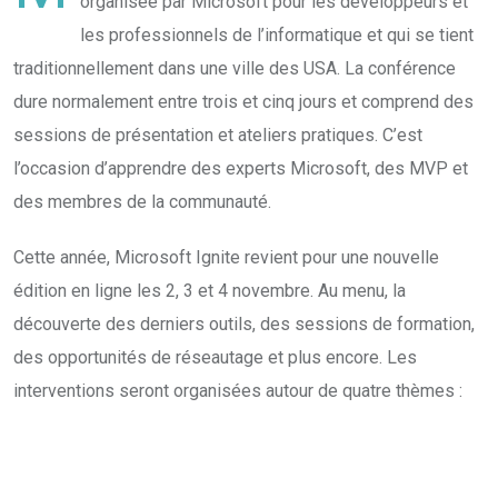
organisée par Microsoft pour les développeurs et
les professionnels de l’informatique et qui se tient
traditionnellement dans une ville des USA. La conférence
dure normalement entre trois et cinq jours et comprend des
sessions de présentation et ateliers pratiques. C’est
l’occasion d’apprendre des experts Microsoft, des MVP et
des membres de la communauté.
Cette année, Microsoft Ignite revient pour une nouvelle
édition en ligne les 2, 3 et 4 novembre. Au menu, la
découverte des derniers outils, des sessions de formation,
des opportunités de réseautage et plus encore. Les
interventions seront organisées autour de quatre thèmes :