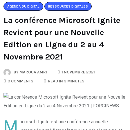
AGENDA DU DIGITAL
RESSOURCES DIGITALES
La conférence Microsoft Ignite
Revient pour une Nouvelle
Edition en Ligne du 2 au 4
Novembre 2021
BY
MAROUA AMRI
1 NOVEMBRE 2021
0 COMMENTS
READ IN 3 MINUTES
M
icrosoft Ignite est une conférence annuelle