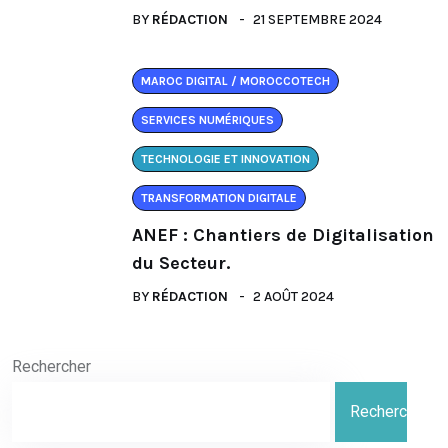
BY
RÉDACTION
21 SEPTEMBRE 2024
MAROC DIGITAL / MOROCCOTECH
SERVICES NUMÉRIQUES
TECHNOLOGIE ET INNOVATION
TRANSFORMATION DIGITALE
ANEF : Chantiers de Digitalisation
du Secteur.
BY
RÉDACTION
2 AOÛT 2024
Rechercher
Rechercher