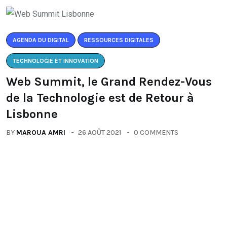
AGENDA DU DIGITAL
RESSOURCES DIGITALES
TECHNOLOGIE ET INNOVATION
Web Summit, le Grand Rendez-Vous
de la Technologie est de Retour à
Lisbonne
BY
MAROUA AMRI
26 AOÛT 2021
0 COMMENTS