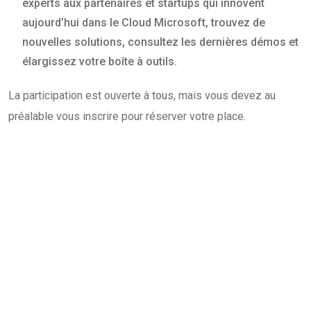
experts aux partenaires et startups qui innovent
aujourd’hui dans le Cloud Microsoft, trouvez de
nouvelles solutions, consultez les dernières démos et
élargissez votre boîte à outils.
La participation est ouverte à tous, mais vous devez au
préalable vous inscrire pour réserver votre place.