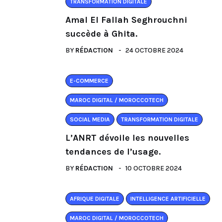
TRANSFORMATION DIGITALE
Amal El Fallah Seghrouchni
succède à Ghita.
BY
RÉDACTION
24 OCTOBRE 2024
E-COMMERCE
MAROC DIGITAL / MOROCCOTECH
SOCIAL MEDIA
TRANSFORMATION DIGITALE
L’ANRT dévoile les nouvelles
tendances de l’usage.
BY
RÉDACTION
10 OCTOBRE 2024
AFRIQUE DIGITALE
INTELLIGENCE ARTIFICIELLE
MAROC DIGITAL / MOROCCOTECH