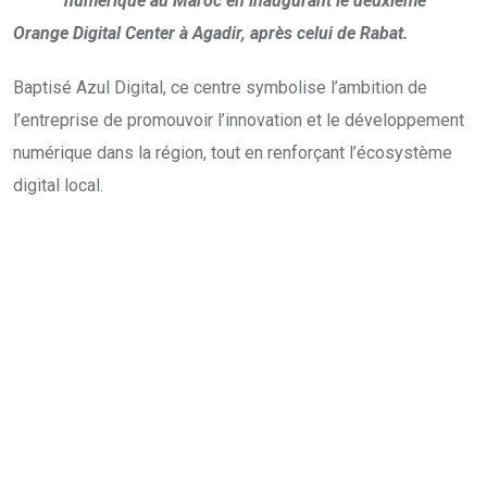
numérique au Maroc en inaugurant le deuxième
Orange Digital Center à Agadir, après celui de Rabat.
Baptisé Azul Digital, ce centre symbolise l’ambition de
l’entreprise de promouvoir l’innovation et le développement
numérique dans la région, tout en renforçant l’écosystème
digital local.