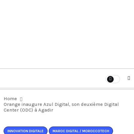
Home
Orange inaugure Azul Digital, son deuxième Digital
Center (ODC) à Agadir
INNOVATION DIGITALE
MAROC DIGITAL / MOROCCOTECH