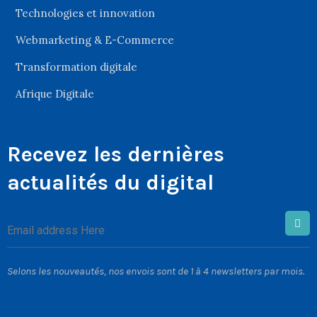
Technologies et innovation
Webmarketing & E-Commerce
Transformation digitale
Afrique Digitale
Recevez les dernières
actualités du digital
Selons les nouveautés, nos envois sont de 1 à 4 newsletters par mois.