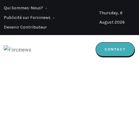
Qui Sommes-Nous?
Thursday, 6
Publicité sur Forcinews
August 2026
Devenir Contributeur
CONTACT