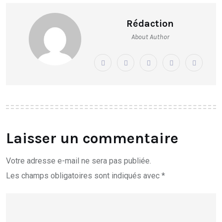
Rédaction
About Author
Laisser un commentaire
Votre adresse e-mail ne sera pas publiée.
Les champs obligatoires sont indiqués avec
*