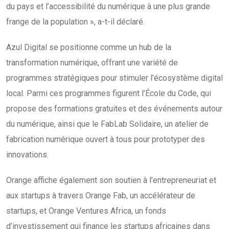
du pays et l’accessibilité du numérique à une plus grande
frange de la population », a-t-il déclaré.
Azul Digital se positionne comme un hub de la
transformation numérique, offrant une variété de
programmes stratégiques pour stimuler l’écosystème digital
local. Parmi ces programmes figurent l’École du Code, qui
propose des formations gratuites et des événements autour
du numérique, ainsi que le FabLab Solidaire, un atelier de
fabrication numérique ouvert à tous pour prototyper des
innovations.
Orange affiche également son soutien à l’entrepreneuriat et
aux startups à travers Orange Fab, un accélérateur de
startups, et Orange Ventures Africa, un fonds
d’investissement qui finance les startups africaines dans