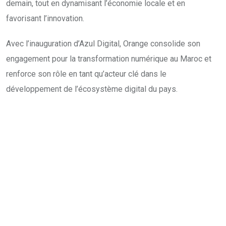
demain, tout en dynamisant l’économie locale et en
favorisant l’innovation.
Avec l’inauguration d’Azul Digital, Orange consolide son
engagement pour la transformation numérique au Maroc et
renforce son rôle en tant qu’acteur clé dans le
développement de l’écosystème digital du pays.