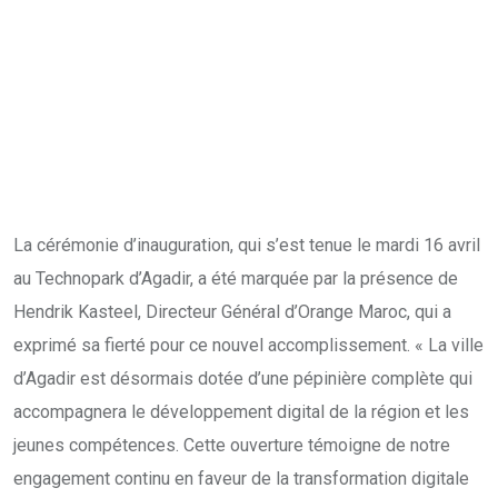
La cérémonie d’inauguration, qui s’est tenue le mardi 16 avril
au Technopark d’Agadir, a été marquée par la présence de
Hendrik Kasteel, Directeur Général d’Orange Maroc, qui a
exprimé sa fierté pour ce nouvel accomplissement. « La ville
d’Agadir est désormais dotée d’une pépinière complète qui
accompagnera le développement digital de la région et les
jeunes compétences. Cette ouverture témoigne de notre
engagement continu en faveur de la transformation digitale