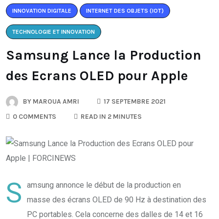
INNOVATION DIGITALE
INTERNET DES OBJETS (IOT)
TECHNOLOGIE ET INNOVATION
Samsung Lance la Production
des Ecrans OLED pour Apple
BY
MAROUA AMRI
17 SEPTEMBRE 2021
0 COMMENTS
READ IN 2 MINUTES
S
amsung annonce le début de la production en
masse des écrans OLED de 90 Hz à destination des
PC portables. Cela concerne des dalles de 14 et 16