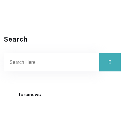
Search
forcinews