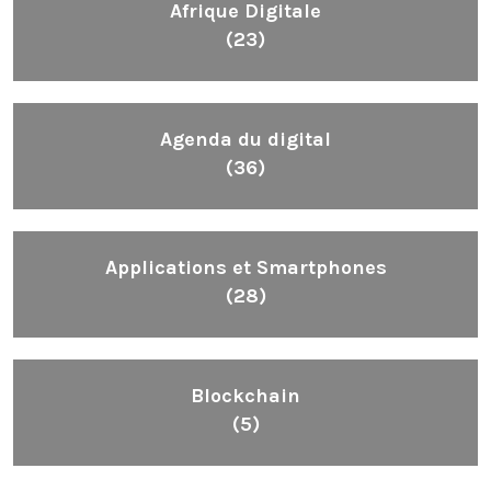
Afrique Digitale
(23)
Agenda du digital
(36)
Applications et Smartphones
(28)
Blockchain
(5)