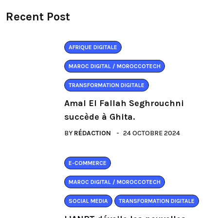
Recent Post
AFRIQUE DIGITALE
MAROC DIGITAL / MOROCCOTECH
TRANSFORMATION DIGITALE
Amal El Fallah Seghrouchni
succède à Ghita.
BY
RÉDACTION
24 OCTOBRE 2024
E-COMMERCE
MAROC DIGITAL / MOROCCOTECH
SOCIAL MEDIA
TRANSFORMATION DIGITALE