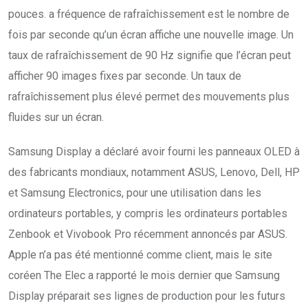
pouces. a fréquence de rafraîchissement est le nombre de
fois par seconde qu’un écran affiche une nouvelle image. Un
taux de rafraîchissement de 90 Hz signifie que l’écran peut
afficher 90 images fixes par seconde. Un taux de
rafraîchissement plus élevé permet des mouvements plus
fluides sur un écran.
Samsung Display a déclaré avoir fourni les panneaux OLED à
des fabricants mondiaux, notamment ASUS, Lenovo, Dell, HP
et Samsung Electronics, pour une utilisation dans les
ordinateurs portables, y compris les ordinateurs portables
Zenbook et Vivobook Pro récemment annoncés par ASUS.
Apple n’a pas été mentionné comme client, mais le site
coréen The Elec a rapporté le mois dernier que Samsung
Display préparait ses lignes de production pour les futurs