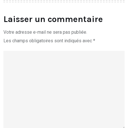
Laisser un commentaire
Votre adresse e-mail ne sera pas publiée.
Les champs obligatoires sont indiqués avec
*