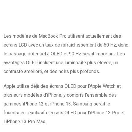
Les modèles de MacBook Pro utilisent actuellement des
écrans LCD avec un taux de rafraîchissement de 60 Hz, donc
le passage potentiel à OLED et 90 Hz serait important. Les
avantages OLED incluent une luminosité plus élevée, un
contraste amélioré, et des noirs plus profonds.
Apple utilise déjà des écrans OLED pour l’Apple Watch et
plusieurs modèles d’iPhone, y compris l’ensemble des
gammes iPhone 12 et iPhone 13. Samsung serait le
fournisseur exclusif d’écrans OLED pour l’iPhone 13 Pro et
l’iPhone 13 Pro Max.