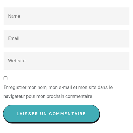
Enregistrer mon nom, mon e-mail et mon site dans le
navigateur pour mon prochain commentaire.