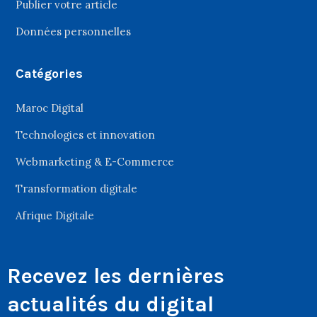
Publier votre article
Données personnelles
Catégories
Maroc Digital
Technologies et innovation
Webmarketing & E-Commerce
Transformation digitale
Afrique Digitale
Recevez les dernières
actualités du digital