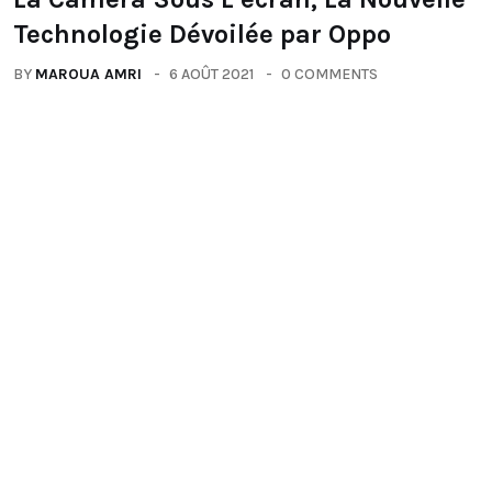
Technologie Dévoilée par Oppo
BY
MAROUA AMRI
6 AOÛT 2021
0 COMMENTS