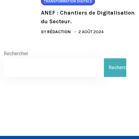
TRANSFORMATION DIGITALE
ANEF : Chantiers de Digitalisation
du Secteur.
BY
RÉDACTION
2 AOÛT 2024
Rechercher
Rechercher