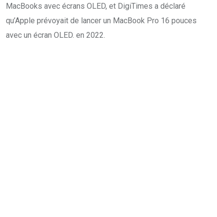
MacBooks avec écrans OLED, et DigiTimes a déclaré
qu’Apple prévoyait de lancer un MacBook Pro 16 pouces
avec un écran OLED. en 2022.