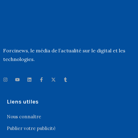
Forcinews
, le média de l’actualité sur le digital et les
technologies.
Liens utiles
Nous connaître
Publier votre publicité