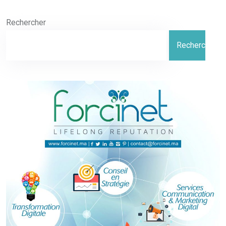
Rechercher
Rechercher