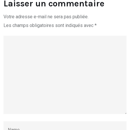
Laisser un commentaire
Votre adresse e-mail ne sera pas publiée.
Les champs obligatoires sont indiqués avec
*