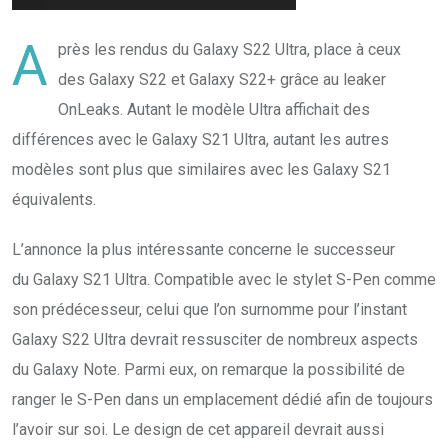
A
près les rendus du Galaxy S22 Ultra, place à ceux
des Galaxy S22 et Galaxy S22+ grâce au leaker
OnLeaks. Autant le modèle Ultra affichait des
différences avec le Galaxy S21 Ultra, autant les autres
modèles sont plus que similaires avec les Galaxy S21
équivalents.
L’annonce la plus intéressante concerne le successeur
du Galaxy S21 Ultra. Compatible avec le stylet S-Pen comme
son prédécesseur, celui que l’on surnomme pour l’instant
Galaxy S22 Ultra devrait ressusciter de nombreux aspects
du Galaxy Note. Parmi eux, on remarque la possibilité de
ranger le S-Pen dans un emplacement dédié afin de toujours
l’avoir sur soi. Le design de cet appareil devrait aussi