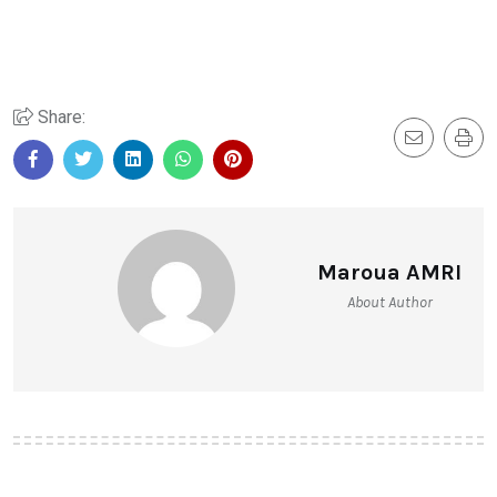
Share:
Maroua AMRI
About Author