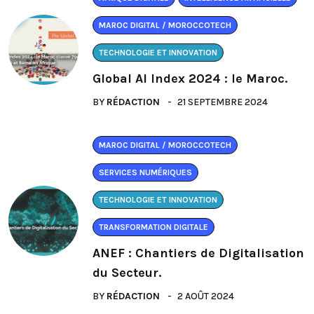
MAROC DIGITAL / MOROCCOTECH
TECHNOLOGIE ET INNOVATION
Global AI Index 2024 : le Maroc.
BY
RÉDACTION
21 SEPTEMBRE 2024
MAROC DIGITAL / MOROCCOTECH
SERVICES NUMÉRIQUES
TECHNOLOGIE ET INNOVATION
TRANSFORMATION DIGITALE
ANEF : Chantiers de Digitalisation
du Secteur.
BY
RÉDACTION
2 AOÛT 2024