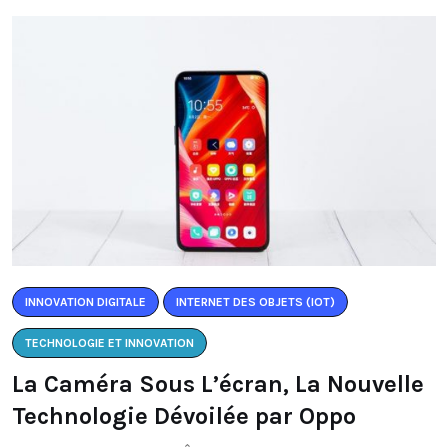
INNOVATION DIGITALE
INTERNET DES OBJETS (IOT)
TECHNOLOGIE ET INNOVATION
La Caméra Sous L’écran, La Nouvelle
Technologie Dévoilée par Oppo