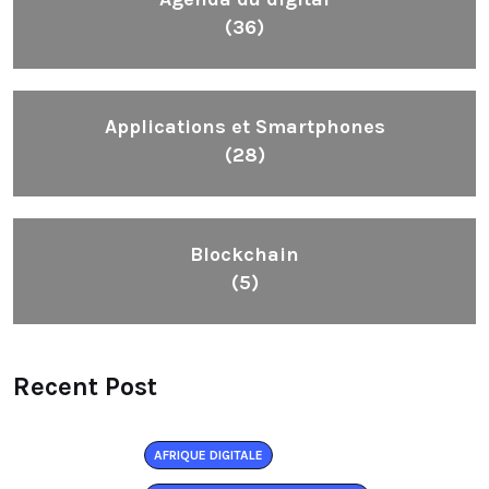
(36)
Applications et Smartphones
(28)
Blockchain
(5)
Recent Post
AFRIQUE DIGITALE