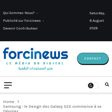
Qui Sommes-Nous?
Saturday,
8 August
Publicité sur Forcinews
2026
Devenir Contributeur
CONTACT
Home
Samsung : le Design des Galaxy S22 commence à se
Dévoiler