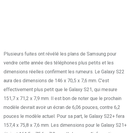
Plusieurs fuites ont révélé les plans de Samsung pour
vendre cette année des téléphones plus petits et les
dimensions réelles confirment les rumeurs. Le Galaxy S22
aura des dimensions de 146 x 70,5 x 7,6 mm. C’est
effectivement plus petit que le Galaxy S21, qui mesure
151,7 x 71,2 x 7,9 mm. Il est bon de noter que le prochain
modèle devrait avoir un écran de 6,06 pouces, contre 6,2
pouces le modèle actuel. Pour sa part, le Galaxy S22+ fera
157,4 x 75,8 x 7,6 mm. Les dimensions pour le Galaxy S21+