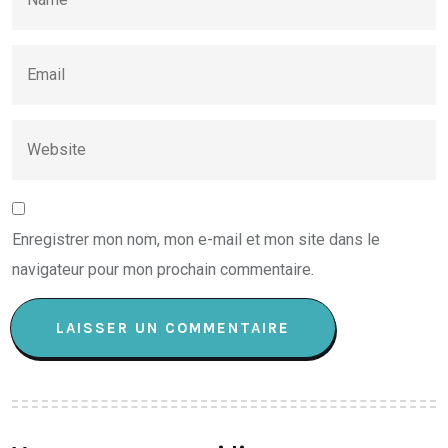
Enregistrer mon nom, mon e-mail et mon site dans le
navigateur pour mon prochain commentaire.