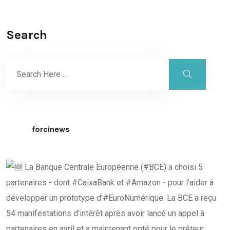
Search
forcinews