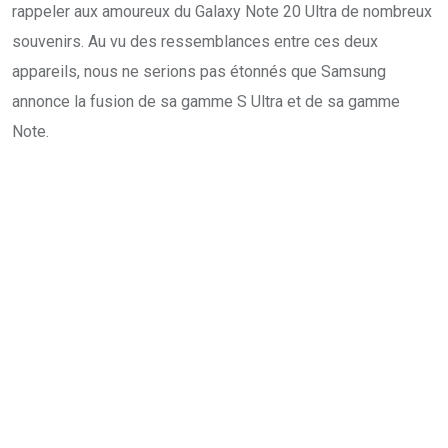
rappeler aux amoureux du Galaxy Note 20 Ultra de nombreux
souvenirs. Au vu des ressemblances entre ces deux
appareils, nous ne serions pas étonnés que Samsung
annonce la fusion de sa gamme S Ultra et de sa gamme
Note.