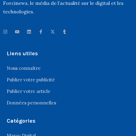
Forcinews
, le média de l’actualité sur le digital et les
technologies.
Liens utiles
Nous connaître
Publier votre publicité
Publier votre article
Données personnelles
Catégories
Maroc Digital