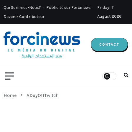
Qui Sommes-Nous?
Publicité sur Forcinews
Friday, 7
August 2026
Devenir Contributeur
CONTACT
Home
ADayOffTwitch