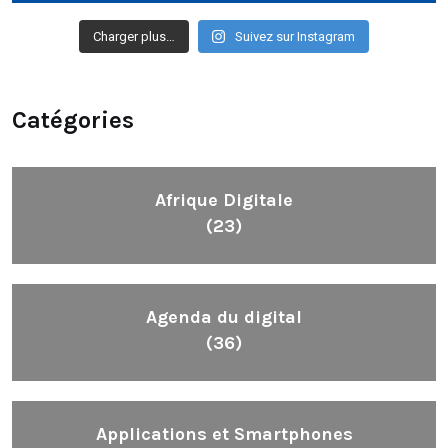
Charger plus…
Suivez sur Instagram
Catégories
Afrique Digitale
(23)
Agenda du digital
(36)
Applications et Smartphones