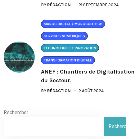
BY
RÉDACTION
21 SEPTEMBRE 2024
MAROC DIGITAL / MOROCCOTECH
SERVICES NUMÉRIQUES
TECHNOLOGIE ET INNOVATION
TRANSFORMATION DIGITALE
ANEF : Chantiers de Digitalisation
du Secteur.
BY
RÉDACTION
2 AOÛT 2024
Rechercher
Rechercher