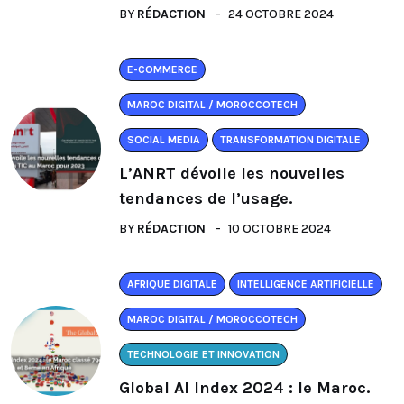
BY
RÉDACTION
24 OCTOBRE 2024
E-COMMERCE
MAROC DIGITAL / MOROCCOTECH
SOCIAL MEDIA
TRANSFORMATION DIGITALE
L’ANRT dévoile les nouvelles
tendances de l’usage.
BY
RÉDACTION
10 OCTOBRE 2024
AFRIQUE DIGITALE
INTELLIGENCE ARTIFICIELLE
MAROC DIGITAL / MOROCCOTECH
TECHNOLOGIE ET INNOVATION
Global AI Index 2024 : le Maroc.