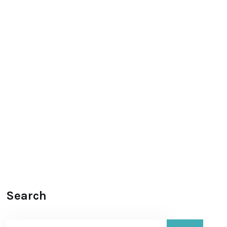
Search