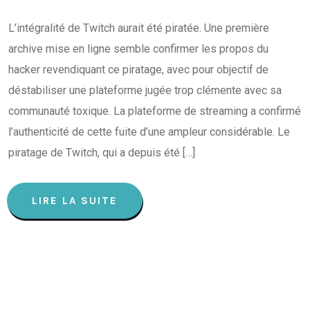
L’intégralité de Twitch aurait été piratée. Une première
archive mise en ligne semble confirmer les propos du
hacker revendiquant ce piratage, avec pour objectif de
déstabiliser une plateforme jugée trop clémente avec sa
communauté toxique. La plateforme de streaming a confirmé
l’authenticité de cette fuite d’une ampleur considérable. Le
piratage de Twitch, qui a depuis été […]
LIRE LA SUITE