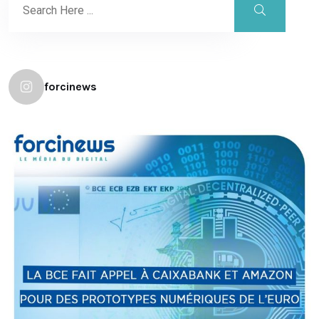
forcinews