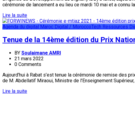
cérémonie de lancement a eu lieu ce mardi 10 mai et a connu la
Lire la suite
Agenda du digital
Maroc Digital / MoroccoTech
Ressources Dig
Tenue de la 14ème édition du Prix Natio
BY
Soulaimane AMRI
21 mars 2022
0 Comments
Aujourd’hui à Rabat s’est tenue la cérémonie de remise des prix 
de M. Abdellatif Miraoui, Ministre de l’Enseignement Supérieur
Lire la suite