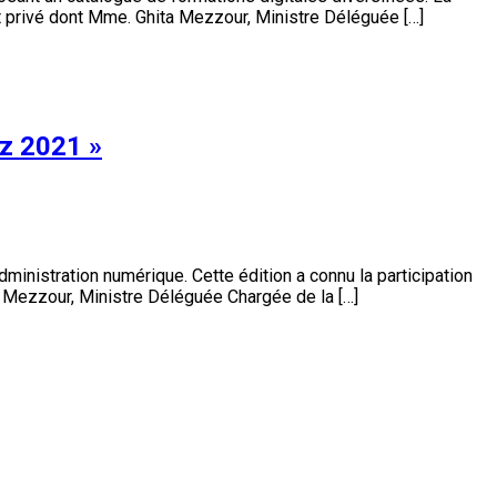
t privé dont Mme. Ghita Mezzour, Ministre Déléguée […]
az 2021 »
dministration numérique. Cette édition a connu la participation
ta Mezzour, Ministre Déléguée Chargée de la […]