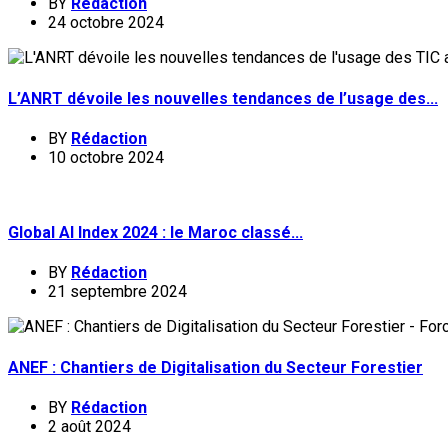
BY
Rédaction
24 octobre 2024
L’ANRT dévoile les nouvelles tendances de l’usage des...
BY
Rédaction
10 octobre 2024
Global AI Index 2024 : le Maroc classé...
BY
Rédaction
21 septembre 2024
ANEF : Chantiers de Digitalisation du Secteur Forestier
BY
Rédaction
2 août 2024