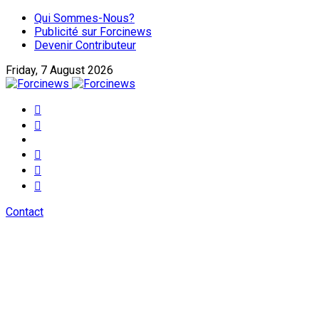
Qui Sommes-Nous?
Publicité sur Forcinews
Devenir Contributeur
Friday, 7 August 2026
Contact