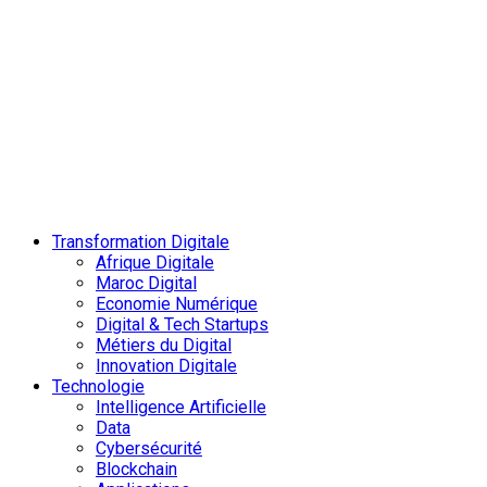
Transformation Digitale
Afrique Digitale
Maroc Digital
Economie Numérique
Digital & Tech Startups
Métiers du Digital
Innovation Digitale
Technologie
Intelligence Artificielle
Data
Cybersécurité
Blockchain