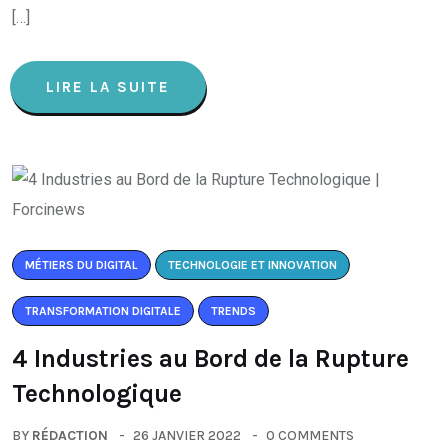
[…]
LIRE LA SUITE
MÉTIERS DU DIGITAL
TECHNOLOGIE ET INNOVATION
TRANSFORMATION DIGITALE
TRENDS
4 Industries au Bord de la Rupture
Technologique
BY
RÉDACTION
26 JANVIER 2022
0 COMMENTS