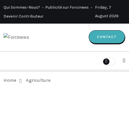
Qui Sommes-Nous?
Publicité sur Forcinews
Friday, 7
August 2026
Devenir Contributeur
CONTACT
Home
Agriculture