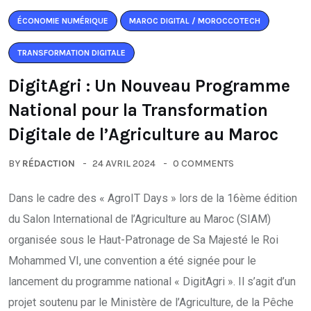
ÉCONOMIE NUMÉRIQUE
MAROC DIGITAL / MOROCCOTECH
TRANSFORMATION DIGITALE
DigitAgri : Un Nouveau Programme
National pour la Transformation
Digitale de l’Agriculture au Maroc
BY
RÉDACTION
24 AVRIL 2024
0 COMMENTS
Dans le cadre des « AgroIT Days » lors de la 16ème édition
du Salon International de l’Agriculture au Maroc (SIAM)
organisée sous le Haut-Patronage de Sa Majesté le Roi
Mohammed VI, une convention a été signée pour le
lancement du programme national « DigitAgri ». Il s’agit d’un
projet soutenu par le Ministère de l’Agriculture, de la Pêche