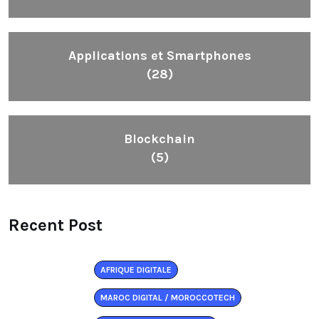
Applications et Smartphones
(28)
Blockchain
(5)
Recent Post
AFRIQUE DIGITALE
MAROC DIGITAL / MOROCCOTECH