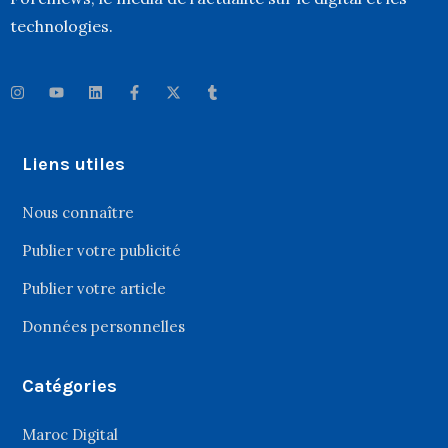
technologies.
Liens utiles
Nous connaître
Publier votre publicité
Publier votre article
Données personnelles
Catégories
Maroc Digital