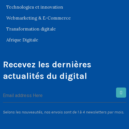
Technologies et innovation
Webmarketing & E-Commerce
Transformation digitale
Afrique Digitale
Recevez les dernières
actualités du digital
Selons les nouveautés, nos envois sont de 1 à 4 newsletters par mois.