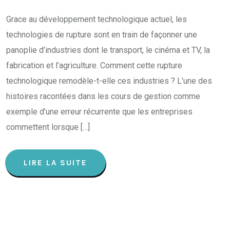
Grace au développement technologique actuel, les
technologies de rupture sont en train de façonner une
panoplie d’industries dont le transport, le cinéma et TV, la
fabrication et l’agriculture. Comment cette rupture
technologique remodèle-t-elle ces industries ? L’une des
histoires racontées dans les cours de gestion comme
exemple d’une erreur récurrente que les entreprises
commettent lorsque […]
LIRE LA SUITE