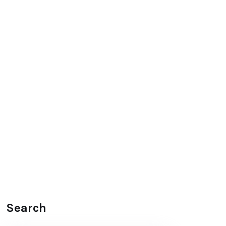
Search