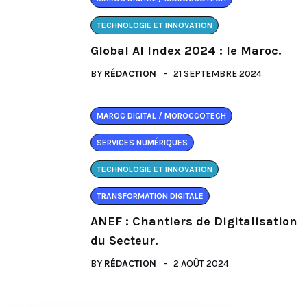
TECHNOLOGIE ET INNOVATION
Global AI Index 2024 : le Maroc.
BY
RÉDACTION
21 SEPTEMBRE 2024
MAROC DIGITAL / MOROCCOTECH
SERVICES NUMÉRIQUES
TECHNOLOGIE ET INNOVATION
TRANSFORMATION DIGITALE
ANEF : Chantiers de Digitalisation
du Secteur.
BY
RÉDACTION
2 AOÛT 2024