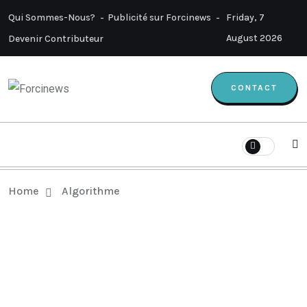
Qui Sommes-Nous?
Publicité sur Forcinews
Friday, 7
August 2026
Devenir Contributeur
CONTACT
Home
Algorithme