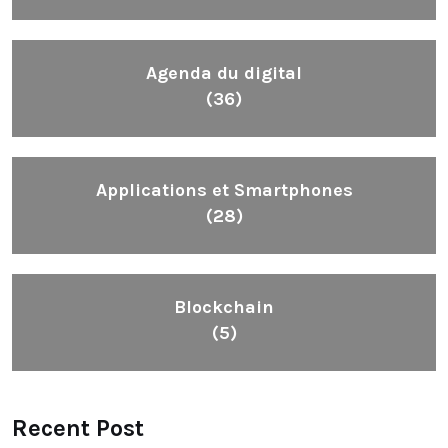
Agenda du digital
(36)
Applications et Smartphones
(28)
Blockchain
(5)
Recent Post