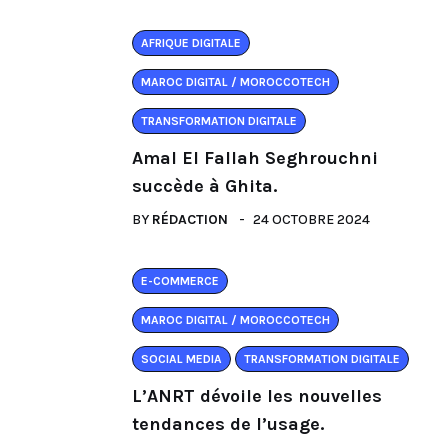
AFRIQUE DIGITALE
MAROC DIGITAL / MOROCCOTECH
TRANSFORMATION DIGITALE
Amal El Fallah Seghrouchni
succède à Ghita.
BY
RÉDACTION
24 OCTOBRE 2024
E-COMMERCE
MAROC DIGITAL / MOROCCOTECH
SOCIAL MEDIA
TRANSFORMATION DIGITALE
L’ANRT dévoile les nouvelles
tendances de l’usage.