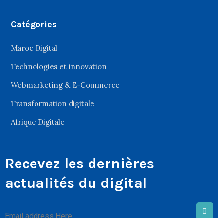
Catégories
Maroc Digital
Technologies et innovation
Webmarketing & E-Commerce
Transformation digitale
Afrique Digitale
Recevez les dernières
actualités du digital