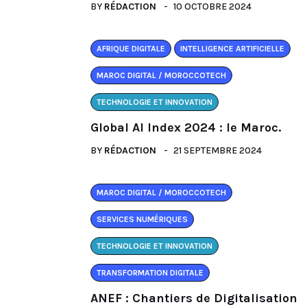
BY
RÉDACTION
10 OCTOBRE 2024
AFRIQUE DIGITALE
INTELLIGENCE ARTIFICIELLE
MAROC DIGITAL / MOROCCOTECH
TECHNOLOGIE ET INNOVATION
Global AI Index 2024 : le Maroc.
BY
RÉDACTION
21 SEPTEMBRE 2024
MAROC DIGITAL / MOROCCOTECH
SERVICES NUMÉRIQUES
TECHNOLOGIE ET INNOVATION
TRANSFORMATION DIGITALE
ANEF : Chantiers de Digitalisation