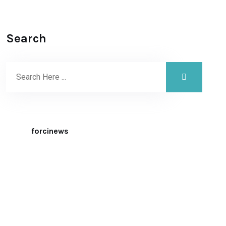
Search
forcinews