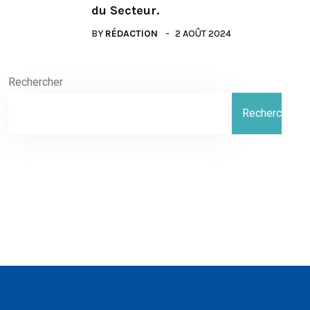
du Secteur.
BY
RÉDACTION
2 AOÛT 2024
Rechercher
Rechercher