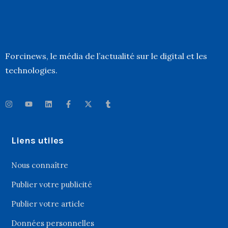
Forcinews
, le média de l’actualité sur le digital et les
technologies.
Liens utiles
Nous connaître
Publier votre publicité
Publier votre article
Données personnelles