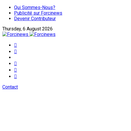
Qui Sommes-Nous?
Publicité sur Forcinews
Devenir Contributeur
Thursday, 6 August 2026
Contact