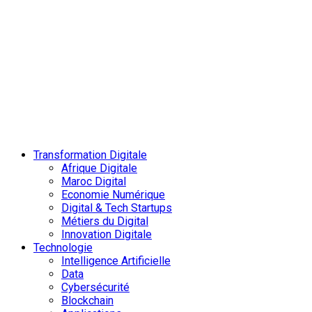
Transformation Digitale
Afrique Digitale
Maroc Digital
Economie Numérique
Digital & Tech Startups
Métiers du Digital
Innovation Digitale
Technologie
Intelligence Artificielle
Data
Cybersécurité
Blockchain