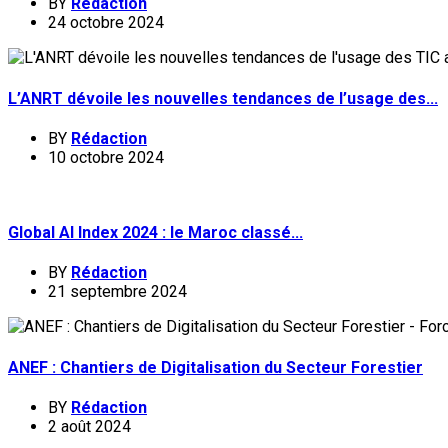
BY
Rédaction
24 octobre 2024
L’ANRT dévoile les nouvelles tendances de l’usage des...
BY
Rédaction
10 octobre 2024
Global AI Index 2024 : le Maroc classé...
BY
Rédaction
21 septembre 2024
ANEF : Chantiers de Digitalisation du Secteur Forestier
BY
Rédaction
2 août 2024