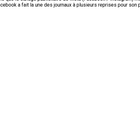
cebook a fait la une des journaux à plusieurs reprises pour son