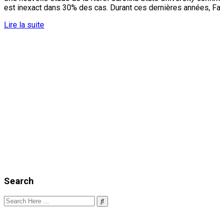
est inexact dans 30% des cas. Durant ces dernières années, Fa
Lire la suite
Search