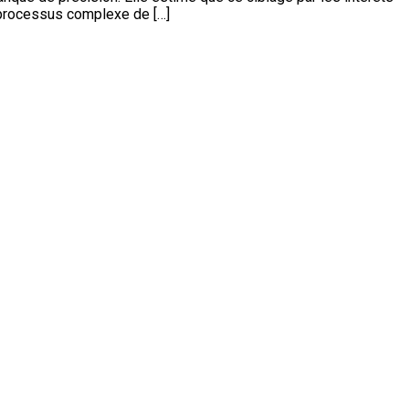
 processus complexe de […]