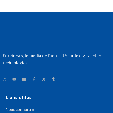
Forcinews
, le média de l’actualité sur le digital et les
technologies.
Liens utiles
Nous connaître