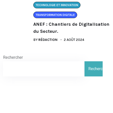
TECHNOLOGIE ET INNOVATION
TRANSFORMATION DIGITALE
ANEF : Chantiers de Digitalisation
du Secteur.
BY
RÉDACTION
2 AOÛT 2024
Rechercher
Rechercher