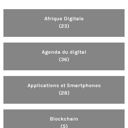
Afrique Digitale
(23)
Agenda du digital
(36)
Applications et Smartphones
(28)
Blockchain
(5)