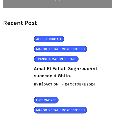
Recent Post
AFRIQUE DIGITALE
MAROC DIGITAL / MOROCCOTECH
TRANSFORMATION DIGITALE
Amal El Fallah Seghrouchni
succède à Ghita.
BY
RÉDACTION
24 OCTOBRE 2024
E-COMMERCE
MAROC DIGITAL / MOROCCOTECH