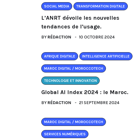
SOCIAL MEDIA
TRANSFORMATION DIGITALE
L’ANRT dévoile les nouvelles
tendances de l’usage.
BY
RÉDACTION
10 OCTOBRE 2024
AFRIQUE DIGITALE
INTELLIGENCE ARTIFICIELLE
MAROC DIGITAL / MOROCCOTECH
TECHNOLOGIE ET INNOVATION
Global AI Index 2024 : le Maroc.
BY
RÉDACTION
21 SEPTEMBRE 2024
MAROC DIGITAL / MOROCCOTECH
SERVICES NUMÉRIQUES