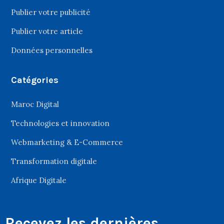
Publier votre publicité
Publier votre article
Données personnelles
Catégories
Maroc Digital
Technologies et innovation
Webmarketing & E-Commerce
Transformation digitale
Afrique Digitale
Recevez les dernières