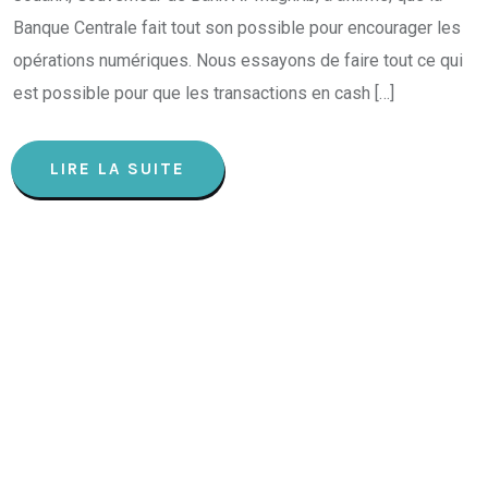
Banque Centrale fait tout son possible pour encourager les
opérations numériques. Nous essayons de faire tout ce qui
est possible pour que les transactions en cash […]
LIRE LA SUITE