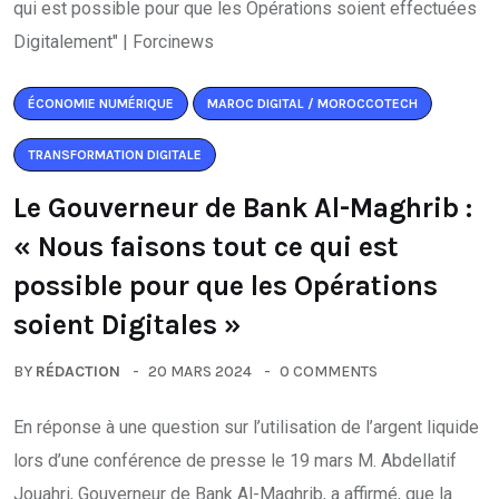
ÉCONOMIE NUMÉRIQUE
MAROC DIGITAL / MOROCCOTECH
TRANSFORMATION DIGITALE
Le Gouverneur de Bank Al-Maghrib :
« Nous faisons tout ce qui est
possible pour que les Opérations
soient Digitales »
BY
RÉDACTION
20 MARS 2024
0 COMMENTS
En réponse à une question sur l’utilisation de l’argent liquide
lors d’une conférence de presse le 19 mars M. Abdellatif
Jouahri, Gouverneur de Bank Al-Maghrib, a affirmé, que la