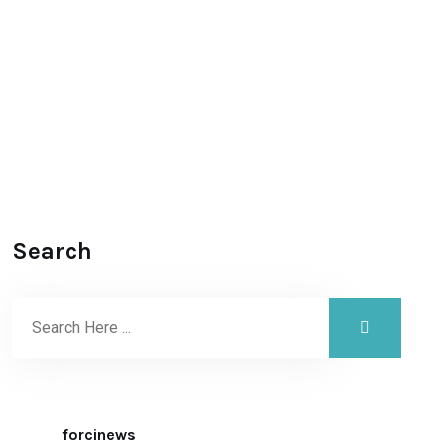
Search
forcinews