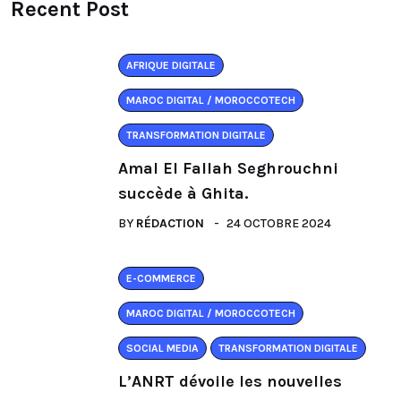
Recent Post
AFRIQUE DIGITALE
MAROC DIGITAL / MOROCCOTECH
TRANSFORMATION DIGITALE
Amal El Fallah Seghrouchni
succède à Ghita.
BY
RÉDACTION
24 OCTOBRE 2024
E-COMMERCE
MAROC DIGITAL / MOROCCOTECH
SOCIAL MEDIA
TRANSFORMATION DIGITALE
L’ANRT dévoile les nouvelles