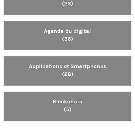
(23)
Agenda du digital
(36)
Applications et Smartphones
(28)
Blockchain
(5)