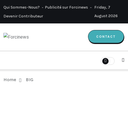
Qui Sommes-Nous?
Publicité sur Forcinews
Friday, 7
August 2026
Devenir Contributeur
CONTACT
Home
BIG