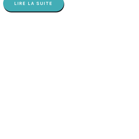
LIRE LA SUITE