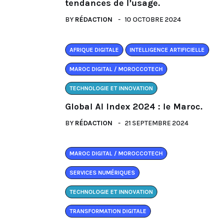
tendances de l’usage.
BY
RÉDACTION
10 OCTOBRE 2024
AFRIQUE DIGITALE
INTELLIGENCE ARTIFICIELLE
MAROC DIGITAL / MOROCCOTECH
TECHNOLOGIE ET INNOVATION
Global AI Index 2024 : le Maroc.
BY
RÉDACTION
21 SEPTEMBRE 2024
MAROC DIGITAL / MOROCCOTECH
SERVICES NUMÉRIQUES
TECHNOLOGIE ET INNOVATION
TRANSFORMATION DIGITALE