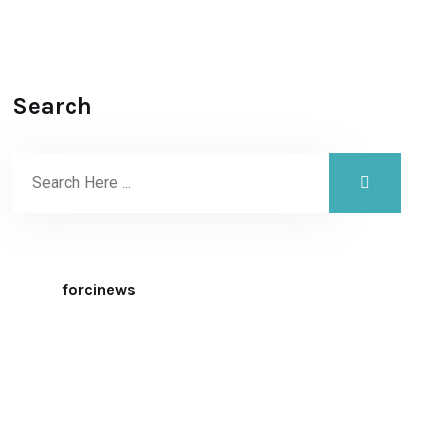
Search
forcinews