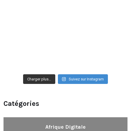
Charger plus…
Suivez sur Instagram
Catégories
Afrique Digitale