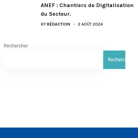
ANEF : Chantiers de Digitalisation
du Secteur.
BY
RÉDACTION
2 AOÛT 2024
Rechercher
Rechercher