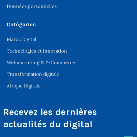
Données personnelles
Catégories
Maroc Digital
Technologies et innovation
Webmarketing & E-Commerce
Transformation digitale
Afrique Digitale
Recevez les dernières
actualités du digital