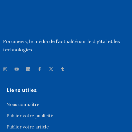
Forcinews
, le média de l’actualité sur le digital et les
technologies.
Liens utiles
Nous connaître
Publier votre publicité
Publier votre article